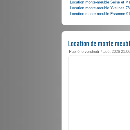
Location monte-meuble Seine et M
Location monte-meuble Yvelines 78
Location monte-meuble Essonne 9
Location de monte meubl
Publié le vendredi 7 août 2026 21:0