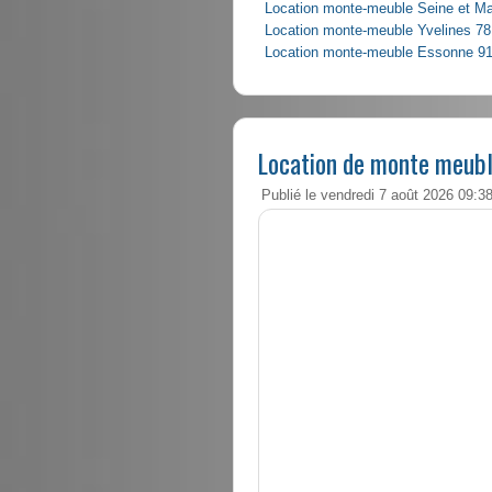
Location monte-meuble Seine et M
Location monte-meuble Yvelines 78
Location monte-meuble Essonne 9
Location de monte meubl
Publié le vendredi 7 août 2026 09:3