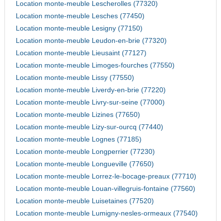
Location monte-meuble Lescherolles (77320)
Location monte-meuble Lesches (77450)
Location monte-meuble Lesigny (77150)
Location monte-meuble Leudon-en-brie (77320)
Location monte-meuble Lieusaint (77127)
Location monte-meuble Limoges-fourches (77550)
Location monte-meuble Lissy (77550)
Location monte-meuble Liverdy-en-brie (77220)
Location monte-meuble Livry-sur-seine (77000)
Location monte-meuble Lizines (77650)
Location monte-meuble Lizy-sur-ourcq (77440)
Location monte-meuble Lognes (77185)
Location monte-meuble Longperrier (77230)
Location monte-meuble Longueville (77650)
Location monte-meuble Lorrez-le-bocage-preaux (77710)
Location monte-meuble Louan-villegruis-fontaine (77560)
Location monte-meuble Luisetaines (77520)
Location monte-meuble Lumigny-nesles-ormeaux (77540)