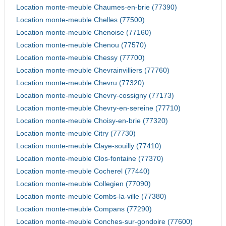
Location monte-meuble Chaumes-en-brie (77390)
Location monte-meuble Chelles (77500)
Location monte-meuble Chenoise (77160)
Location monte-meuble Chenou (77570)
Location monte-meuble Chessy (77700)
Location monte-meuble Chevrainvilliers (77760)
Location monte-meuble Chevru (77320)
Location monte-meuble Chevry-cossigny (77173)
Location monte-meuble Chevry-en-sereine (77710)
Location monte-meuble Choisy-en-brie (77320)
Location monte-meuble Citry (77730)
Location monte-meuble Claye-souilly (77410)
Location monte-meuble Clos-fontaine (77370)
Location monte-meuble Cocherel (77440)
Location monte-meuble Collegien (77090)
Location monte-meuble Combs-la-ville (77380)
Location monte-meuble Compans (77290)
Location monte-meuble Conches-sur-gondoire (77600)