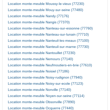
Location monte-meuble Moussy-le-vieux (77230)
Location monte-meuble Mouy-sur-seine (77480)
Location monte-meuble Nandy (77176)
Location monte-meuble Nangis (77370)
Location monte-meuble Nanteau-sur-essonne (77760)
Location monte-meuble Nanteau-sur-lunain (77710)
Location monte-meuble Nanteuil-les-meaux (77100)
Location monte-meuble Nanteuil-sur-marne (77730)
Location monte-meuble Nantouillet (77230)
Location monte-meuble Nemours (77140)
Location monte-meuble Neufmoutiers-en-brie (77610)
Location monte-meuble Noisiel (77186)
Location monte-meuble Noisy-rudignon (77940)
Location monte-meuble Noisy-sur-ecole (77123)
Location monte-meuble Nonville (77140)
Location monte-meuble Noyen-sur-seine (77114)
Location monte-meuble Obsonville (77890)
Location monte-meuble Ocquerre (77440)