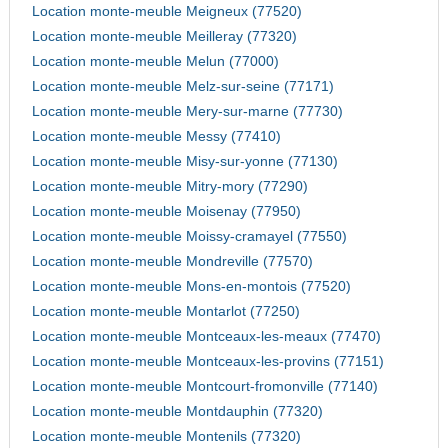
Location monte-meuble Meigneux (77520)
Location monte-meuble Meilleray (77320)
Location monte-meuble Melun (77000)
Location monte-meuble Melz-sur-seine (77171)
Location monte-meuble Mery-sur-marne (77730)
Location monte-meuble Messy (77410)
Location monte-meuble Misy-sur-yonne (77130)
Location monte-meuble Mitry-mory (77290)
Location monte-meuble Moisenay (77950)
Location monte-meuble Moissy-cramayel (77550)
Location monte-meuble Mondreville (77570)
Location monte-meuble Mons-en-montois (77520)
Location monte-meuble Montarlot (77250)
Location monte-meuble Montceaux-les-meaux (77470)
Location monte-meuble Montceaux-les-provins (77151)
Location monte-meuble Montcourt-fromonville (77140)
Location monte-meuble Montdauphin (77320)
Location monte-meuble Montenils (77320)