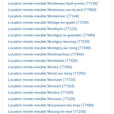
Location monte-meuble Montereau-fault-yonne (77130)
Location monte-meuble Montereau-sur-le-jard (77950)
Location monte-meuble Montevrain (77144)
Location monte-meuble Montge-en-goele (77230)
Location monte-meuble Monthyon (77122)
Location monte-meuble Montigny-le-guesdier (77480)
Location monte-meuble Montigny-lencoup (77520)
Location monte-meuble Montigny-sur-loing (77690)
Location monte-meuble Montmachoux (77940)
Location monte-meuble Montolivet (77320)
Location monte-meuble Montry (77450)
Location monte-meuble Moret-sur-loing (77250)
Location monte-meuble Mormant (77720)
Location monte-meuble Mortcerf (77163)
Location monte-meuble Mortery (77160)
Location monte-meuble Mouroux (77120)
Location monte-meuble Mousseaux-les-bray (77480)
Location monte-meuble Moussy-le-neuf (77230)