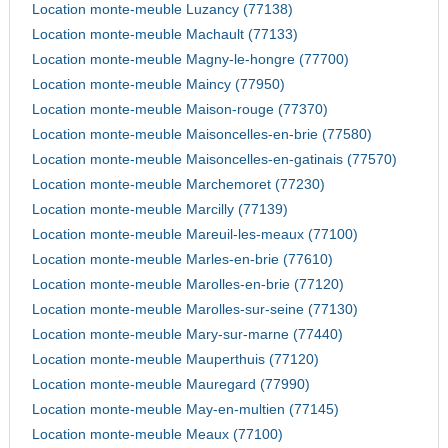
Location monte-meuble Luzancy (77138)
Location monte-meuble Machault (77133)
Location monte-meuble Magny-le-hongre (77700)
Location monte-meuble Maincy (77950)
Location monte-meuble Maison-rouge (77370)
Location monte-meuble Maisoncelles-en-brie (77580)
Location monte-meuble Maisoncelles-en-gatinais (77570)
Location monte-meuble Marchemoret (77230)
Location monte-meuble Marcilly (77139)
Location monte-meuble Mareuil-les-meaux (77100)
Location monte-meuble Marles-en-brie (77610)
Location monte-meuble Marolles-en-brie (77120)
Location monte-meuble Marolles-sur-seine (77130)
Location monte-meuble Mary-sur-marne (77440)
Location monte-meuble Mauperthuis (77120)
Location monte-meuble Mauregard (77990)
Location monte-meuble May-en-multien (77145)
Location monte-meuble Meaux (77100)