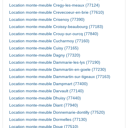
Location monte-meuble Cregy-les-meaux (77124)
Location monte-meuble Crevecoeur-en-brie (77610)
Location monte-meuble Crisenoy (77390)
Location monte-meuble Croissy-beaubourg (77183)
Location monte-meuble Crouy-sur-ourcq (77840)
Location monte-meuble Cucharmoy (77160)
Location monte-meuble Cuisy (77165)
Location monte-meuble Dagny (77320)
Location monte-meuble Dammarie-les-lys (77190)
Location monte-meuble Dammartin-en-goele (77230)
Location monte-meuble Dammartin-sur-tigeaux (77163)
Location monte-meuble Dampmart (77400)
Location monte-meuble Darvault (77140)
Location monte-meuble Dhuisy (77440)
Location monte-meuble Diant (77940)
Location monte-meuble Donnemarie-dontilly (77520)
Location monte-meuble Dormelles (77130)
Location monte-meuble Doue (77510)