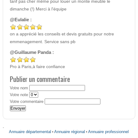
tarif pas cher même pour louer un monte meuble le
dimanche (!) Merci à l'équipe
@Eulalie :
on a apprécié les conseils et devis gratuits pour notre
emmenagement. Service sans pb
@Guillaume Panda :
Pro à Paris,à faire confiance
Publier un commentaire
Votre nom
Votre note
Votre commentaire
-
Annuaire départemental
•
Annuaire régional
•
Annuaire professionnel