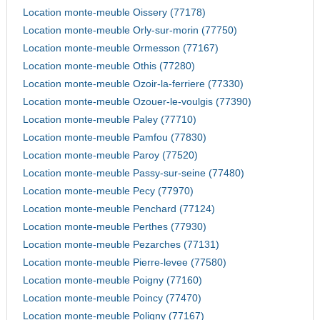
Location monte-meuble Oissery (77178)
Location monte-meuble Orly-sur-morin (77750)
Location monte-meuble Ormesson (77167)
Location monte-meuble Othis (77280)
Location monte-meuble Ozoir-la-ferriere (77330)
Location monte-meuble Ozouer-le-voulgis (77390)
Location monte-meuble Paley (77710)
Location monte-meuble Pamfou (77830)
Location monte-meuble Paroy (77520)
Location monte-meuble Passy-sur-seine (77480)
Location monte-meuble Pecy (77970)
Location monte-meuble Penchard (77124)
Location monte-meuble Perthes (77930)
Location monte-meuble Pezarches (77131)
Location monte-meuble Pierre-levee (77580)
Location monte-meuble Poigny (77160)
Location monte-meuble Poincy (77470)
Location monte-meuble Poligny (77167)