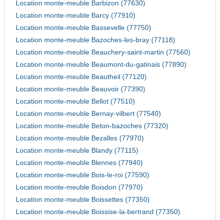
Location monte-meuble Barbizon (77630)
Location monte-meuble Barcy (77910)
Location monte-meuble Bassevelle (77750)
Location monte-meuble Bazoches-les-bray (77118)
Location monte-meuble Beauchery-saint-martin (77560)
Location monte-meuble Beaumont-du-gatinais (77890)
Location monte-meuble Beautheil (77120)
Location monte-meuble Beauvoir (77390)
Location monte-meuble Bellot (77510)
Location monte-meuble Bernay-vilbert (77540)
Location monte-meuble Beton-bazoches (77320)
Location monte-meuble Bezalles (77970)
Location monte-meuble Blandy (77115)
Location monte-meuble Blennes (77940)
Location monte-meuble Bois-le-roi (77590)
Location monte-meuble Boisdon (77970)
Location monte-meuble Boissettes (77350)
Location monte-meuble Boissise-la-bertrand (77350)