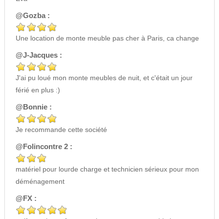
@Gozba :
Une location de monte meuble pas cher à Paris, ca change
@J-Jacques :
J'ai pu loué mon monte meubles de nuit, et c'était un jour
férié en plus :)
@Bonnie :
Je recommande cette société
@Folincontre 2 :
matériel pour lourde charge et technicien sérieux pour mon
déménagement
@FX :