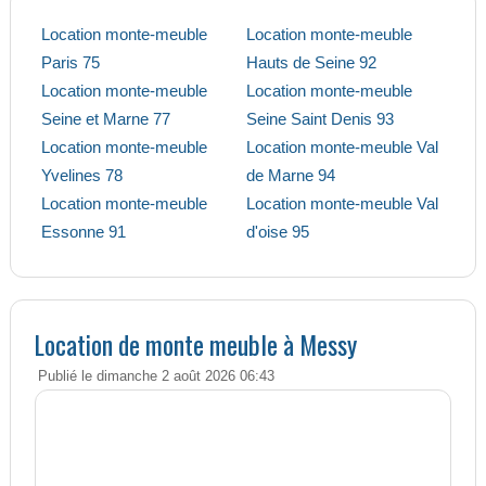
Location monte-meuble
Location monte-meuble
Paris 75
Hauts de Seine 92
Location monte-meuble
Location monte-meuble
Seine et Marne 77
Seine Saint Denis 93
Location monte-meuble
Location monte-meuble Val
Yvelines 78
de Marne 94
Location monte-meuble
Location monte-meuble Val
Essonne 91
d'oise 95
Location de monte meuble à Messy
Publié le dimanche 2 août 2026 06:43