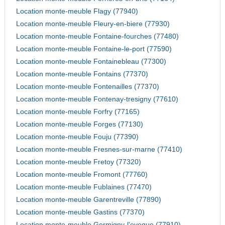
Location monte-meuble Flagy (77940)
Location monte-meuble Fleury-en-biere (77930)
Location monte-meuble Fontaine-fourches (77480)
Location monte-meuble Fontaine-le-port (77590)
Location monte-meuble Fontainebleau (77300)
Location monte-meuble Fontains (77370)
Location monte-meuble Fontenailles (77370)
Location monte-meuble Fontenay-tresigny (77610)
Location monte-meuble Forfry (77165)
Location monte-meuble Forges (77130)
Location monte-meuble Fouju (77390)
Location monte-meuble Fresnes-sur-marne (77410)
Location monte-meuble Fretoy (77320)
Location monte-meuble Fromont (77760)
Location monte-meuble Fublaines (77470)
Location monte-meuble Garentreville (77890)
Location monte-meuble Gastins (77370)
Location monte-meuble Germigny-l'eveque (77910)