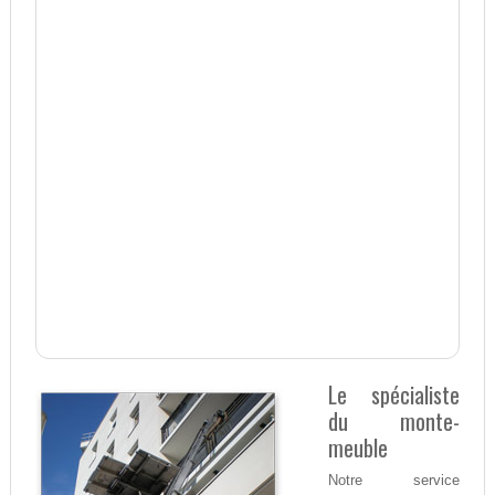
Le spécialiste
du monte-
meuble
Notre service