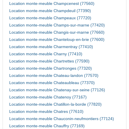
Location monte-meuble Champcenest (77560)
Location monte-meuble Champdeuil (77390)
Location monte-meuble Champeaux (77720)
Location monte-meuble Champs-sur-marne (77420)
Location monte-meuble Changis-sur-marne (77660)
Location monte-meuble Chanteloup-en-brie (77600)
Location monte-meuble Charmentray (77410)
Location monte-meuble Charny (77410)
Location monte-meuble Chartrettes (77590)
Location monte-meuble Chartronges (77320)
Location monte-meuble Chateau-landon (77570)
Location monte-meuble Chateaubleau (77370)
Location monte-meuble Chatenay-sur-seine (77126)
Location monte-meuble Chatenoy (77167)
Location monte-meuble Chatillon-la-borde (77820)
Location monte-meuble Chatres (77610)
Location monte-meuble Chauconin-neufmontiers (77124)
Location monte-meuble Chauffry (77169)