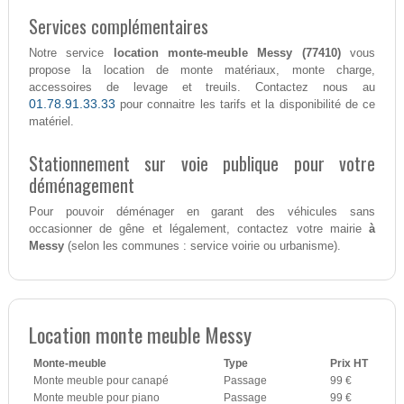
Services complémentaires
Notre service
location monte-meuble Messy (77410)
vous
propose la location de monte matériaux, monte charge,
accessoires de levage et treuils. Contactez nous au
01.78.91.33.33
pour connaitre les tarifs et la disponibilité de ce
matériel.
Stationnement sur voie publique pour votre
déménagement
Pour pouvoir déménager en garant des véhicules sans
occasionner de gêne et légalement, contactez votre mairie
à
Messy
(selon les communes : service voirie ou urbanisme).
Location monte meuble Messy
Monte-meuble
Type
Prix HT
Monte meuble pour canapé
Passage
99 €
Monte meuble pour piano
Passage
99 €