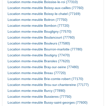
Location monte-meuble Boissise-le-roi (77310)
Location monte-meuble Boissy-aux-cailles (77760)
Location monte-meuble Boissy-le-chatel (77169)
Location monte-meuble Boitron (77750)
Location monte-meuble Bombon (77720)
Location monte-meuble Bougligny (77570)
Location monte-meuble Boulancourt (77760)
Location monte-meuble Bouleurs (77580)
Location monte-meuble Bourron-marlotte (77780)
Location monte-meuble Boutigny (77470)
Location monte-meuble Bransles (77620)
Location monte-meuble Bray-sur-seine (77480)
Location monte-meuble Breau (77720)
Location monte-meuble Brie-comte-robert (77170)
Location monte-meuble Brou-sur-chantereine (77177)
Location monte-meuble Burcy (77890)
Location monte-meuble Bussieres (77750)
Location monte-meuble Bussy-saint-georges (77600)