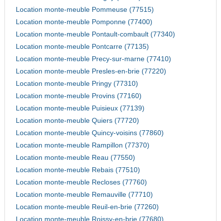
Location monte-meuble Pommeuse (77515)
Location monte-meuble Pomponne (77400)
Location monte-meuble Pontault-combault (77340)
Location monte-meuble Pontcarre (77135)
Location monte-meuble Precy-sur-marne (77410)
Location monte-meuble Presles-en-brie (77220)
Location monte-meuble Pringy (77310)
Location monte-meuble Provins (77160)
Location monte-meuble Puisieux (77139)
Location monte-meuble Quiers (77720)
Location monte-meuble Quincy-voisins (77860)
Location monte-meuble Rampillon (77370)
Location monte-meuble Reau (77550)
Location monte-meuble Rebais (77510)
Location monte-meuble Recloses (77760)
Location monte-meuble Remauville (77710)
Location monte-meuble Reuil-en-brie (77260)
Location monte-meuble Roissy-en-brie (77680)