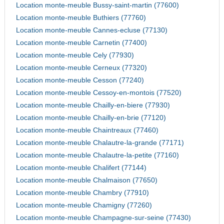
Location monte-meuble Bussy-saint-martin (77600)
Location monte-meuble Buthiers (77760)
Location monte-meuble Cannes-ecluse (77130)
Location monte-meuble Carnetin (77400)
Location monte-meuble Cely (77930)
Location monte-meuble Cerneux (77320)
Location monte-meuble Cesson (77240)
Location monte-meuble Cessoy-en-montois (77520)
Location monte-meuble Chailly-en-biere (77930)
Location monte-meuble Chailly-en-brie (77120)
Location monte-meuble Chaintreaux (77460)
Location monte-meuble Chalautre-la-grande (77171)
Location monte-meuble Chalautre-la-petite (77160)
Location monte-meuble Chalifert (77144)
Location monte-meuble Chalmaison (77650)
Location monte-meuble Chambry (77910)
Location monte-meuble Chamigny (77260)
Location monte-meuble Champagne-sur-seine (77430)