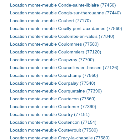
Location monte-meuble Conde-sainte-libiaire (77450)
Location monte-meuble Congis-sur-therouanne (77440)
Location monte-meuble Coubert (77170)
Location monte-meuble Couilly-pont-aux-dames (77860)
Location monte-meuble Coulombs-en-valois (77840)
Location monte-meuble Coulommes (77580)
Location monte-meuble Coulommiers (77120)
Location monte-meuble Coupvray (77700)
Location monte-meuble Courcelles-en-bassee (77126)
Location monte-meuble Courchamp (77560)
Location monte-meuble Courpalay (77540)
Location monte-meuble Courquetaine (77390)
Location monte-meuble Courtacon (77560)
Location monte-meuble Courtomer (77390)
Location monte-meuble Courtry (77181)
Location monte-meuble Coutencon (77154)
Location monte-meuble Coutevroult (77580)
Location monte-meuble Crecy-la-chapelle (77580)