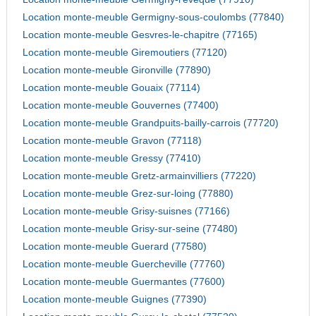
Location monte-meuble Germigny-sous-coulombs (77840)
Location monte-meuble Gesvres-le-chapitre (77165)
Location monte-meuble Giremoutiers (77120)
Location monte-meuble Gironville (77890)
Location monte-meuble Gouaix (77114)
Location monte-meuble Gouvernes (77400)
Location monte-meuble Grandpuits-bailly-carrois (77720)
Location monte-meuble Gravon (77118)
Location monte-meuble Gressy (77410)
Location monte-meuble Gretz-armainvilliers (77220)
Location monte-meuble Grez-sur-loing (77880)
Location monte-meuble Grisy-suisnes (77166)
Location monte-meuble Grisy-sur-seine (77480)
Location monte-meuble Guerard (77580)
Location monte-meuble Guercheville (77760)
Location monte-meuble Guermantes (77600)
Location monte-meuble Guignes (77390)