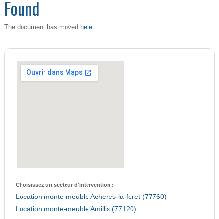
Found
here
The document has moved
.
Choisissez un secteur d'intervention :
Location monte-meuble Acheres-la-foret (77760)
Location monte-meuble Amillis (77120)