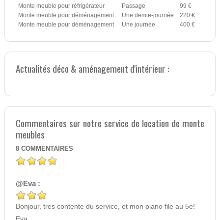
Monte meuble pour réfrigérateur
Passage
99 €
Monte meuble pour déménagement
Une demie-journée
220 €
Monte meuble pour déménagement
Une journée
400 €
Actualités déco & aménagement d'intérieur :
Commentaires sur notre service de location de monte
meubles
8
COMMENTAIRES
@Eva :
Bonjour, tres contente du service, et mon piano file au 5e!
Eva