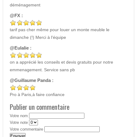
déménagement
@FX :
tarif pas cher même pour louer un monte meuble le
dimanche (!) Merci à l'équipe
@Eulalie :
on a apprécié les conseils et devis gratuits pour notre
emmenagement. Service sans pb
@Guillaume Panda :
Pro à Paris,à faire confiance
Publier un commentaire
Votre nom
Votre note
Votre commentaire