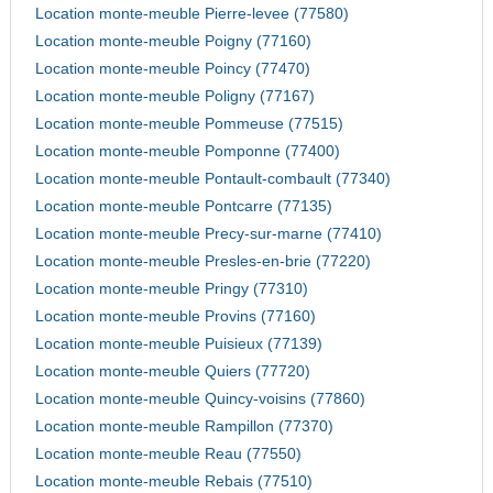
Location monte-meuble Pierre-levee (77580)
Location monte-meuble Poigny (77160)
Location monte-meuble Poincy (77470)
Location monte-meuble Poligny (77167)
Location monte-meuble Pommeuse (77515)
Location monte-meuble Pomponne (77400)
Location monte-meuble Pontault-combault (77340)
Location monte-meuble Pontcarre (77135)
Location monte-meuble Precy-sur-marne (77410)
Location monte-meuble Presles-en-brie (77220)
Location monte-meuble Pringy (77310)
Location monte-meuble Provins (77160)
Location monte-meuble Puisieux (77139)
Location monte-meuble Quiers (77720)
Location monte-meuble Quincy-voisins (77860)
Location monte-meuble Rampillon (77370)
Location monte-meuble Reau (77550)
Location monte-meuble Rebais (77510)