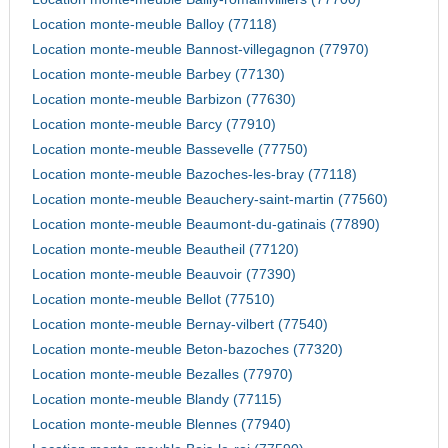
Location monte-meuble Balloy (77118)
Location monte-meuble Bannost-villegagnon (77970)
Location monte-meuble Barbey (77130)
Location monte-meuble Barbizon (77630)
Location monte-meuble Barcy (77910)
Location monte-meuble Bassevelle (77750)
Location monte-meuble Bazoches-les-bray (77118)
Location monte-meuble Beauchery-saint-martin (77560)
Location monte-meuble Beaumont-du-gatinais (77890)
Location monte-meuble Beautheil (77120)
Location monte-meuble Beauvoir (77390)
Location monte-meuble Bellot (77510)
Location monte-meuble Bernay-vilbert (77540)
Location monte-meuble Beton-bazoches (77320)
Location monte-meuble Bezalles (77970)
Location monte-meuble Blandy (77115)
Location monte-meuble Blennes (77940)