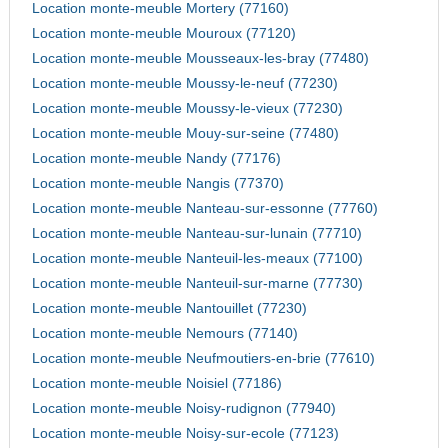
Location monte-meuble Mortery (77160)
Location monte-meuble Mouroux (77120)
Location monte-meuble Mousseaux-les-bray (77480)
Location monte-meuble Moussy-le-neuf (77230)
Location monte-meuble Moussy-le-vieux (77230)
Location monte-meuble Mouy-sur-seine (77480)
Location monte-meuble Nandy (77176)
Location monte-meuble Nangis (77370)
Location monte-meuble Nanteau-sur-essonne (77760)
Location monte-meuble Nanteau-sur-lunain (77710)
Location monte-meuble Nanteuil-les-meaux (77100)
Location monte-meuble Nanteuil-sur-marne (77730)
Location monte-meuble Nantouillet (77230)
Location monte-meuble Nemours (77140)
Location monte-meuble Neufmoutiers-en-brie (77610)
Location monte-meuble Noisiel (77186)
Location monte-meuble Noisy-rudignon (77940)
Location monte-meuble Noisy-sur-ecole (77123)