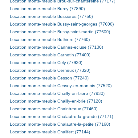
Location monte-meuble Brou-sur-chantereine (77177)
Location monte-meuble Burcy (77890)
Location monte-meuble Bussieres (77750)
Location monte-meuble Bussy-saint-georges (77600)
Location monte-meuble Bussy-saint-martin (77600)
Location monte-meuble Buthiers (77760)
Location monte-meuble Cannes-ecluse (77130)
Location monte-meuble Carnetin (77400)
Location monte-meuble Cely (77930)
Location monte-meuble Cerneux (77320)
Location monte-meuble Cesson (77240)
Location monte-meuble Cessoy-en-montois (77520)
Location monte-meuble Chailly-en-biere (77930)
Location monte-meuble Chailly-en-brie (77120)
Location monte-meuble Chaintreaux (77460)
Location monte-meuble Chalautre-la-grande (77171)
Location monte-meuble Chalautre-la-petite (77160)
Location monte-meuble Chalifert (77144)