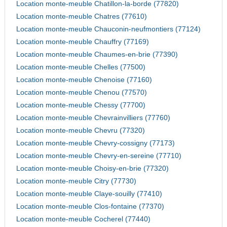
Location monte-meuble Chatillon-la-borde (77820)
Location monte-meuble Chatres (77610)
Location monte-meuble Chauconin-neufmontiers (77124)
Location monte-meuble Chauffry (77169)
Location monte-meuble Chaumes-en-brie (77390)
Location monte-meuble Chelles (77500)
Location monte-meuble Chenoise (77160)
Location monte-meuble Chenou (77570)
Location monte-meuble Chessy (77700)
Location monte-meuble Chevrainvilliers (77760)
Location monte-meuble Chevru (77320)
Location monte-meuble Chevry-cossigny (77173)
Location monte-meuble Chevry-en-sereine (77710)
Location monte-meuble Choisy-en-brie (77320)
Location monte-meuble Citry (77730)
Location monte-meuble Claye-souilly (77410)
Location monte-meuble Clos-fontaine (77370)
Location monte-meuble Cocherel (77440)