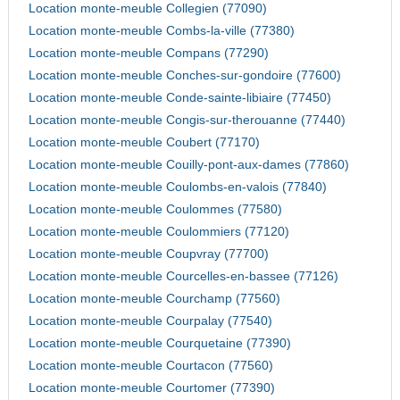
Location monte-meuble Collegien (77090)
Location monte-meuble Combs-la-ville (77380)
Location monte-meuble Compans (77290)
Location monte-meuble Conches-sur-gondoire (77600)
Location monte-meuble Conde-sainte-libiaire (77450)
Location monte-meuble Congis-sur-therouanne (77440)
Location monte-meuble Coubert (77170)
Location monte-meuble Couilly-pont-aux-dames (77860)
Location monte-meuble Coulombs-en-valois (77840)
Location monte-meuble Coulommes (77580)
Location monte-meuble Coulommiers (77120)
Location monte-meuble Coupvray (77700)
Location monte-meuble Courcelles-en-bassee (77126)
Location monte-meuble Courchamp (77560)
Location monte-meuble Courpalay (77540)
Location monte-meuble Courquetaine (77390)
Location monte-meuble Courtacon (77560)
Location monte-meuble Courtomer (77390)