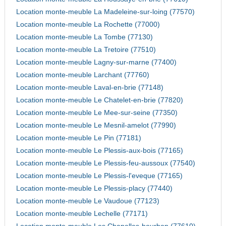
Location monte-meuble La Madeleine-sur-loing (77570)
Location monte-meuble La Rochette (77000)
Location monte-meuble La Tombe (77130)
Location monte-meuble La Tretoire (77510)
Location monte-meuble Lagny-sur-marne (77400)
Location monte-meuble Larchant (77760)
Location monte-meuble Laval-en-brie (77148)
Location monte-meuble Le Chatelet-en-brie (77820)
Location monte-meuble Le Mee-sur-seine (77350)
Location monte-meuble Le Mesnil-amelot (77990)
Location monte-meuble Le Pin (77181)
Location monte-meuble Le Plessis-aux-bois (77165)
Location monte-meuble Le Plessis-feu-aussoux (77540)
Location monte-meuble Le Plessis-l'eveque (77165)
Location monte-meuble Le Plessis-placy (77440)
Location monte-meuble Le Vaudoue (77123)
Location monte-meuble Lechelle (77171)