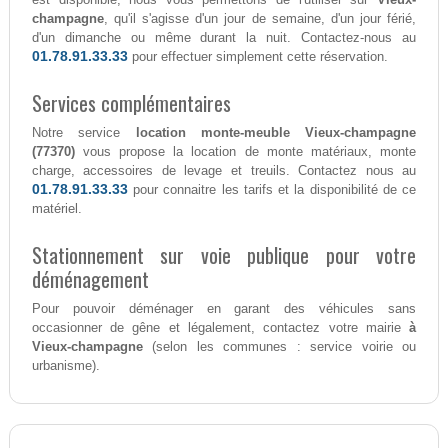
champagne
, qu'il s'agisse d'un jour de semaine, d'un jour férié,
d'un dimanche ou même durant la nuit. Contactez-nous au
01.78.91.33.33
pour effectuer simplement cette réservation.
Services complémentaires
Notre service
location monte-meuble Vieux-champagne
(77370)
vous propose la location de monte matériaux, monte
charge, accessoires de levage et treuils. Contactez nous au
01.78.91.33.33
pour connaitre les tarifs et la disponibilité de ce
matériel.
Stationnement sur voie publique pour votre
déménagement
Pour pouvoir déménager en garant des véhicules sans
occasionner de gêne et légalement, contactez votre mairie
à
Vieux-champagne
(selon les communes : service voirie ou
urbanisme).