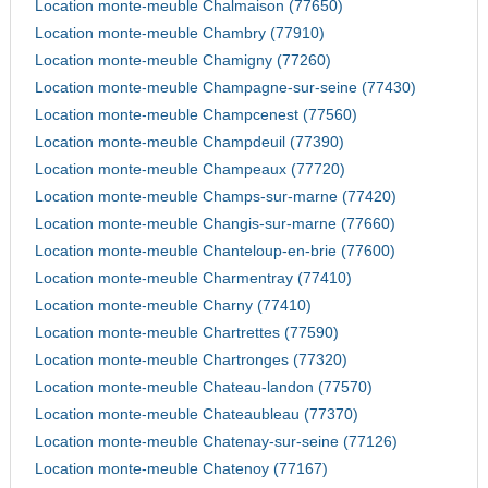
Location monte-meuble Chalmaison (77650)
Location monte-meuble Chambry (77910)
Location monte-meuble Chamigny (77260)
Location monte-meuble Champagne-sur-seine (77430)
Location monte-meuble Champcenest (77560)
Location monte-meuble Champdeuil (77390)
Location monte-meuble Champeaux (77720)
Location monte-meuble Champs-sur-marne (77420)
Location monte-meuble Changis-sur-marne (77660)
Location monte-meuble Chanteloup-en-brie (77600)
Location monte-meuble Charmentray (77410)
Location monte-meuble Charny (77410)
Location monte-meuble Chartrettes (77590)
Location monte-meuble Chartronges (77320)
Location monte-meuble Chateau-landon (77570)
Location monte-meuble Chateaubleau (77370)
Location monte-meuble Chatenay-sur-seine (77126)
Location monte-meuble Chatenoy (77167)