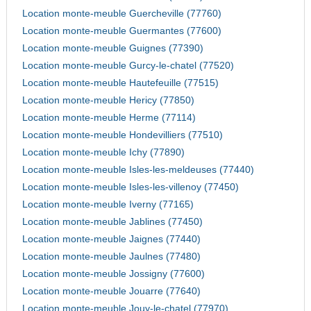
Location monte-meuble Guercheville (77760)
Location monte-meuble Guermantes (77600)
Location monte-meuble Guignes (77390)
Location monte-meuble Gurcy-le-chatel (77520)
Location monte-meuble Hautefeuille (77515)
Location monte-meuble Hericy (77850)
Location monte-meuble Herme (77114)
Location monte-meuble Hondevilliers (77510)
Location monte-meuble Ichy (77890)
Location monte-meuble Isles-les-meldeuses (77440)
Location monte-meuble Isles-les-villenoy (77450)
Location monte-meuble Iverny (77165)
Location monte-meuble Jablines (77450)
Location monte-meuble Jaignes (77440)
Location monte-meuble Jaulnes (77480)
Location monte-meuble Jossigny (77600)
Location monte-meuble Jouarre (77640)
Location monte-meuble Jouy-le-chatel (77970)