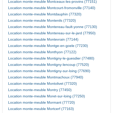
Location monte-meuble Montceaux-les-provins (77151)
Location monte-meuble Montcourt-fromonville (77140)
Location monte-meuble Montdauphin (77320)
Location monte-meuble Montenils (77320)
Location monte-meuble Montereau-fault-yonne (77130)
Location monte-meuble Montereau-sur-le-jard (77950)
Location monte-meuble Montevrain (77144)
Location monte-meuble Montge-en-goele (77230)
Location monte-meuble Monthyon (77122)
Location monte-meuble Montigny-le-guesdier (77480)
Location monte-meuble Montigny-lencoup (77520)
Location monte-meuble Montigny-sur-loing (77690)
Location monte-meuble Montmachoux (77940)
Location monte-meuble Montolivet (77320)
Location monte-meuble Montry (77450)
Location monte-meuble Moret-sur-loing (77250)
Location monte-meuble Mormant (77720)
Location monte-meuble Mortcerf (77163)