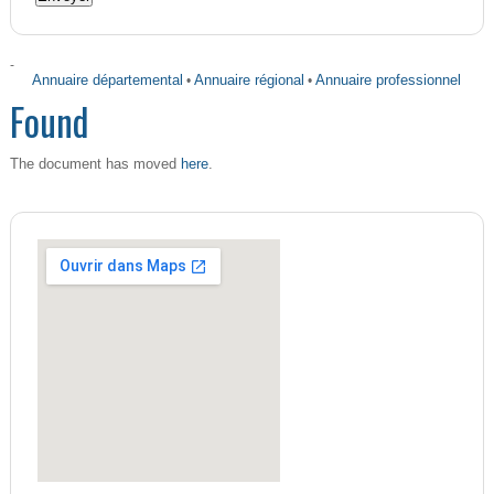
-
Annuaire départemental
•
Annuaire régional
•
Annuaire professionnel
Found
here
The document has moved
.