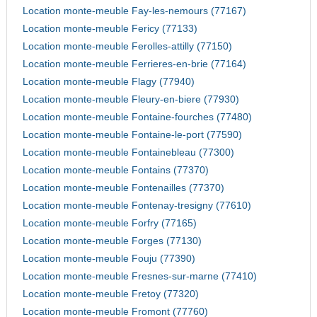
Location monte-meuble Fay-les-nemours (77167)
Location monte-meuble Fericy (77133)
Location monte-meuble Ferolles-attilly (77150)
Location monte-meuble Ferrieres-en-brie (77164)
Location monte-meuble Flagy (77940)
Location monte-meuble Fleury-en-biere (77930)
Location monte-meuble Fontaine-fourches (77480)
Location monte-meuble Fontaine-le-port (77590)
Location monte-meuble Fontainebleau (77300)
Location monte-meuble Fontains (77370)
Location monte-meuble Fontenailles (77370)
Location monte-meuble Fontenay-tresigny (77610)
Location monte-meuble Forfry (77165)
Location monte-meuble Forges (77130)
Location monte-meuble Fouju (77390)
Location monte-meuble Fresnes-sur-marne (77410)
Location monte-meuble Fretoy (77320)
Location monte-meuble Fromont (77760)