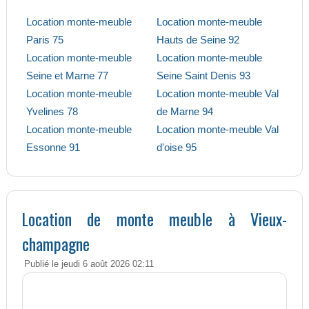
Location monte-meuble
Location monte-meuble
Paris 75
Hauts de Seine 92
Location monte-meuble
Location monte-meuble
Seine et Marne 77
Seine Saint Denis 93
Location monte-meuble
Location monte-meuble Val
Yvelines 78
de Marne 94
Location monte-meuble
Location monte-meuble Val
Essonne 91
d'oise 95
Location de monte meuble à Vieux-
champagne
Publié le jeudi 6 août 2026 02:11