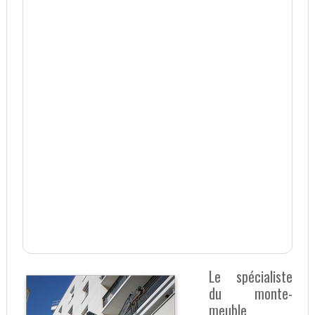
Le spécialiste
du monte-
meuble