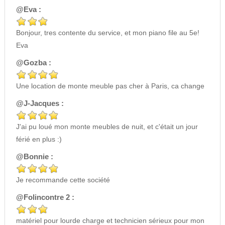
@Eva :
Bonjour, tres contente du service, et mon piano file au 5e!
Eva
@Gozba :
Une location de monte meuble pas cher à Paris, ca change
@J-Jacques :
J'ai pu loué mon monte meubles de nuit, et c'était un jour
férié en plus :)
@Bonnie :
Je recommande cette société
@Folincontre 2 :
matériel pour lourde charge et technicien sérieux pour mon