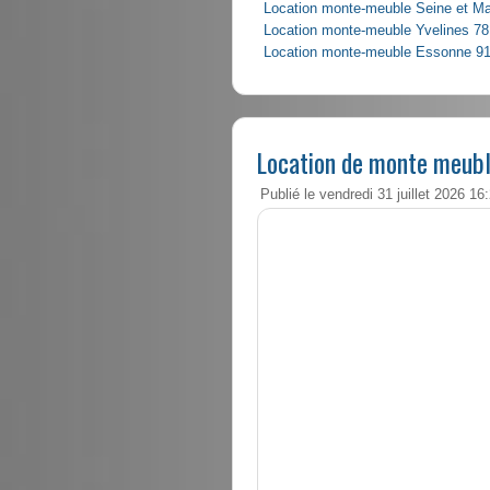
Location monte-meuble Seine et M
Location monte-meuble Yvelines 78
Location monte-meuble Essonne 9
Location de monte meubl
Publié le vendredi 31 juillet 2026 16