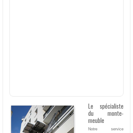
Le spécialiste
du monte-
meuble
Notre service