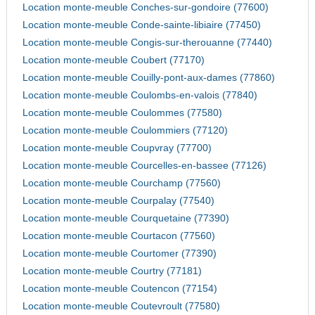
Location monte-meuble Conches-sur-gondoire (77600)
Location monte-meuble Conde-sainte-libiaire (77450)
Location monte-meuble Congis-sur-therouanne (77440)
Location monte-meuble Coubert (77170)
Location monte-meuble Couilly-pont-aux-dames (77860)
Location monte-meuble Coulombs-en-valois (77840)
Location monte-meuble Coulommes (77580)
Location monte-meuble Coulommiers (77120)
Location monte-meuble Coupvray (77700)
Location monte-meuble Courcelles-en-bassee (77126)
Location monte-meuble Courchamp (77560)
Location monte-meuble Courpalay (77540)
Location monte-meuble Courquetaine (77390)
Location monte-meuble Courtacon (77560)
Location monte-meuble Courtomer (77390)
Location monte-meuble Courtry (77181)
Location monte-meuble Coutencon (77154)
Location monte-meuble Coutevroult (77580)