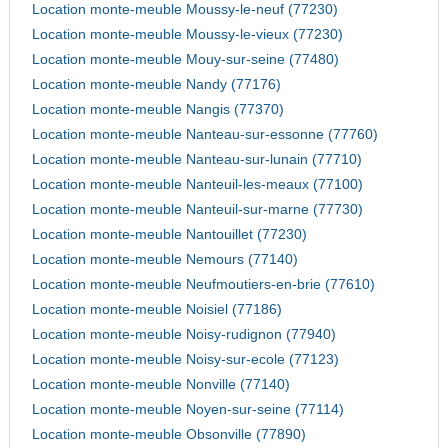
Location monte-meuble Moussy-le-neuf (77230)
Location monte-meuble Moussy-le-vieux (77230)
Location monte-meuble Mouy-sur-seine (77480)
Location monte-meuble Nandy (77176)
Location monte-meuble Nangis (77370)
Location monte-meuble Nanteau-sur-essonne (77760)
Location monte-meuble Nanteau-sur-lunain (77710)
Location monte-meuble Nanteuil-les-meaux (77100)
Location monte-meuble Nanteuil-sur-marne (77730)
Location monte-meuble Nantouillet (77230)
Location monte-meuble Nemours (77140)
Location monte-meuble Neufmoutiers-en-brie (77610)
Location monte-meuble Noisiel (77186)
Location monte-meuble Noisy-rudignon (77940)
Location monte-meuble Noisy-sur-ecole (77123)
Location monte-meuble Nonville (77140)
Location monte-meuble Noyen-sur-seine (77114)
Location monte-meuble Obsonville (77890)