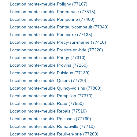
Location monte-meuble Poligny (77167)
Location monte-meuble Pommeuse (77515)
Location monte-meuble Pomponne (77400)
Location monte-meuble Pontault-combault (77340)
Location monte-meuble Pontcarre (77135)
Location monte-meuble Precy-sur-marne (77410)
Location monte-meuble Presles-en-brie (77220)
Location monte-meuble Pringy (77310)
Location monte-meuble Provins (77160)
Location monte-meuble Puisieux (77139)
Location monte-meuble Quiers (77720)
Location monte-meuble Quincy-voisins (77860)
Location monte-meuble Rampillon (77370)
Location monte-meuble Reau (77550)
Location monte-meuble Rebais (77510)
Location monte-meuble Recloses (77760)
Location monte-meuble Remauville (77710)
Location monte-meuble Reuil-en-brie (77260)