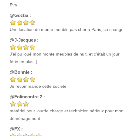
Eva
@Gozba :
Une location de monte meuble pas cher à Paris, ca change
@J-Jacques :
J'ai pu loué mon monte meubles de nuit, et c'était un jour
férié en plus :)
@Bonnie :
Je recommande cette société
@Folincontre 2 :
matériel pour lourde charge et technicien sérieux pour mon
déménagement
@FX :