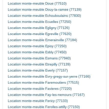
Location monte-meuble Doue (77510)
Location monte-meuble Douy-la-ramee (77139)
Location monte-meuble Echouboulains (77830)
Location monte-meuble Ecuelles (77250)
Location monte-meuble Egligny (77126)
Location monte-meuble Egreville (77620)
Location monte-meuble Emerainville (77184)
Location monte-meuble Episy (77250)
Location monte-meuble Esbly (77450)
Location monte-meuble Esmans (77940)
Location monte-meuble Etrepilly (77139)
Location monte-meuble Everly (77157)
Location monte-meuble Evry-gregy-sur-yerre (77166)
Location monte-meuble Faremoutiers (77515)
Location monte-meuble Favieres (77220)
Location monte-meuble Fay-les-nemours (77167)
Location monte-meuble Fericy (77133)
Location monte-meuble Ferolles-attilly (77150)