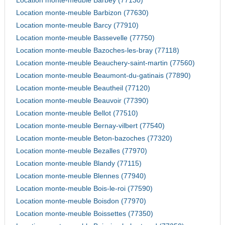
Location monte-meuble Barbey (77130)
Location monte-meuble Barbizon (77630)
Location monte-meuble Barcy (77910)
Location monte-meuble Bassevelle (77750)
Location monte-meuble Bazoches-les-bray (77118)
Location monte-meuble Beauchery-saint-martin (77560)
Location monte-meuble Beaumont-du-gatinais (77890)
Location monte-meuble Beautheil (77120)
Location monte-meuble Beauvoir (77390)
Location monte-meuble Bellot (77510)
Location monte-meuble Bernay-vilbert (77540)
Location monte-meuble Beton-bazoches (77320)
Location monte-meuble Bezalles (77970)
Location monte-meuble Blandy (77115)
Location monte-meuble Blennes (77940)
Location monte-meuble Bois-le-roi (77590)
Location monte-meuble Boisdon (77970)
Location monte-meuble Boissettes (77350)