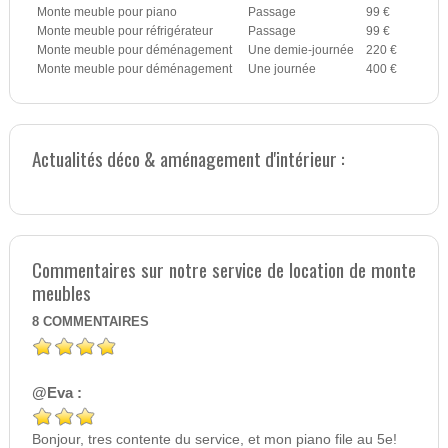
Monte meuble pour piano
Passage
99 €
Monte meuble pour réfrigérateur
Passage
99 €
Monte meuble pour déménagement
Une demie-journée
220 €
Monte meuble pour déménagement
Une journée
400 €
Actualités déco & aménagement d'intérieur :
Commentaires sur notre service de location de monte
meubles
8
COMMENTAIRES
@Eva :
Bonjour, tres contente du service, et mon piano file au 5e!