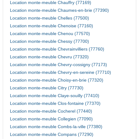
Location monte-meuble Chauffry (77169)
Location monte-meuble Chaumes-en-brie (77390)
Location monte-meuble Chelles (77500)
Location monte-meuble Chenoise (77160)
Location monte-meuble Chenou (77570)
Location monte-meuble Chessy (77700)
Location monte-meuble Chevrainvilliers (77760)
Location monte-meuble Chevru (77320)
Location monte-meuble Chevry-cossigny (77173)
Location monte-meuble Chevry-en-sereine (77710)
Location monte-meuble Choisy-en-brie (77320)
Location monte-meuble Citry (77730)
Location monte-meuble Claye-souilly (77410)
Location monte-meuble Clos-fontaine (77370)
Location monte-meuble Cocherel (77440)
Location monte-meuble Collegien (77090)
Location monte-meuble Combs-la-ville (77380)
Location monte-meuble Compans (77290)