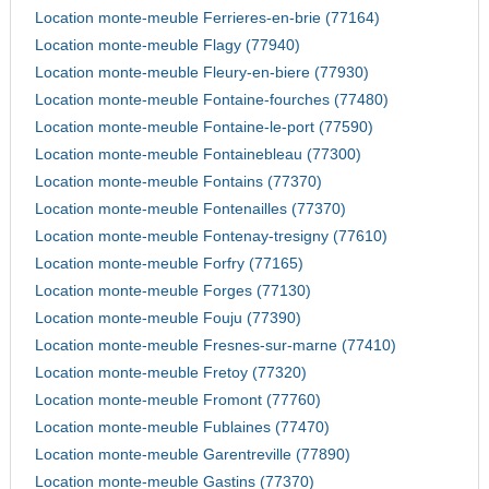
Location monte-meuble Ferrieres-en-brie (77164)
Location monte-meuble Flagy (77940)
Location monte-meuble Fleury-en-biere (77930)
Location monte-meuble Fontaine-fourches (77480)
Location monte-meuble Fontaine-le-port (77590)
Location monte-meuble Fontainebleau (77300)
Location monte-meuble Fontains (77370)
Location monte-meuble Fontenailles (77370)
Location monte-meuble Fontenay-tresigny (77610)
Location monte-meuble Forfry (77165)
Location monte-meuble Forges (77130)
Location monte-meuble Fouju (77390)
Location monte-meuble Fresnes-sur-marne (77410)
Location monte-meuble Fretoy (77320)
Location monte-meuble Fromont (77760)
Location monte-meuble Fublaines (77470)
Location monte-meuble Garentreville (77890)
Location monte-meuble Gastins (77370)