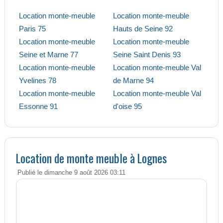
Location monte-meuble
Location monte-meuble
Paris 75
Hauts de Seine 92
Location monte-meuble
Location monte-meuble
Seine et Marne 77
Seine Saint Denis 93
Location monte-meuble
Location monte-meuble Val
Yvelines 78
de Marne 94
Location monte-meuble
Location monte-meuble Val
Essonne 91
d'oise 95
Location de monte meuble à Lognes
Publié le dimanche 9 août 2026 03:11