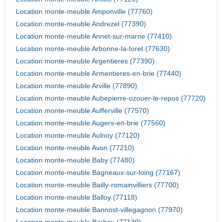
Location monte-meuble Amponville (77760)
Location monte-meuble Andrezel (77390)
Location monte-meuble Annet-sur-marne (77410)
Location monte-meuble Arbonne-la-foret (77630)
Location monte-meuble Argentieres (77390)
Location monte-meuble Armentieres-en-brie (77440)
Location monte-meuble Arville (77890)
Location monte-meuble Aubepierre-ozouer-le-repos (77720)
Location monte-meuble Aufferville (77570)
Location monte-meuble Augers-en-brie (77560)
Location monte-meuble Aulnoy (77120)
Location monte-meuble Avon (77210)
Location monte-meuble Baby (77480)
Location monte-meuble Bagneaux-sur-loing (77167)
Location monte-meuble Bailly-romainvilliers (77700)
Location monte-meuble Balloy (77118)
Location monte-meuble Bannost-villegagnon (77970)