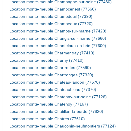
Location monte-meuble Champagne-sur-seine (77430)
Location monte-meuble Champcenest (77560)
Location monte-meuble Champdeuil (77390)
Location monte-meuble Champeaux (77720)
Location monte-meuble Champs-sur-marne (77420)
Location monte-meuble Changis-sur-marne (77660)
Location monte-meuble Chanteloup-en-brie (77600)
Location monte-meuble Charmentray (77410)
Location monte-meuble Charny (77410)
Location monte-meuble Chartrettes (77590)
Location monte-meuble Chartronges (77320)
Location monte-meuble Chateau-landon (77570)
Location monte-meuble Chateaubleau (77370)
Location monte-meuble Chatenay-sur-seine (77126)
Location monte-meuble Chatenoy (77167)
Location monte-meuble Chatillon-la-borde (77820)
Location monte-meuble Chatres (77610)
Location monte-meuble Chauconin-neufmontiers (77124)