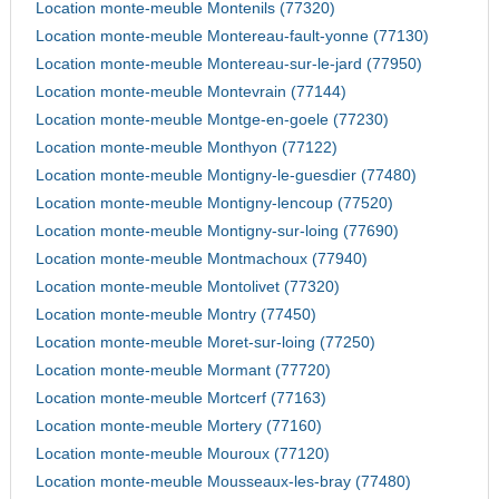
Location monte-meuble Montenils (77320)
Location monte-meuble Montereau-fault-yonne (77130)
Location monte-meuble Montereau-sur-le-jard (77950)
Location monte-meuble Montevrain (77144)
Location monte-meuble Montge-en-goele (77230)
Location monte-meuble Monthyon (77122)
Location monte-meuble Montigny-le-guesdier (77480)
Location monte-meuble Montigny-lencoup (77520)
Location monte-meuble Montigny-sur-loing (77690)
Location monte-meuble Montmachoux (77940)
Location monte-meuble Montolivet (77320)
Location monte-meuble Montry (77450)
Location monte-meuble Moret-sur-loing (77250)
Location monte-meuble Mormant (77720)
Location monte-meuble Mortcerf (77163)
Location monte-meuble Mortery (77160)
Location monte-meuble Mouroux (77120)
Location monte-meuble Mousseaux-les-bray (77480)