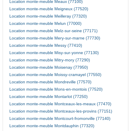
Location monte-meuble Meaux (77100)
Location monte-meuble Meigneux (77520)
Location monte-meuble Meilleray (77320)
Location monte-meuble Melun (77000)
Location monte-meuble Melz-sur-seine (77171)
Location monte-meuble Mery-sur-marne (77730)
Location monte-meuble Messy (77410)
Location monte-meuble Misy-sur-yonne (77130)
Location monte-meuble Mitry-mory (77290)
Location monte-meuble Moisenay (77950)
Location monte-meuble Moissy-cramayel (77550)
Location monte-meuble Mondreville (77570)
Location monte-meuble Mons-en-montois (77520)
Location monte-meuble Montarlot (77250)
Location monte-meuble Montceaux-les-meaux (77470)
Location monte-meuble Montceaux-les-provins (77151)
Location monte-meuble Montcourt-fromonville (77140)
Location monte-meuble Montdauphin (77320)