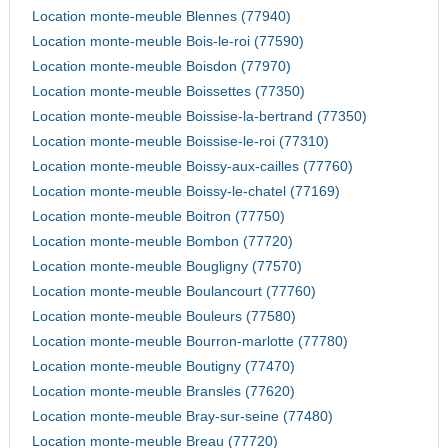
Location monte-meuble Blennes (77940)
Location monte-meuble Bois-le-roi (77590)
Location monte-meuble Boisdon (77970)
Location monte-meuble Boissettes (77350)
Location monte-meuble Boissise-la-bertrand (77350)
Location monte-meuble Boissise-le-roi (77310)
Location monte-meuble Boissy-aux-cailles (77760)
Location monte-meuble Boissy-le-chatel (77169)
Location monte-meuble Boitron (77750)
Location monte-meuble Bombon (77720)
Location monte-meuble Bougligny (77570)
Location monte-meuble Boulancourt (77760)
Location monte-meuble Bouleurs (77580)
Location monte-meuble Bourron-marlotte (77780)
Location monte-meuble Boutigny (77470)
Location monte-meuble Bransles (77620)
Location monte-meuble Bray-sur-seine (77480)
Location monte-meuble Breau (77720)