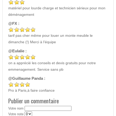
matériel pour lourde charge et technicien sérieux pour mon
déménagement
@FX :
tarif pas cher même pour louer un monte meuble le
dimanche (!) Merci à l'équipe
@Eulalie :
on a apprécié les conseils et devis gratuits pour notre
emmenagement. Service sans pb
@Guillaume Panda :
Pro à Paris,à faire confiance
Publier un commentaire
Votre nom
Votre note