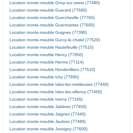
Location monte-meuble Grisy-sur-seine (77480)
Location monte-meuble Guerard (77580)
Location monte-meuble Guercheville (77760)
Location monte-meuble Guermantes (77600)
Location monte-meuble Guignes (77390)
Location monte-meuble Gurcy-le-chatel (77520)
Location monte-meuble Hautefeuille (77515)
Location monte-meuble Hericy (77850)
Location monte-meuble Herme (77114)
Location monte-meuble Hondevilliers (77510)
Location monte-meuble Ichy (77890)
Location monte-meuble Isles-les-meldeuses (77440)
Location monte-meuble Isles-les-villenoy (77450)
Location monte-meuble Iverny (77165)
Location monte-meuble Jablines (77450)
Location monte-meuble Jaignes (77440)
Location monte-meuble Jaulnes (77480)
Location monte-meuble Jossigny (77600)