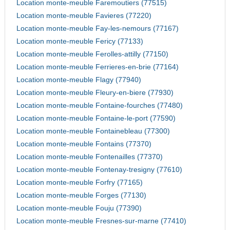
Location monte-meuble Faremoutiers (77515)
Location monte-meuble Favieres (77220)
Location monte-meuble Fay-les-nemours (77167)
Location monte-meuble Fericy (77133)
Location monte-meuble Ferolles-attilly (77150)
Location monte-meuble Ferrieres-en-brie (77164)
Location monte-meuble Flagy (77940)
Location monte-meuble Fleury-en-biere (77930)
Location monte-meuble Fontaine-fourches (77480)
Location monte-meuble Fontaine-le-port (77590)
Location monte-meuble Fontainebleau (77300)
Location monte-meuble Fontains (77370)
Location monte-meuble Fontenailles (77370)
Location monte-meuble Fontenay-tresigny (77610)
Location monte-meuble Forfry (77165)
Location monte-meuble Forges (77130)
Location monte-meuble Fouju (77390)
Location monte-meuble Fresnes-sur-marne (77410)