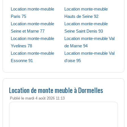
Location monte-meuble
Location monte-meuble
Paris 75
Hauts de Seine 92
Location monte-meuble
Location monte-meuble
Seine et Marne 77
Seine Saint Denis 93
Location monte-meuble
Location monte-meuble Val
Yvelines 78
de Marne 94
Location monte-meuble
Location monte-meuble Val
Essonne 91
d'oise 95
Location de monte meuble à Dormelles
Publié le mardi 4 août 2026 11:13