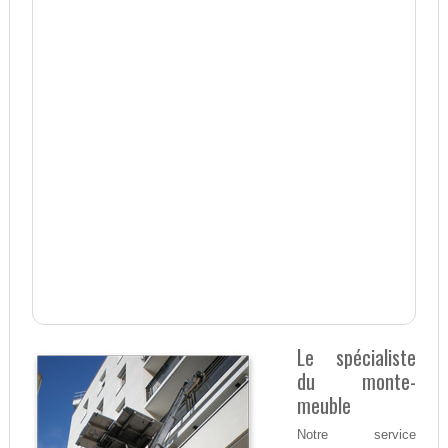
Le spécialiste
du monte-
meuble
Notre service