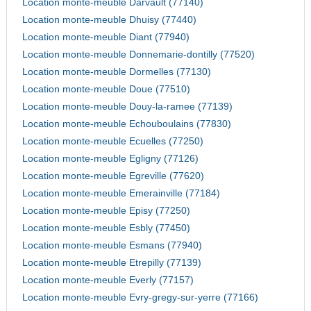
Location monte-meuble Darvault (77140)
Location monte-meuble Dhuisy (77440)
Location monte-meuble Diant (77940)
Location monte-meuble Donnemarie-dontilly (77520)
Location monte-meuble Dormelles (77130)
Location monte-meuble Doue (77510)
Location monte-meuble Douy-la-ramee (77139)
Location monte-meuble Echouboulains (77830)
Location monte-meuble Ecuelles (77250)
Location monte-meuble Egligny (77126)
Location monte-meuble Egreville (77620)
Location monte-meuble Emerainville (77184)
Location monte-meuble Episy (77250)
Location monte-meuble Esbly (77450)
Location monte-meuble Esmans (77940)
Location monte-meuble Etrepilly (77139)
Location monte-meuble Everly (77157)
Location monte-meuble Evry-gregy-sur-yerre (77166)