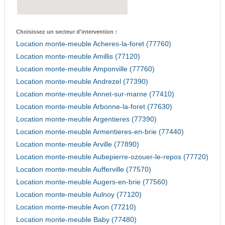
Choisissez un secteur d'intervention :
Location monte-meuble Acheres-la-foret (77760)
Location monte-meuble Amillis (77120)
Location monte-meuble Amponville (77760)
Location monte-meuble Andrezel (77390)
Location monte-meuble Annet-sur-marne (77410)
Location monte-meuble Arbonne-la-foret (77630)
Location monte-meuble Argentieres (77390)
Location monte-meuble Armentieres-en-brie (77440)
Location monte-meuble Arville (77890)
Location monte-meuble Aubepierre-ozouer-le-repos (77720)
Location monte-meuble Aufferville (77570)
Location monte-meuble Augers-en-brie (77560)
Location monte-meuble Aulnoy (77120)
Location monte-meuble Avon (77210)
Location monte-meuble Baby (77480)