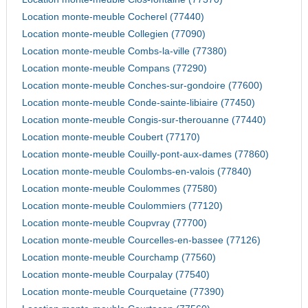
Location monte-meuble Cocherel (77440)
Location monte-meuble Collegien (77090)
Location monte-meuble Combs-la-ville (77380)
Location monte-meuble Compans (77290)
Location monte-meuble Conches-sur-gondoire (77600)
Location monte-meuble Conde-sainte-libiaire (77450)
Location monte-meuble Congis-sur-therouanne (77440)
Location monte-meuble Coubert (77170)
Location monte-meuble Couilly-pont-aux-dames (77860)
Location monte-meuble Coulombs-en-valois (77840)
Location monte-meuble Coulommes (77580)
Location monte-meuble Coulommiers (77120)
Location monte-meuble Coupvray (77700)
Location monte-meuble Courcelles-en-bassee (77126)
Location monte-meuble Courchamp (77560)
Location monte-meuble Courpalay (77540)
Location monte-meuble Courquetaine (77390)