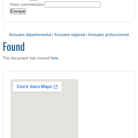
Votre commentaire
-
Annuaire départemental
•
Annuaire régional
•
Annuaire professionnel
Found
here
The document has moved
.