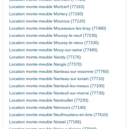
Location monte-meuble Mortcerf (77163)
Location monte-meuble Mortery (77160)
Location monte-meuble Mouroux (77120)
Location monte-meuble Mousseaux-les-bray (77480)
Location monte-meuble Moussy-le-neuf (77230)
Location monte-meuble Moussy-le-vieux (77230)
Location monte-meuble Mouy-sur-seine (77480)
Location monte-meuble Nandy (77176)
Location monte-meuble Nangis (77370)
Location monte-meuble Nanteau-sur-essonne (77760)
Location monte-meuble Nanteau-sur-lunain (77710)
Location monte-meuble Nanteuil-les-meaux (77100)
Location monte-meuble Nanteuil-sur-marne (77730)
Location monte-meuble Nantouillet (77230)
Location monte-meuble Nemours (77140)
Location monte-meuble Neufmoutiers-en-brie (77610)
Location monte-meuble Noisiel (77186)