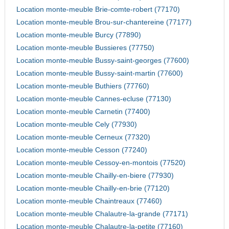
Location monte-meuble Brie-comte-robert (77170)
Location monte-meuble Brou-sur-chantereine (77177)
Location monte-meuble Burcy (77890)
Location monte-meuble Bussieres (77750)
Location monte-meuble Bussy-saint-georges (77600)
Location monte-meuble Bussy-saint-martin (77600)
Location monte-meuble Buthiers (77760)
Location monte-meuble Cannes-ecluse (77130)
Location monte-meuble Carnetin (77400)
Location monte-meuble Cely (77930)
Location monte-meuble Cerneux (77320)
Location monte-meuble Cesson (77240)
Location monte-meuble Cessoy-en-montois (77520)
Location monte-meuble Chailly-en-biere (77930)
Location monte-meuble Chailly-en-brie (77120)
Location monte-meuble Chaintreaux (77460)
Location monte-meuble Chalautre-la-grande (77171)
Location monte-meuble Chalautre-la-petite (77160)