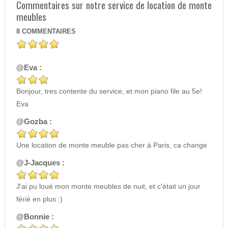
Commentaires sur notre service de location de monte
meubles
8
COMMENTAIRES
@Eva :
Bonjour, tres contente du service, et mon piano file au 5e!
Eva
@Gozba :
Une location de monte meuble pas cher à Paris, ca change
@J-Jacques :
J'ai pu loué mon monte meubles de nuit, et c'était un jour
férié en plus :)
@Bonnie :