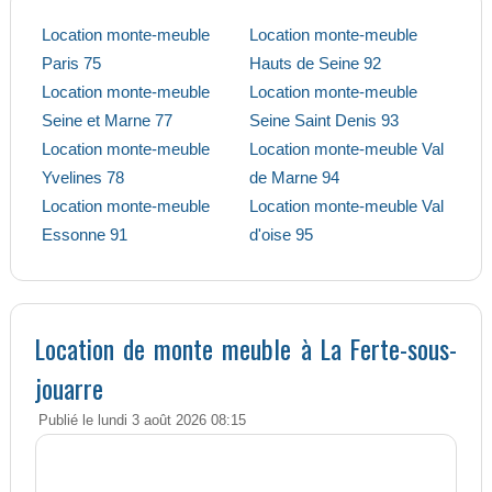
Location monte-meuble
Location monte-meuble
Paris 75
Hauts de Seine 92
Location monte-meuble
Location monte-meuble
Seine et Marne 77
Seine Saint Denis 93
Location monte-meuble
Location monte-meuble Val
Yvelines 78
de Marne 94
Location monte-meuble
Location monte-meuble Val
Essonne 91
d'oise 95
Location de monte meuble à La Ferte-sous-
jouarre
Publié le lundi 3 août 2026 08:15