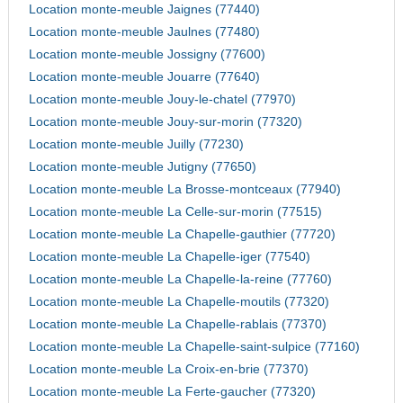
Location monte-meuble Jaignes (77440)
Location monte-meuble Jaulnes (77480)
Location monte-meuble Jossigny (77600)
Location monte-meuble Jouarre (77640)
Location monte-meuble Jouy-le-chatel (77970)
Location monte-meuble Jouy-sur-morin (77320)
Location monte-meuble Juilly (77230)
Location monte-meuble Jutigny (77650)
Location monte-meuble La Brosse-montceaux (77940)
Location monte-meuble La Celle-sur-morin (77515)
Location monte-meuble La Chapelle-gauthier (77720)
Location monte-meuble La Chapelle-iger (77540)
Location monte-meuble La Chapelle-la-reine (77760)
Location monte-meuble La Chapelle-moutils (77320)
Location monte-meuble La Chapelle-rablais (77370)
Location monte-meuble La Chapelle-saint-sulpice (77160)
Location monte-meuble La Croix-en-brie (77370)
Location monte-meuble La Ferte-gaucher (77320)