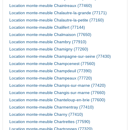
Location monte-meuble Chaintreaux (77460)
Location monte-meuble Chalautre-la-grande (77171)
Location monte-meuble Chalautre-la-petite (77160)
Location monte-meuble Chalifert (77144)
Location monte-meuble Chalmaison (77650)
Location monte-meuble Chambry (77910)
Location monte-meuble Chamigny (77260)
Location monte-meuble Champagne-sur-seine (77430)
Location monte-meuble Champcenest (77560)
Location monte-meuble Champdeuil (77390)
Location monte-meuble Champeaux (77720)
Location monte-meuble Champs-sur-marne (77420)
Location monte-meuble Changis-sur-marne (77660)
Location monte-meuble Chanteloup-en-brie (77600)
Location monte-meuble Charmentray (77410)
Location monte-meuble Charny (77410)
Location monte-meuble Chartrettes (77590)
Location monte-meuble Chartronges (77320)