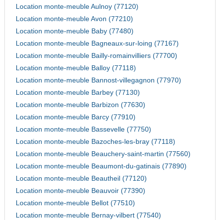
Location monte-meuble Aulnoy (77120)
Location monte-meuble Avon (77210)
Location monte-meuble Baby (77480)
Location monte-meuble Bagneaux-sur-loing (77167)
Location monte-meuble Bailly-romainvilliers (77700)
Location monte-meuble Balloy (77118)
Location monte-meuble Bannost-villegagnon (77970)
Location monte-meuble Barbey (77130)
Location monte-meuble Barbizon (77630)
Location monte-meuble Barcy (77910)
Location monte-meuble Bassevelle (77750)
Location monte-meuble Bazoches-les-bray (77118)
Location monte-meuble Beauchery-saint-martin (77560)
Location monte-meuble Beaumont-du-gatinais (77890)
Location monte-meuble Beautheil (77120)
Location monte-meuble Beauvoir (77390)
Location monte-meuble Bellot (77510)
Location monte-meuble Bernay-vilbert (77540)