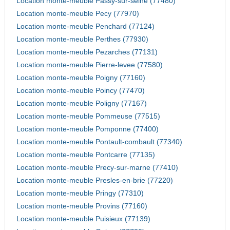
Location monte-meuble Passy-sur-seine (77480)
Location monte-meuble Pecy (77970)
Location monte-meuble Penchard (77124)
Location monte-meuble Perthes (77930)
Location monte-meuble Pezarches (77131)
Location monte-meuble Pierre-levee (77580)
Location monte-meuble Poigny (77160)
Location monte-meuble Poincy (77470)
Location monte-meuble Poligny (77167)
Location monte-meuble Pommeuse (77515)
Location monte-meuble Pomponne (77400)
Location monte-meuble Pontault-combault (77340)
Location monte-meuble Pontcarre (77135)
Location monte-meuble Precy-sur-marne (77410)
Location monte-meuble Presles-en-brie (77220)
Location monte-meuble Pringy (77310)
Location monte-meuble Provins (77160)
Location monte-meuble Puisieux (77139)