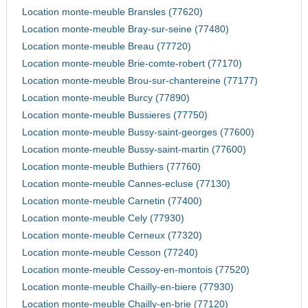
Location monte-meuble Bransles (77620)
Location monte-meuble Bray-sur-seine (77480)
Location monte-meuble Breau (77720)
Location monte-meuble Brie-comte-robert (77170)
Location monte-meuble Brou-sur-chantereine (77177)
Location monte-meuble Burcy (77890)
Location monte-meuble Bussieres (77750)
Location monte-meuble Bussy-saint-georges (77600)
Location monte-meuble Bussy-saint-martin (77600)
Location monte-meuble Buthiers (77760)
Location monte-meuble Cannes-ecluse (77130)
Location monte-meuble Carnetin (77400)
Location monte-meuble Cely (77930)
Location monte-meuble Cerneux (77320)
Location monte-meuble Cesson (77240)
Location monte-meuble Cessoy-en-montois (77520)
Location monte-meuble Chailly-en-biere (77930)
Location monte-meuble Chailly-en-brie (77120)