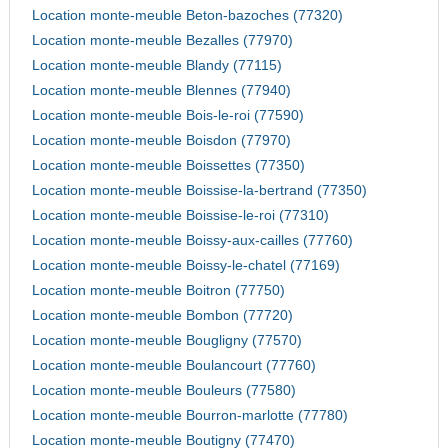
Location monte-meuble Beton-bazoches (77320)
Location monte-meuble Bezalles (77970)
Location monte-meuble Blandy (77115)
Location monte-meuble Blennes (77940)
Location monte-meuble Bois-le-roi (77590)
Location monte-meuble Boisdon (77970)
Location monte-meuble Boissettes (77350)
Location monte-meuble Boissise-la-bertrand (77350)
Location monte-meuble Boissise-le-roi (77310)
Location monte-meuble Boissy-aux-cailles (77760)
Location monte-meuble Boissy-le-chatel (77169)
Location monte-meuble Boitron (77750)
Location monte-meuble Bombon (77720)
Location monte-meuble Bougligny (77570)
Location monte-meuble Boulancourt (77760)
Location monte-meuble Bouleurs (77580)
Location monte-meuble Bourron-marlotte (77780)
Location monte-meuble Boutigny (77470)