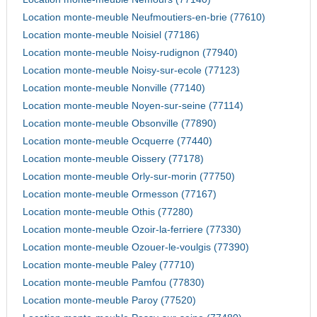
Location monte-meuble Neufmoutiers-en-brie (77610)
Location monte-meuble Noisiel (77186)
Location monte-meuble Noisy-rudignon (77940)
Location monte-meuble Noisy-sur-ecole (77123)
Location monte-meuble Nonville (77140)
Location monte-meuble Noyen-sur-seine (77114)
Location monte-meuble Obsonville (77890)
Location monte-meuble Ocquerre (77440)
Location monte-meuble Oissery (77178)
Location monte-meuble Orly-sur-morin (77750)
Location monte-meuble Ormesson (77167)
Location monte-meuble Othis (77280)
Location monte-meuble Ozoir-la-ferriere (77330)
Location monte-meuble Ozouer-le-voulgis (77390)
Location monte-meuble Paley (77710)
Location monte-meuble Pamfou (77830)
Location monte-meuble Paroy (77520)