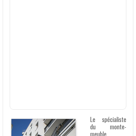
Le spécialiste
du monte-
meuble