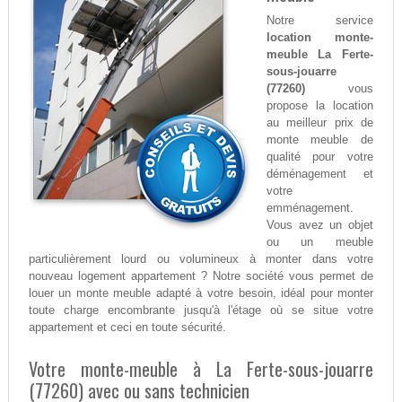
Notre service
location monte-
meuble La Ferte-
sous-jouarre
(77260)
vous
propose la location
au meilleur prix de
monte meuble de
qualité pour votre
déménagement et
votre
emménagement.
Vous avez un objet
ou un meuble
particulièrement lourd ou volumineux à monter dans votre
nouveau logement appartement ? Notre société vous permet de
louer un monte meuble adapté à votre besoin, idéal pour monter
toute charge encombrante jusqu'à l'étage où se situe votre
appartement et ceci en toute sécurité.
Votre monte-meuble à La Ferte-sous-jouarre
(77260) avec ou sans technicien