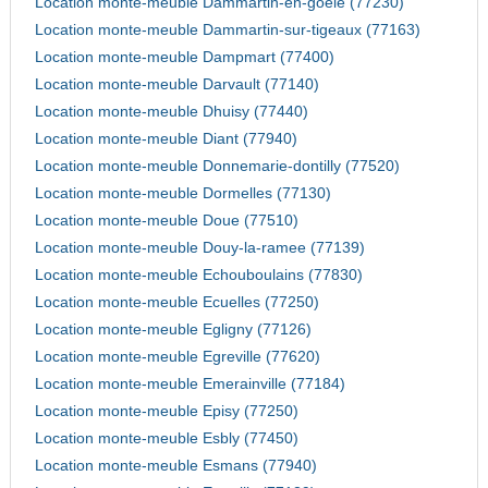
Location monte-meuble Dammartin-en-goele (77230)
Location monte-meuble Dammartin-sur-tigeaux (77163)
Location monte-meuble Dampmart (77400)
Location monte-meuble Darvault (77140)
Location monte-meuble Dhuisy (77440)
Location monte-meuble Diant (77940)
Location monte-meuble Donnemarie-dontilly (77520)
Location monte-meuble Dormelles (77130)
Location monte-meuble Doue (77510)
Location monte-meuble Douy-la-ramee (77139)
Location monte-meuble Echouboulains (77830)
Location monte-meuble Ecuelles (77250)
Location monte-meuble Egligny (77126)
Location monte-meuble Egreville (77620)
Location monte-meuble Emerainville (77184)
Location monte-meuble Episy (77250)
Location monte-meuble Esbly (77450)
Location monte-meuble Esmans (77940)