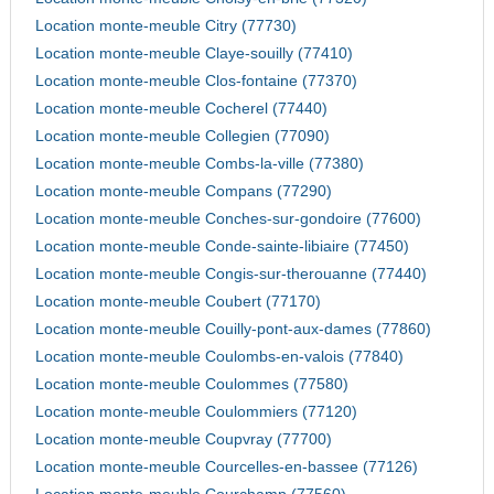
Location monte-meuble Citry (77730)
Location monte-meuble Claye-souilly (77410)
Location monte-meuble Clos-fontaine (77370)
Location monte-meuble Cocherel (77440)
Location monte-meuble Collegien (77090)
Location monte-meuble Combs-la-ville (77380)
Location monte-meuble Compans (77290)
Location monte-meuble Conches-sur-gondoire (77600)
Location monte-meuble Conde-sainte-libiaire (77450)
Location monte-meuble Congis-sur-therouanne (77440)
Location monte-meuble Coubert (77170)
Location monte-meuble Couilly-pont-aux-dames (77860)
Location monte-meuble Coulombs-en-valois (77840)
Location monte-meuble Coulommes (77580)
Location monte-meuble Coulommiers (77120)
Location monte-meuble Coupvray (77700)
Location monte-meuble Courcelles-en-bassee (77126)