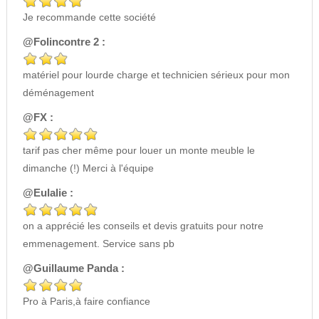
Je recommande cette société
@Folincontre 2 :
matériel pour lourde charge et technicien sérieux pour mon
déménagement
@FX :
tarif pas cher même pour louer un monte meuble le
dimanche (!) Merci à l'équipe
@Eulalie :
on a apprécié les conseils et devis gratuits pour notre
emmenagement. Service sans pb
@Guillaume Panda :
Pro à Paris,à faire confiance