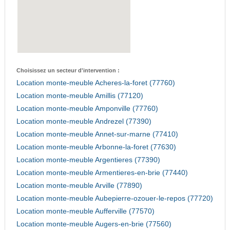
Choisissez un secteur d'intervention :
Location monte-meuble Acheres-la-foret (77760)
Location monte-meuble Amillis (77120)
Location monte-meuble Amponville (77760)
Location monte-meuble Andrezel (77390)
Location monte-meuble Annet-sur-marne (77410)
Location monte-meuble Arbonne-la-foret (77630)
Location monte-meuble Argentieres (77390)
Location monte-meuble Armentieres-en-brie (77440)
Location monte-meuble Arville (77890)
Location monte-meuble Aubepierre-ozouer-le-repos (77720)
Location monte-meuble Aufferville (77570)
Location monte-meuble Augers-en-brie (77560)