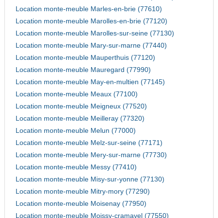
Location monte-meuble Marles-en-brie (77610)
Location monte-meuble Marolles-en-brie (77120)
Location monte-meuble Marolles-sur-seine (77130)
Location monte-meuble Mary-sur-marne (77440)
Location monte-meuble Mauperthuis (77120)
Location monte-meuble Mauregard (77990)
Location monte-meuble May-en-multien (77145)
Location monte-meuble Meaux (77100)
Location monte-meuble Meigneux (77520)
Location monte-meuble Meilleray (77320)
Location monte-meuble Melun (77000)
Location monte-meuble Melz-sur-seine (77171)
Location monte-meuble Mery-sur-marne (77730)
Location monte-meuble Messy (77410)
Location monte-meuble Misy-sur-yonne (77130)
Location monte-meuble Mitry-mory (77290)
Location monte-meuble Moisenay (77950)
Location monte-meuble Moissy-cramayel (77550)