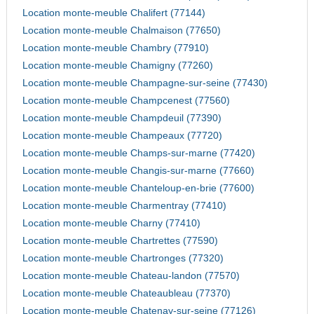
Location monte-meuble Chalifert (77144)
Location monte-meuble Chalmaison (77650)
Location monte-meuble Chambry (77910)
Location monte-meuble Chamigny (77260)
Location monte-meuble Champagne-sur-seine (77430)
Location monte-meuble Champcenest (77560)
Location monte-meuble Champdeuil (77390)
Location monte-meuble Champeaux (77720)
Location monte-meuble Champs-sur-marne (77420)
Location monte-meuble Changis-sur-marne (77660)
Location monte-meuble Chanteloup-en-brie (77600)
Location monte-meuble Charmentray (77410)
Location monte-meuble Charny (77410)
Location monte-meuble Chartrettes (77590)
Location monte-meuble Chartronges (77320)
Location monte-meuble Chateau-landon (77570)
Location monte-meuble Chateaubleau (77370)
Location monte-meuble Chatenay-sur-seine (77126)