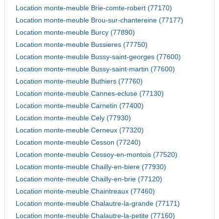
Location monte-meuble Brie-comte-robert (77170)
Location monte-meuble Brou-sur-chantereine (77177)
Location monte-meuble Burcy (77890)
Location monte-meuble Bussieres (77750)
Location monte-meuble Bussy-saint-georges (77600)
Location monte-meuble Bussy-saint-martin (77600)
Location monte-meuble Buthiers (77760)
Location monte-meuble Cannes-ecluse (77130)
Location monte-meuble Carnetin (77400)
Location monte-meuble Cely (77930)
Location monte-meuble Cerneux (77320)
Location monte-meuble Cesson (77240)
Location monte-meuble Cessoy-en-montois (77520)
Location monte-meuble Chailly-en-biere (77930)
Location monte-meuble Chailly-en-brie (77120)
Location monte-meuble Chaintreaux (77460)
Location monte-meuble Chalautre-la-grande (77171)
Location monte-meuble Chalautre-la-petite (77160)