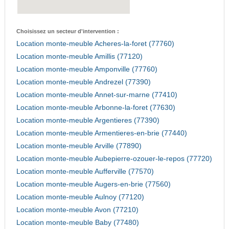
Choisissez un secteur d'intervention :
Location monte-meuble Acheres-la-foret (77760)
Location monte-meuble Amillis (77120)
Location monte-meuble Amponville (77760)
Location monte-meuble Andrezel (77390)
Location monte-meuble Annet-sur-marne (77410)
Location monte-meuble Arbonne-la-foret (77630)
Location monte-meuble Argentieres (77390)
Location monte-meuble Armentieres-en-brie (77440)
Location monte-meuble Arville (77890)
Location monte-meuble Aubepierre-ozouer-le-repos (77720)
Location monte-meuble Aufferville (77570)
Location monte-meuble Augers-en-brie (77560)
Location monte-meuble Aulnoy (77120)
Location monte-meuble Avon (77210)
Location monte-meuble Baby (77480)