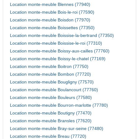
Location monte-meuble Blennes (77940)
Location monte-meuble Bois-le-roi (77590)
Location monte-meuble Boisdon (77970)
Location monte-meuble Boissettes (77350)
Location monte-meuble Boissise-la-bertrand (77350)
Location monte-meuble Boissise-le-roi (77310)
Location monte-meuble Boissy-aux-cailles (77760)
Location monte-meuble Boissy-le-chatel (77169)
Location monte-meuble Boitron (77750)
Location monte-meuble Bombon (77720)
Location monte-meuble Bougligny (77570)
Location monte-meuble Boulancourt (77760)
Location monte-meuble Bouleurs (77580)
Location monte-meuble Bourron-marlotte (77780)
Location monte-meuble Boutigny (77470)
Location monte-meuble Bransles (77620)
Location monte-meuble Bray-sur-seine (77480)
Location monte-meuble Breau (77720)