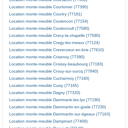
Location monte-meuble Courtomer (77390)
Location monte-meuble Courtry (77181)
Location monte-meuble Coutencon (77154)
Location monte-meuble Coutevroult (77580)
Location monte-meuble Crecy-la-chapelle (77580)
Location monte-meuble Cregy-les-meaux (77124)
Location monte-meuble Crevecoeur-en-brie (77610)
Location monte-meuble Crisenoy (77390)
Location monte-meuble Croissy-beaubourg (77183)
Location monte-meuble Crouy-sur-ourcq (77840)
Location monte-meuble Cucharmoy (77160)
Location monte-meuble Cuisy (77165)
Location monte-meuble Dagny (77320)
Location monte-meuble Dammarie-les-lys (77190)
Location monte-meuble Dammartin-en-goele (77230)
Location monte-meuble Dammartin-sur-tigeaux (77163)
Location monte-meuble Dampmart (77400)