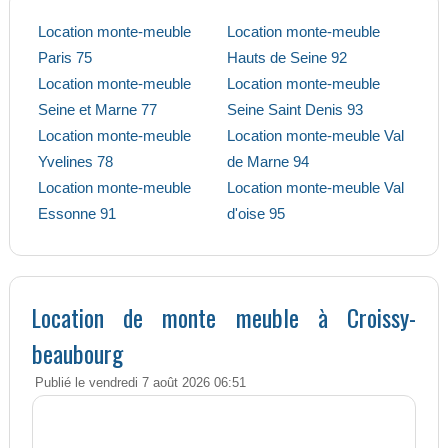
Location monte-meuble
Location monte-meuble
Paris 75
Hauts de Seine 92
Location monte-meuble
Location monte-meuble
Seine et Marne 77
Seine Saint Denis 93
Location monte-meuble
Location monte-meuble Val
Yvelines 78
de Marne 94
Location monte-meuble
Location monte-meuble Val
Essonne 91
d'oise 95
Location de monte meuble à Croissy-
beaubourg
Publié le vendredi 7 août 2026 06:51