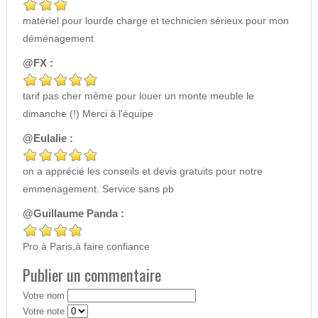
matériel pour lourde charge et technicien sérieux pour mon
déménagement
@FX :
tarif pas cher même pour louer un monte meuble le
dimanche (!) Merci à l'équipe
@Eulalie :
on a apprécié les conseils et devis gratuits pour notre
emmenagement. Service sans pb
@Guillaume Panda :
Pro à Paris,à faire confiance
Publier un commentaire
Votre nom
Votre note