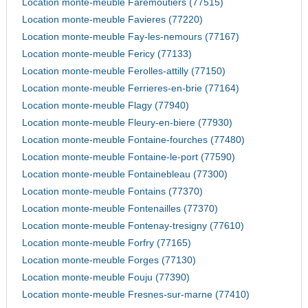
Location monte-meuble Faremoutiers (77515)
Location monte-meuble Favieres (77220)
Location monte-meuble Fay-les-nemours (77167)
Location monte-meuble Fericy (77133)
Location monte-meuble Ferolles-attilly (77150)
Location monte-meuble Ferrieres-en-brie (77164)
Location monte-meuble Flagy (77940)
Location monte-meuble Fleury-en-biere (77930)
Location monte-meuble Fontaine-fourches (77480)
Location monte-meuble Fontaine-le-port (77590)
Location monte-meuble Fontainebleau (77300)
Location monte-meuble Fontains (77370)
Location monte-meuble Fontenailles (77370)
Location monte-meuble Fontenay-tresigny (77610)
Location monte-meuble Forfry (77165)
Location monte-meuble Forges (77130)
Location monte-meuble Fouju (77390)
Location monte-meuble Fresnes-sur-marne (77410)