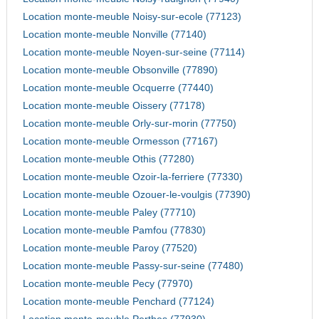
Location monte-meuble Noisy-sur-ecole (77123)
Location monte-meuble Nonville (77140)
Location monte-meuble Noyen-sur-seine (77114)
Location monte-meuble Obsonville (77890)
Location monte-meuble Ocquerre (77440)
Location monte-meuble Oissery (77178)
Location monte-meuble Orly-sur-morin (77750)
Location monte-meuble Ormesson (77167)
Location monte-meuble Othis (77280)
Location monte-meuble Ozoir-la-ferriere (77330)
Location monte-meuble Ozouer-le-voulgis (77390)
Location monte-meuble Paley (77710)
Location monte-meuble Pamfou (77830)
Location monte-meuble Paroy (77520)
Location monte-meuble Passy-sur-seine (77480)
Location monte-meuble Pecy (77970)
Location monte-meuble Penchard (77124)