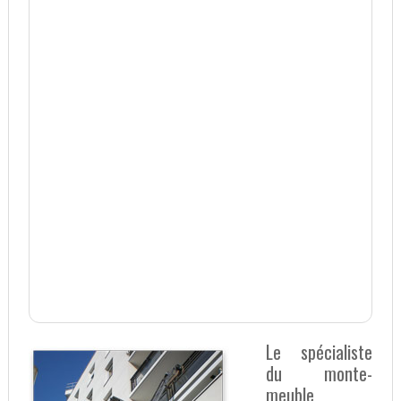
Le spécialiste
du monte-
meuble