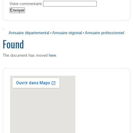
Votre commentaire
-
Annuaire départemental
•
Annuaire régional
•
Annuaire professionnel
Found
here
The document has moved
.