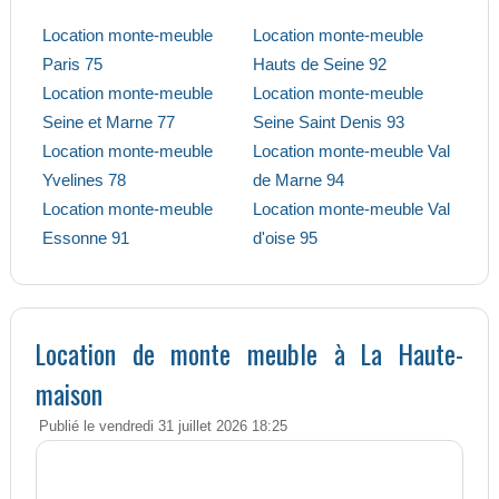
Location monte-meuble
Location monte-meuble
Paris 75
Hauts de Seine 92
Location monte-meuble
Location monte-meuble
Seine et Marne 77
Seine Saint Denis 93
Location monte-meuble
Location monte-meuble Val
Yvelines 78
de Marne 94
Location monte-meuble
Location monte-meuble Val
Essonne 91
d'oise 95
Location de monte meuble à La Haute-
maison
Publié le vendredi 31 juillet 2026 18:25