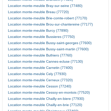
Location monte-meuble Bray-sur-seine (77480)
Location monte-meuble Breau (77720)
Location monte-meuble Brie-comte-robert (77170)
Location monte-meuble Brou-sur-chantereine (77177)
Location monte-meuble Burcy (77890)
Location monte-meuble Bussieres (77750)
Location monte-meuble Bussy-saint-georges (77600)
Location monte-meuble Bussy-saint-martin (77600)
Location monte-meuble Buthiers (77760)
Location monte-meuble Cannes-ecluse (77130)
Location monte-meuble Carnetin (77400)
Location monte-meuble Cely (77930)
Location monte-meuble Cerneux (77320)
Location monte-meuble Cesson (77240)
Location monte-meuble Cessoy-en-montois (77520)
Location monte-meuble Chailly-en-biere (77930)
Location monte-meuble Chailly-en-brie (77120)