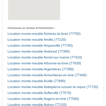
Choisissez un secteur d'intervention :
Location monte-meuble Acheres-la-foret (77760)
Location monte-meuble Amillis (77120)
Location monte-meuble Amponville (77760)
Location monte-meuble Andrezel (77390)
Location monte-meuble Annet-sur-marne (77410)
Location monte-meuble Arbonne-la-foret (77630)
Location monte-meuble Argentieres (77390)
Location monte-meuble Armentieres-en-brie (77440)
Location monte-meuble Arville (77890)
Location monte-meuble Aubepierre-ozouer-le-repos (77720)
Location monte-meuble Aufferville (77570)
Location monte-meuble Augers-en-brie (77560)
Location monte-meuble Aulnoy (77120)