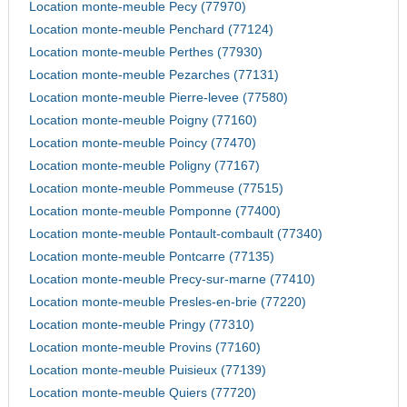
Location monte-meuble Pecy (77970)
Location monte-meuble Penchard (77124)
Location monte-meuble Perthes (77930)
Location monte-meuble Pezarches (77131)
Location monte-meuble Pierre-levee (77580)
Location monte-meuble Poigny (77160)
Location monte-meuble Poincy (77470)
Location monte-meuble Poligny (77167)
Location monte-meuble Pommeuse (77515)
Location monte-meuble Pomponne (77400)
Location monte-meuble Pontault-combault (77340)
Location monte-meuble Pontcarre (77135)
Location monte-meuble Precy-sur-marne (77410)
Location monte-meuble Presles-en-brie (77220)
Location monte-meuble Pringy (77310)
Location monte-meuble Provins (77160)
Location monte-meuble Puisieux (77139)
Location monte-meuble Quiers (77720)