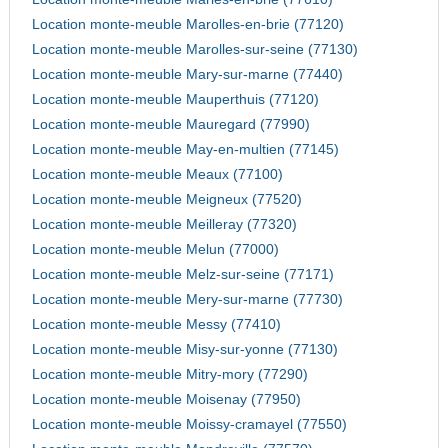
Location monte-meuble Marolles-en-brie (77120)
Location monte-meuble Marolles-sur-seine (77130)
Location monte-meuble Mary-sur-marne (77440)
Location monte-meuble Mauperthuis (77120)
Location monte-meuble Mauregard (77990)
Location monte-meuble May-en-multien (77145)
Location monte-meuble Meaux (77100)
Location monte-meuble Meigneux (77520)
Location monte-meuble Meilleray (77320)
Location monte-meuble Melun (77000)
Location monte-meuble Melz-sur-seine (77171)
Location monte-meuble Mery-sur-marne (77730)
Location monte-meuble Messy (77410)
Location monte-meuble Misy-sur-yonne (77130)
Location monte-meuble Mitry-mory (77290)
Location monte-meuble Moisenay (77950)
Location monte-meuble Moissy-cramayel (77550)