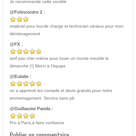
Je recommande cette société
@Folincontre 2 :
matériel pour lourde charge et technicien sérieux pour mon
déménagement
@FX :
tarif pas cher même pour louer un monte meuble le
dimanche (!) Merci à l'équipe
@Eulalie :
on a apprécié les conseils et devis gratuits pour notre
emmenagement. Service sans pb
@Guillaume Panda :
Pro à Paris,à faire confiance
Publier un commentaire