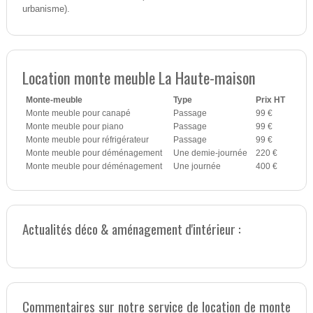
urbanisme).
Location monte meuble La Haute-maison
Monte-meuble
Type
Prix HT
Monte meuble pour canapé
Passage
99 €
Monte meuble pour piano
Passage
99 €
Monte meuble pour réfrigérateur
Passage
99 €
Monte meuble pour déménagement
Une demie-journée
220 €
Monte meuble pour déménagement
Une journée
400 €
Actualités déco & aménagement d'intérieur :
Commentaires sur notre service de location de monte