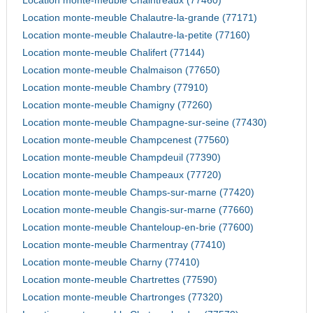
Location monte-meuble Chaintreaux (77460)
Location monte-meuble Chalautre-la-grande (77171)
Location monte-meuble Chalautre-la-petite (77160)
Location monte-meuble Chalifert (77144)
Location monte-meuble Chalmaison (77650)
Location monte-meuble Chambry (77910)
Location monte-meuble Chamigny (77260)
Location monte-meuble Champagne-sur-seine (77430)
Location monte-meuble Champcenest (77560)
Location monte-meuble Champdeuil (77390)
Location monte-meuble Champeaux (77720)
Location monte-meuble Champs-sur-marne (77420)
Location monte-meuble Changis-sur-marne (77660)
Location monte-meuble Chanteloup-en-brie (77600)
Location monte-meuble Charmentray (77410)
Location monte-meuble Charny (77410)
Location monte-meuble Chartrettes (77590)
Location monte-meuble Chartronges (77320)