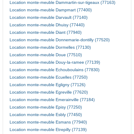
Location monte-meuble Dammartin-sur-tigeaux (77163)
Location monte-meuble Dampmart (77400)
Location monte-meuble Darvault (77140)
Location monte-meuble Dhuisy (77440)
Location monte-meuble Diant (77940)
Location monte-meuble Donnemarie-dontilly (77520)
Location monte-meuble Dormelles (77130)
Location monte-meuble Doue (77510)
Location monte-meuble Douy-la-ramee (77139)
Location monte-meuble Echouboulains (77830)
Location monte-meuble Ecuelles (77250)
Location monte-meuble Egligny (77126)
Location monte-meuble Egreville (77620)
Location monte-meuble Emerainville (77184)
Location monte-meuble Episy (77250)
Location monte-meuble Esbly (77450)
Location monte-meuble Esmans (77940)
Location monte-meuble Etrepilly (77139)