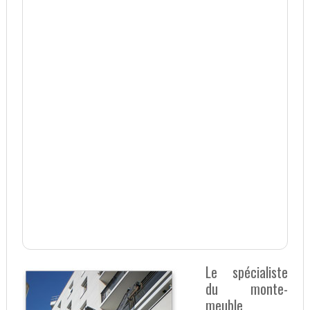
Le spécialiste
du monte-
meuble