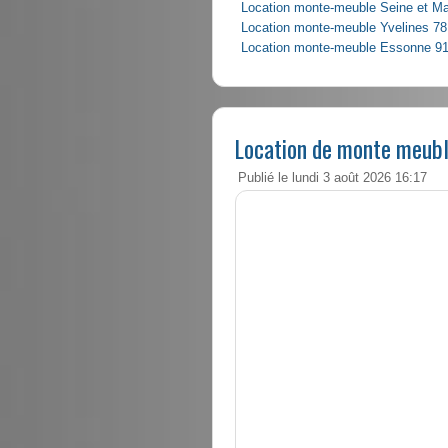
Location monte-meuble Seine et M
Location monte-meuble Yvelines 78
Location monte-meuble Essonne 9
Location de monte meubl
Publié le lundi 3 août 2026 16:17