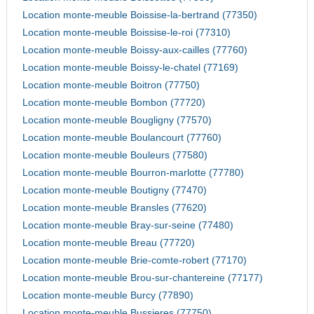
Location monte-meuble Boissise-la-bertrand (77350)
Location monte-meuble Boissise-le-roi (77310)
Location monte-meuble Boissy-aux-cailles (77760)
Location monte-meuble Boissy-le-chatel (77169)
Location monte-meuble Boitron (77750)
Location monte-meuble Bombon (77720)
Location monte-meuble Bougligny (77570)
Location monte-meuble Boulancourt (77760)
Location monte-meuble Bouleurs (77580)
Location monte-meuble Bourron-marlotte (77780)
Location monte-meuble Boutigny (77470)
Location monte-meuble Bransles (77620)
Location monte-meuble Bray-sur-seine (77480)
Location monte-meuble Breau (77720)
Location monte-meuble Brie-comte-robert (77170)
Location monte-meuble Brou-sur-chantereine (77177)
Location monte-meuble Burcy (77890)
Location monte-meuble Bussieres (77750)