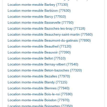
Location monte-meuble Barbey (77130)
Location monte-meuble Barbizon (77630)
Location monte-meuble Barcy (77910)
Location monte-meuble Bassevelle (77750)
Location monte-meuble Bazoches-les-bray (77118)
Location monte-meuble Beauchery-saint-martin (77560)
Location monte-meuble Beaumont-du-gatinais (77890)
Location monte-meuble Beautheil (77120)
Location monte-meuble Beauvoir (77390)
Location monte-meuble Bellot (77510)
Location monte-meuble Bernay-vilbert (77540)
Location monte-meuble Beton-bazoches (77320)
Location monte-meuble Bezalles (77970)
Location monte-meuble Blandy (77115)
Location monte-meuble Blennes (77940)
Location monte-meuble Bois-le-roi (77590)
Location monte-meuble Boisdon (77970)
Location monte-meuble Boissettes (77350)