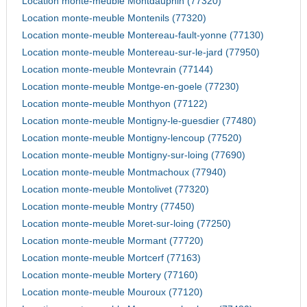
Location monte-meuble Montdauphin (77320)
Location monte-meuble Montenils (77320)
Location monte-meuble Montereau-fault-yonne (77130)
Location monte-meuble Montereau-sur-le-jard (77950)
Location monte-meuble Montevrain (77144)
Location monte-meuble Montge-en-goele (77230)
Location monte-meuble Monthyon (77122)
Location monte-meuble Montigny-le-guesdier (77480)
Location monte-meuble Montigny-lencoup (77520)
Location monte-meuble Montigny-sur-loing (77690)
Location monte-meuble Montmachoux (77940)
Location monte-meuble Montolivet (77320)
Location monte-meuble Montry (77450)
Location monte-meuble Moret-sur-loing (77250)
Location monte-meuble Mormant (77720)
Location monte-meuble Mortcerf (77163)
Location monte-meuble Mortery (77160)
Location monte-meuble Mouroux (77120)