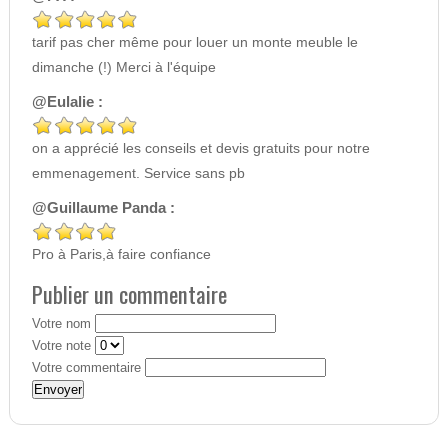
tarif pas cher même pour louer un monte meuble le
dimanche (!) Merci à l'équipe
@Eulalie :
on a apprécié les conseils et devis gratuits pour notre
emmenagement. Service sans pb
@Guillaume Panda :
Pro à Paris,à faire confiance
Publier un commentaire
Votre nom
Votre note
Votre commentaire