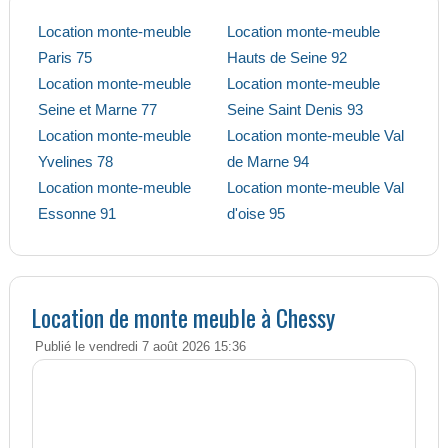
Location monte-meuble
Location monte-meuble
Paris 75
Hauts de Seine 92
Location monte-meuble
Location monte-meuble
Seine et Marne 77
Seine Saint Denis 93
Location monte-meuble
Location monte-meuble Val
Yvelines 78
de Marne 94
Location monte-meuble
Location monte-meuble Val
Essonne 91
d'oise 95
Location de monte meuble à Chessy
Publié le vendredi 7 août 2026 15:36