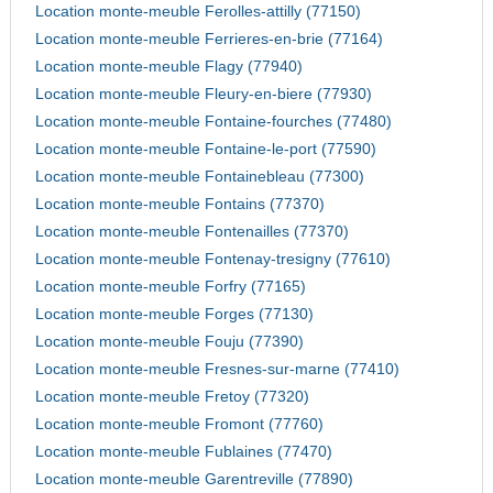
Location monte-meuble Ferolles-attilly (77150)
Location monte-meuble Ferrieres-en-brie (77164)
Location monte-meuble Flagy (77940)
Location monte-meuble Fleury-en-biere (77930)
Location monte-meuble Fontaine-fourches (77480)
Location monte-meuble Fontaine-le-port (77590)
Location monte-meuble Fontainebleau (77300)
Location monte-meuble Fontains (77370)
Location monte-meuble Fontenailles (77370)
Location monte-meuble Fontenay-tresigny (77610)
Location monte-meuble Forfry (77165)
Location monte-meuble Forges (77130)
Location monte-meuble Fouju (77390)
Location monte-meuble Fresnes-sur-marne (77410)
Location monte-meuble Fretoy (77320)
Location monte-meuble Fromont (77760)
Location monte-meuble Fublaines (77470)
Location monte-meuble Garentreville (77890)