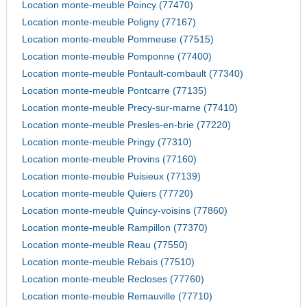
Location monte-meuble Poincy (77470)
Location monte-meuble Poligny (77167)
Location monte-meuble Pommeuse (77515)
Location monte-meuble Pomponne (77400)
Location monte-meuble Pontault-combault (77340)
Location monte-meuble Pontcarre (77135)
Location monte-meuble Precy-sur-marne (77410)
Location monte-meuble Presles-en-brie (77220)
Location monte-meuble Pringy (77310)
Location monte-meuble Provins (77160)
Location monte-meuble Puisieux (77139)
Location monte-meuble Quiers (77720)
Location monte-meuble Quincy-voisins (77860)
Location monte-meuble Rampillon (77370)
Location monte-meuble Reau (77550)
Location monte-meuble Rebais (77510)
Location monte-meuble Recloses (77760)
Location monte-meuble Remauville (77710)