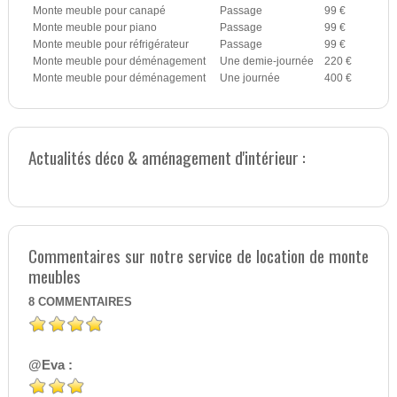
Monte meuble pour canapé
Passage
99 €
Monte meuble pour piano
Passage
99 €
Monte meuble pour réfrigérateur
Passage
99 €
Monte meuble pour déménagement
Une demie-journée
220 €
Monte meuble pour déménagement
Une journée
400 €
Actualités déco & aménagement d'intérieur :
Commentaires sur notre service de location de monte
meubles
8
COMMENTAIRES
@Eva :