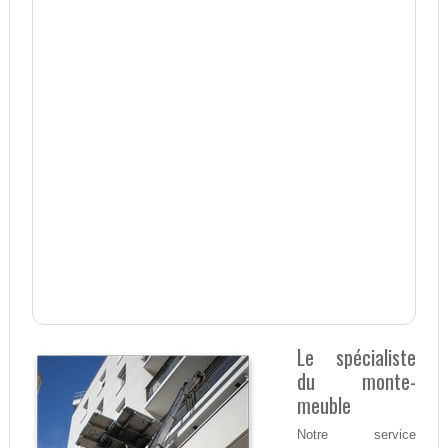
Le spécialiste
du monte-
meuble
Notre service