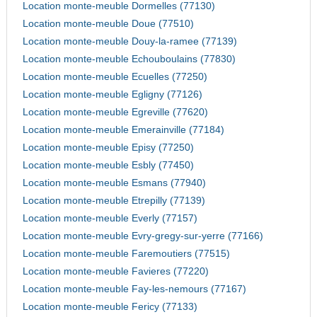
Location monte-meuble Dormelles (77130)
Location monte-meuble Doue (77510)
Location monte-meuble Douy-la-ramee (77139)
Location monte-meuble Echouboulains (77830)
Location monte-meuble Ecuelles (77250)
Location monte-meuble Egligny (77126)
Location monte-meuble Egreville (77620)
Location monte-meuble Emerainville (77184)
Location monte-meuble Episy (77250)
Location monte-meuble Esbly (77450)
Location monte-meuble Esmans (77940)
Location monte-meuble Etrepilly (77139)
Location monte-meuble Everly (77157)
Location monte-meuble Evry-gregy-sur-yerre (77166)
Location monte-meuble Faremoutiers (77515)
Location monte-meuble Favieres (77220)
Location monte-meuble Fay-les-nemours (77167)
Location monte-meuble Fericy (77133)