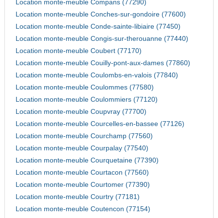
Location monte-meuble Compans (77290)
Location monte-meuble Conches-sur-gondoire (77600)
Location monte-meuble Conde-sainte-libiaire (77450)
Location monte-meuble Congis-sur-therouanne (77440)
Location monte-meuble Coubert (77170)
Location monte-meuble Couilly-pont-aux-dames (77860)
Location monte-meuble Coulombs-en-valois (77840)
Location monte-meuble Coulommes (77580)
Location monte-meuble Coulommiers (77120)
Location monte-meuble Coupvray (77700)
Location monte-meuble Courcelles-en-bassee (77126)
Location monte-meuble Courchamp (77560)
Location monte-meuble Courpalay (77540)
Location monte-meuble Courquetaine (77390)
Location monte-meuble Courtacon (77560)
Location monte-meuble Courtomer (77390)
Location monte-meuble Courtry (77181)
Location monte-meuble Coutencon (77154)