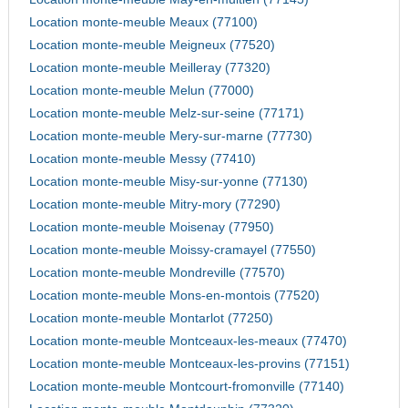
Location monte-meuble Meaux (77100)
Location monte-meuble Meigneux (77520)
Location monte-meuble Meilleray (77320)
Location monte-meuble Melun (77000)
Location monte-meuble Melz-sur-seine (77171)
Location monte-meuble Mery-sur-marne (77730)
Location monte-meuble Messy (77410)
Location monte-meuble Misy-sur-yonne (77130)
Location monte-meuble Mitry-mory (77290)
Location monte-meuble Moisenay (77950)
Location monte-meuble Moissy-cramayel (77550)
Location monte-meuble Mondreville (77570)
Location monte-meuble Mons-en-montois (77520)
Location monte-meuble Montarlot (77250)
Location monte-meuble Montceaux-les-meaux (77470)
Location monte-meuble Montceaux-les-provins (77151)
Location monte-meuble Montcourt-fromonville (77140)