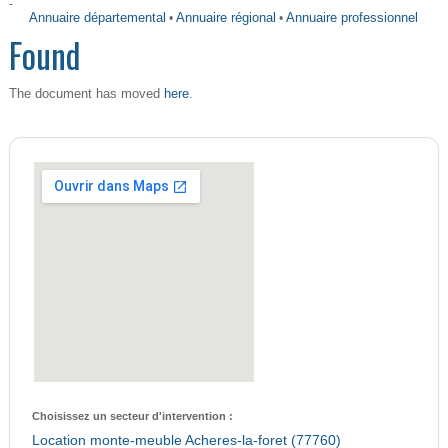
-
Annuaire départemental
•
Annuaire régional
•
Annuaire professionnel
Found
here
The document has moved
.
Choisissez un secteur d'intervention :
Location monte-meuble Acheres-la-foret (77760)