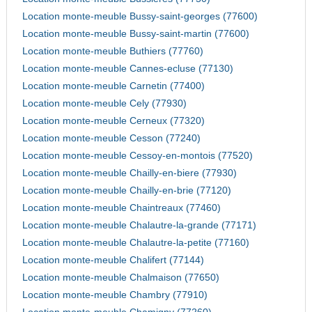
Location monte-meuble Bussy-saint-georges (77600)
Location monte-meuble Bussy-saint-martin (77600)
Location monte-meuble Buthiers (77760)
Location monte-meuble Cannes-ecluse (77130)
Location monte-meuble Carnetin (77400)
Location monte-meuble Cely (77930)
Location monte-meuble Cerneux (77320)
Location monte-meuble Cesson (77240)
Location monte-meuble Cessoy-en-montois (77520)
Location monte-meuble Chailly-en-biere (77930)
Location monte-meuble Chailly-en-brie (77120)
Location monte-meuble Chaintreaux (77460)
Location monte-meuble Chalautre-la-grande (77171)
Location monte-meuble Chalautre-la-petite (77160)
Location monte-meuble Chalifert (77144)
Location monte-meuble Chalmaison (77650)
Location monte-meuble Chambry (77910)