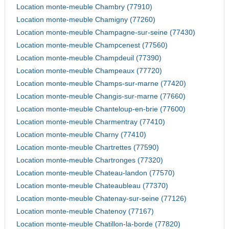
Location monte-meuble Chambry (77910)
Location monte-meuble Chamigny (77260)
Location monte-meuble Champagne-sur-seine (77430)
Location monte-meuble Champcenest (77560)
Location monte-meuble Champdeuil (77390)
Location monte-meuble Champeaux (77720)
Location monte-meuble Champs-sur-marne (77420)
Location monte-meuble Changis-sur-marne (77660)
Location monte-meuble Chanteloup-en-brie (77600)
Location monte-meuble Charmentray (77410)
Location monte-meuble Charny (77410)
Location monte-meuble Chartrettes (77590)
Location monte-meuble Chartronges (77320)
Location monte-meuble Chateau-landon (77570)
Location monte-meuble Chateaubleau (77370)
Location monte-meuble Chatenay-sur-seine (77126)
Location monte-meuble Chatenoy (77167)
Location monte-meuble Chatillon-la-borde (77820)