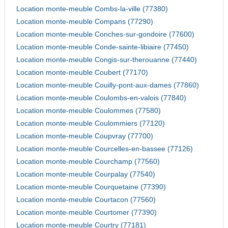
Location monte-meuble Combs-la-ville (77380)
Location monte-meuble Compans (77290)
Location monte-meuble Conches-sur-gondoire (77600)
Location monte-meuble Conde-sainte-libiaire (77450)
Location monte-meuble Congis-sur-therouanne (77440)
Location monte-meuble Coubert (77170)
Location monte-meuble Couilly-pont-aux-dames (77860)
Location monte-meuble Coulombs-en-valois (77840)
Location monte-meuble Coulommes (77580)
Location monte-meuble Coulommiers (77120)
Location monte-meuble Coupvray (77700)
Location monte-meuble Courcelles-en-bassee (77126)
Location monte-meuble Courchamp (77560)
Location monte-meuble Courpalay (77540)
Location monte-meuble Courquetaine (77390)
Location monte-meuble Courtacon (77560)
Location monte-meuble Courtomer (77390)
Location monte-meuble Courtry (77181)