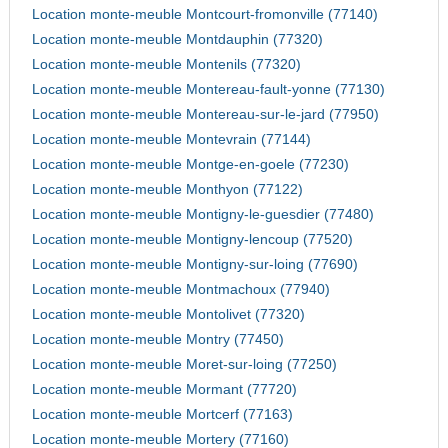
Location monte-meuble Montcourt-fromonville (77140)
Location monte-meuble Montdauphin (77320)
Location monte-meuble Montenils (77320)
Location monte-meuble Montereau-fault-yonne (77130)
Location monte-meuble Montereau-sur-le-jard (77950)
Location monte-meuble Montevrain (77144)
Location monte-meuble Montge-en-goele (77230)
Location monte-meuble Monthyon (77122)
Location monte-meuble Montigny-le-guesdier (77480)
Location monte-meuble Montigny-lencoup (77520)
Location monte-meuble Montigny-sur-loing (77690)
Location monte-meuble Montmachoux (77940)
Location monte-meuble Montolivet (77320)
Location monte-meuble Montry (77450)
Location monte-meuble Moret-sur-loing (77250)
Location monte-meuble Mormant (77720)
Location monte-meuble Mortcerf (77163)
Location monte-meuble Mortery (77160)