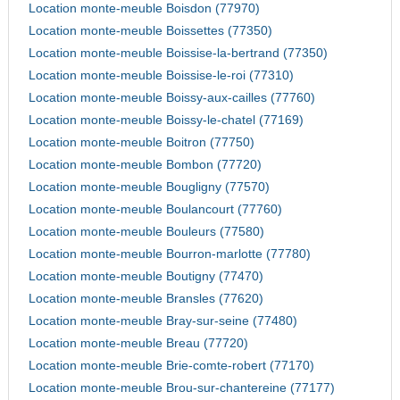
Location monte-meuble Boisdon (77970)
Location monte-meuble Boissettes (77350)
Location monte-meuble Boissise-la-bertrand (77350)
Location monte-meuble Boissise-le-roi (77310)
Location monte-meuble Boissy-aux-cailles (77760)
Location monte-meuble Boissy-le-chatel (77169)
Location monte-meuble Boitron (77750)
Location monte-meuble Bombon (77720)
Location monte-meuble Bougligny (77570)
Location monte-meuble Boulancourt (77760)
Location monte-meuble Bouleurs (77580)
Location monte-meuble Bourron-marlotte (77780)
Location monte-meuble Boutigny (77470)
Location monte-meuble Bransles (77620)
Location monte-meuble Bray-sur-seine (77480)
Location monte-meuble Breau (77720)
Location monte-meuble Brie-comte-robert (77170)
Location monte-meuble Brou-sur-chantereine (77177)