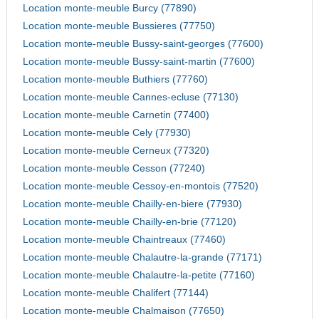
Location monte-meuble Burcy (77890)
Location monte-meuble Bussieres (77750)
Location monte-meuble Bussy-saint-georges (77600)
Location monte-meuble Bussy-saint-martin (77600)
Location monte-meuble Buthiers (77760)
Location monte-meuble Cannes-ecluse (77130)
Location monte-meuble Carnetin (77400)
Location monte-meuble Cely (77930)
Location monte-meuble Cerneux (77320)
Location monte-meuble Cesson (77240)
Location monte-meuble Cessoy-en-montois (77520)
Location monte-meuble Chailly-en-biere (77930)
Location monte-meuble Chailly-en-brie (77120)
Location monte-meuble Chaintreaux (77460)
Location monte-meuble Chalautre-la-grande (77171)
Location monte-meuble Chalautre-la-petite (77160)
Location monte-meuble Chalifert (77144)
Location monte-meuble Chalmaison (77650)