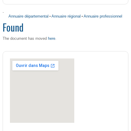
-
Annuaire départemental
•
Annuaire régional
•
Annuaire professionnel
Found
here
The document has moved
.