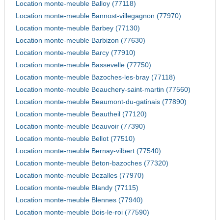
Location monte-meuble Balloy (77118)
Location monte-meuble Bannost-villegagnon (77970)
Location monte-meuble Barbey (77130)
Location monte-meuble Barbizon (77630)
Location monte-meuble Barcy (77910)
Location monte-meuble Bassevelle (77750)
Location monte-meuble Bazoches-les-bray (77118)
Location monte-meuble Beauchery-saint-martin (77560)
Location monte-meuble Beaumont-du-gatinais (77890)
Location monte-meuble Beautheil (77120)
Location monte-meuble Beauvoir (77390)
Location monte-meuble Bellot (77510)
Location monte-meuble Bernay-vilbert (77540)
Location monte-meuble Beton-bazoches (77320)
Location monte-meuble Bezalles (77970)
Location monte-meuble Blandy (77115)
Location monte-meuble Blennes (77940)
Location monte-meuble Bois-le-roi (77590)