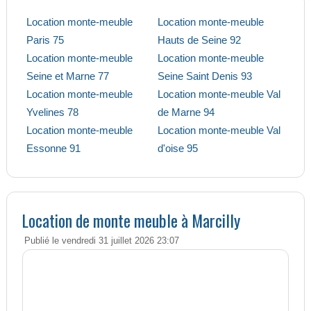
Location monte-meuble
Location monte-meuble
Paris 75
Hauts de Seine 92
Location monte-meuble
Location monte-meuble
Seine et Marne 77
Seine Saint Denis 93
Location monte-meuble
Location monte-meuble Val
Yvelines 78
de Marne 94
Location monte-meuble
Location monte-meuble Val
Essonne 91
d'oise 95
Location de monte meuble à Marcilly
Publié le vendredi 31 juillet 2026 23:07