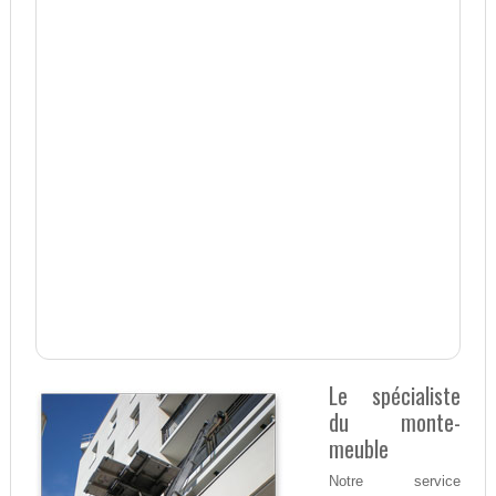
Le spécialiste
du monte-
meuble
Notre service