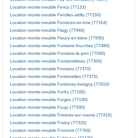
Location monte-meuble Fericy (77133)
Location monte-meuble Ferolles-attilly (77150)
Location monte-meuble Ferrieres-en-brie (77164)
Location monte-meuble Flagy (77940)
Location monte-meuble Fleury-en-biere (77930)
Location monte-meuble Fontaine-fourches (77480)
Location monte-meuble Fontaine-le-port (77590)
Location monte-meuble Fontainebleau (77300)
Location monte-meuble Fontains (77370)
Location monte-meuble Fontenailles (77370)
Location monte-meuble Fontenay-tresigny (77610)
Location monte-meuble Forfry (77165)
Location monte-meuble Forges (77130)
Location monte-meuble Fouju (77390)
Location monte-meuble Fresnes-sur-marne (77410)
Location monte-meuble Fretoy (77320)
Location monte-meuble Fromont (77760)