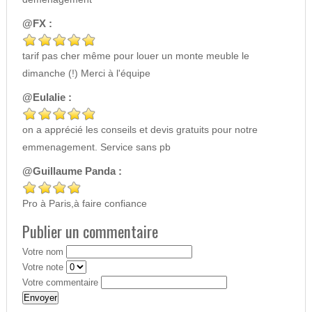
@FX :
tarif pas cher même pour louer un monte meuble le
dimanche (!) Merci à l'équipe
@Eulalie :
on a apprécié les conseils et devis gratuits pour notre
emmenagement. Service sans pb
@Guillaume Panda :
Pro à Paris,à faire confiance
Publier un commentaire
Votre nom
Votre note
Votre commentaire