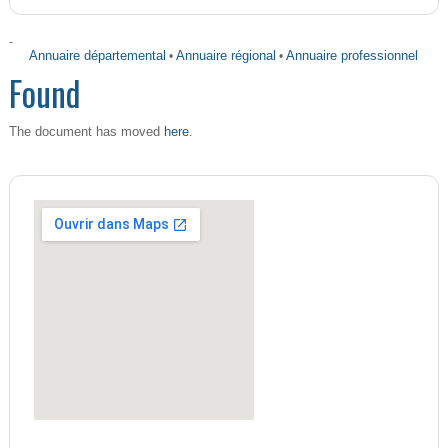
-
Annuaire départemental
•
Annuaire régional
•
Annuaire professionnel
Found
here
The document has moved
.