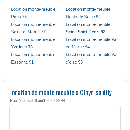
Location monte-meuble
Location monte-meuble
Paris 75
Hauts de Seine 92
Location monte-meuble
Location monte-meuble
Seine et Marne 77
Seine Saint Denis 93
Location monte-meuble
Location monte-meuble Val
Yvelines 78
de Marne 94
Location monte-meuble
Location monte-meuble Val
Essonne 91
d'oise 95
Location de monte meuble à Claye-souilly
Publié le jeudi 6 août 2026 09:44