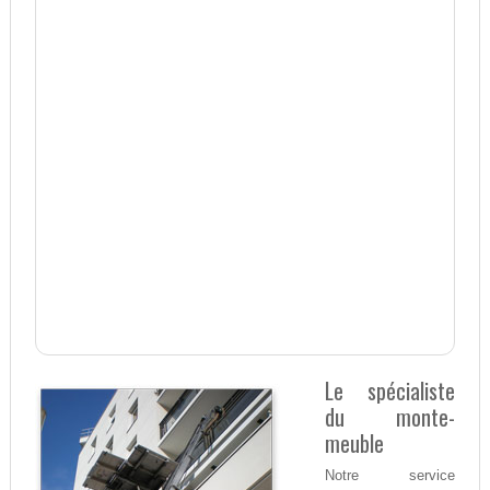
Le spécialiste
du monte-
meuble
Notre service