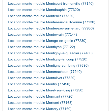
Location monte-meuble Montcourt-fromonville (77140)
Location monte-meuble Montdauphin (77320)
Location monte-meuble Montenils (77320)
Location monte-meuble Montereau-fault-yonne (77130)
Location monte-meuble Montereau-sur-le-jard (77950)
Location monte-meuble Montevrain (77144)
Location monte-meuble Montge-en-goele (77230)
Location monte-meuble Monthyon (77122)
Location monte-meuble Montigny-le-guesdier (77480)
Location monte-meuble Montigny-lencoup (77520)
Location monte-meuble Montigny-sur-loing (77690)
Location monte-meuble Montmachoux (77940)
Location monte-meuble Montolivet (77320)
Location monte-meuble Montry (77450)
Location monte-meuble Moret-sur-loing (77250)
Location monte-meuble Mormant (77720)
Location monte-meuble Mortcerf (77163)
Location monte-meuble Mortery (77160)