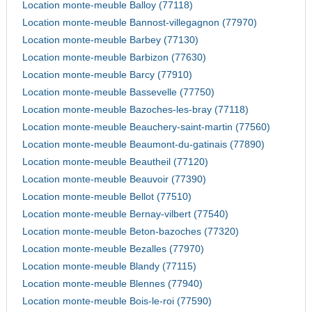
Location monte-meuble Balloy (77118)
Location monte-meuble Bannost-villegagnon (77970)
Location monte-meuble Barbey (77130)
Location monte-meuble Barbizon (77630)
Location monte-meuble Barcy (77910)
Location monte-meuble Bassevelle (77750)
Location monte-meuble Bazoches-les-bray (77118)
Location monte-meuble Beauchery-saint-martin (77560)
Location monte-meuble Beaumont-du-gatinais (77890)
Location monte-meuble Beautheil (77120)
Location monte-meuble Beauvoir (77390)
Location monte-meuble Bellot (77510)
Location monte-meuble Bernay-vilbert (77540)
Location monte-meuble Beton-bazoches (77320)
Location monte-meuble Bezalles (77970)
Location monte-meuble Blandy (77115)
Location monte-meuble Blennes (77940)
Location monte-meuble Bois-le-roi (77590)