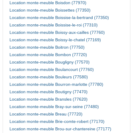
Location monte-meuble Boisdon (77970)
Location monte-meuble Boissettes (77350)
Location monte-meuble Boissise-la-bertrand (77350)
Location monte-meuble Boissise-le-roi (77310)
Location monte-meuble Boissy-aux-cailles (77760)
Location monte-meuble Boissy-le-chatel (77169)
Location monte-meuble Boitron (77750)
Location monte-meuble Bombon (77720)
Location monte-meuble Bougligny (77570)
Location monte-meuble Boulancourt (77760)
Location monte-meuble Bouleurs (77580)
Location monte-meuble Bourron-marlotte (77780)
Location monte-meuble Boutigny (77470)
Location monte-meuble Bransles (77620)
Location monte-meuble Bray-sur-seine (77480)
Location monte-meuble Breau (77720)
Location monte-meuble Brie-comte-robert (77170)
Location monte-meuble Brou-sur-chantereine (77177)