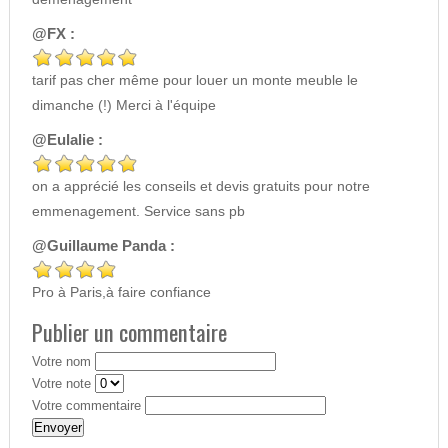
@FX :
tarif pas cher même pour louer un monte meuble le
dimanche (!) Merci à l'équipe
@Eulalie :
on a apprécié les conseils et devis gratuits pour notre
emmenagement. Service sans pb
@Guillaume Panda :
Pro à Paris,à faire confiance
Publier un commentaire
Votre nom
Votre note
Votre commentaire