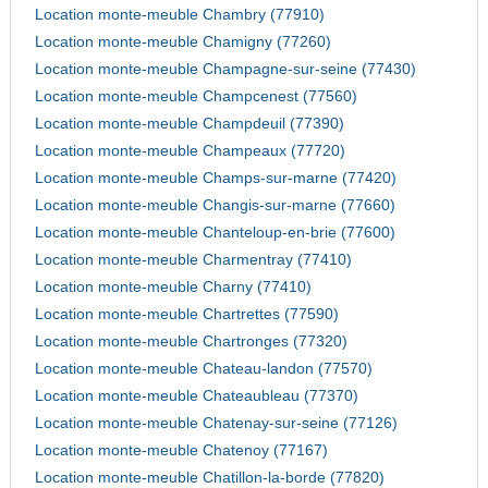
Location monte-meuble Chambry (77910)
Location monte-meuble Chamigny (77260)
Location monte-meuble Champagne-sur-seine (77430)
Location monte-meuble Champcenest (77560)
Location monte-meuble Champdeuil (77390)
Location monte-meuble Champeaux (77720)
Location monte-meuble Champs-sur-marne (77420)
Location monte-meuble Changis-sur-marne (77660)
Location monte-meuble Chanteloup-en-brie (77600)
Location monte-meuble Charmentray (77410)
Location monte-meuble Charny (77410)
Location monte-meuble Chartrettes (77590)
Location monte-meuble Chartronges (77320)
Location monte-meuble Chateau-landon (77570)
Location monte-meuble Chateaubleau (77370)
Location monte-meuble Chatenay-sur-seine (77126)
Location monte-meuble Chatenoy (77167)
Location monte-meuble Chatillon-la-borde (77820)