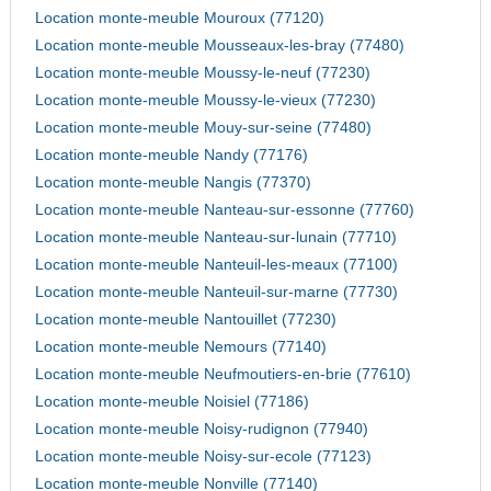
Location monte-meuble Mouroux (77120)
Location monte-meuble Mousseaux-les-bray (77480)
Location monte-meuble Moussy-le-neuf (77230)
Location monte-meuble Moussy-le-vieux (77230)
Location monte-meuble Mouy-sur-seine (77480)
Location monte-meuble Nandy (77176)
Location monte-meuble Nangis (77370)
Location monte-meuble Nanteau-sur-essonne (77760)
Location monte-meuble Nanteau-sur-lunain (77710)
Location monte-meuble Nanteuil-les-meaux (77100)
Location monte-meuble Nanteuil-sur-marne (77730)
Location monte-meuble Nantouillet (77230)
Location monte-meuble Nemours (77140)
Location monte-meuble Neufmoutiers-en-brie (77610)
Location monte-meuble Noisiel (77186)
Location monte-meuble Noisy-rudignon (77940)
Location monte-meuble Noisy-sur-ecole (77123)
Location monte-meuble Nonville (77140)