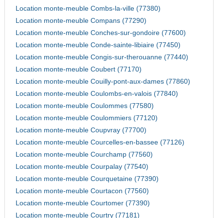
Location monte-meuble Combs-la-ville (77380)
Location monte-meuble Compans (77290)
Location monte-meuble Conches-sur-gondoire (77600)
Location monte-meuble Conde-sainte-libiaire (77450)
Location monte-meuble Congis-sur-therouanne (77440)
Location monte-meuble Coubert (77170)
Location monte-meuble Couilly-pont-aux-dames (77860)
Location monte-meuble Coulombs-en-valois (77840)
Location monte-meuble Coulommes (77580)
Location monte-meuble Coulommiers (77120)
Location monte-meuble Coupvray (77700)
Location monte-meuble Courcelles-en-bassee (77126)
Location monte-meuble Courchamp (77560)
Location monte-meuble Courpalay (77540)
Location monte-meuble Courquetaine (77390)
Location monte-meuble Courtacon (77560)
Location monte-meuble Courtomer (77390)
Location monte-meuble Courtry (77181)