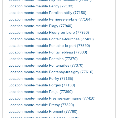
Location monte-meuble Fericy (77133)
Location monte-meuble Ferolles-attilly (77150)
Location monte-meuble Ferrieres-en-brie (77164)
Location monte-meuble Flagy (77940)
Location monte-meuble Fleury-en-biere (77930)
Location monte-meuble Fontaine-fourches (77480)
Location monte-meuble Fontaine-le-port (77590)
Location monte-meuble Fontainebleau (77300)
Location monte-meuble Fontains (77370)
Location monte-meuble Fontenailles (77370)
Location monte-meuble Fontenay-tresigny (77610)
Location monte-meuble Forfry (77165)
Location monte-meuble Forges (77130)
Location monte-meuble Fouju (77390)
Location monte-meuble Fresnes-sur-marne (77410)
Location monte-meuble Fretoy (77320)
Location monte-meuble Fromont (77760)