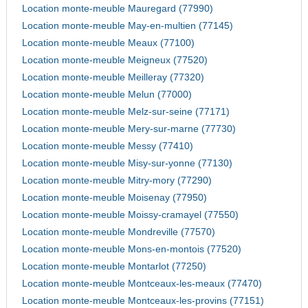
Location monte-meuble Mauregard (77990)
Location monte-meuble May-en-multien (77145)
Location monte-meuble Meaux (77100)
Location monte-meuble Meigneux (77520)
Location monte-meuble Meilleray (77320)
Location monte-meuble Melun (77000)
Location monte-meuble Melz-sur-seine (77171)
Location monte-meuble Mery-sur-marne (77730)
Location monte-meuble Messy (77410)
Location monte-meuble Misy-sur-yonne (77130)
Location monte-meuble Mitry-mory (77290)
Location monte-meuble Moisenay (77950)
Location monte-meuble Moissy-cramayel (77550)
Location monte-meuble Mondreville (77570)
Location monte-meuble Mons-en-montois (77520)
Location monte-meuble Montarlot (77250)
Location monte-meuble Montceaux-les-meaux (77470)
Location monte-meuble Montceaux-les-provins (77151)