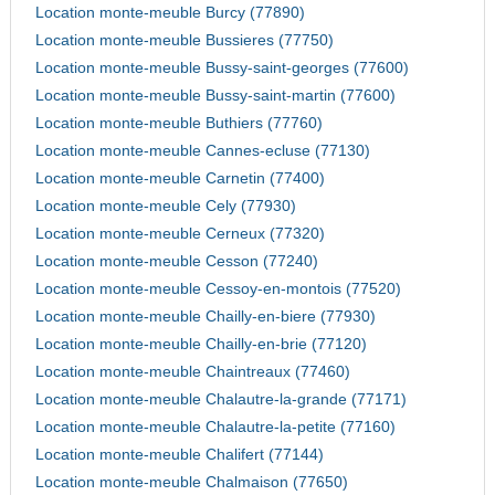
Location monte-meuble Burcy (77890)
Location monte-meuble Bussieres (77750)
Location monte-meuble Bussy-saint-georges (77600)
Location monte-meuble Bussy-saint-martin (77600)
Location monte-meuble Buthiers (77760)
Location monte-meuble Cannes-ecluse (77130)
Location monte-meuble Carnetin (77400)
Location monte-meuble Cely (77930)
Location monte-meuble Cerneux (77320)
Location monte-meuble Cesson (77240)
Location monte-meuble Cessoy-en-montois (77520)
Location monte-meuble Chailly-en-biere (77930)
Location monte-meuble Chailly-en-brie (77120)
Location monte-meuble Chaintreaux (77460)
Location monte-meuble Chalautre-la-grande (77171)
Location monte-meuble Chalautre-la-petite (77160)
Location monte-meuble Chalifert (77144)
Location monte-meuble Chalmaison (77650)