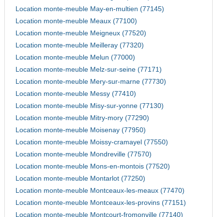
Location monte-meuble May-en-multien (77145)
Location monte-meuble Meaux (77100)
Location monte-meuble Meigneux (77520)
Location monte-meuble Meilleray (77320)
Location monte-meuble Melun (77000)
Location monte-meuble Melz-sur-seine (77171)
Location monte-meuble Mery-sur-marne (77730)
Location monte-meuble Messy (77410)
Location monte-meuble Misy-sur-yonne (77130)
Location monte-meuble Mitry-mory (77290)
Location monte-meuble Moisenay (77950)
Location monte-meuble Moissy-cramayel (77550)
Location monte-meuble Mondreville (77570)
Location monte-meuble Mons-en-montois (77520)
Location monte-meuble Montarlot (77250)
Location monte-meuble Montceaux-les-meaux (77470)
Location monte-meuble Montceaux-les-provins (77151)
Location monte-meuble Montcourt-fromonville (77140)