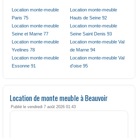
Location monte-meuble
Location monte-meuble
Paris 75
Hauts de Seine 92
Location monte-meuble
Location monte-meuble
Seine et Marne 77
Seine Saint Denis 93
Location monte-meuble
Location monte-meuble Val
Yvelines 78
de Marne 94
Location monte-meuble
Location monte-meuble Val
Essonne 91
d'oise 95
Location de monte meuble à Beauvoir
Publié le vendredi 7 août 2026 01:43