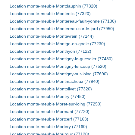
Location monte-meuble Montdauphin (77320)
Location monte-meuble Montenils (77320)
Location monte-meuble Montereau-fault-yonne (77130)
Location monte-meuble Montereau-sur-le-jard (77950)
Location monte-meuble Montevrain (77144)
Location monte-meuble Montge-en-goele (77230)
Location monte-meuble Monthyon (77122)
Location monte-meuble Montigny-le-guesdier (77480)
Location monte-meuble Montigny-lencoup (77520)
Location monte-meuble Montigny-sur-loing (77690)
Location monte-meuble Montmachoux (77940)
Location monte-meuble Montolivet (77320)
Location monte-meuble Montry (77450)
Location monte-meuble Moret-sur-loing (77250)
Location monte-meuble Mormant (77720)
Location monte-meuble Mortcerf (77163)
Location monte-meuble Mortery (77160)
Location monte-meuble Mouroux (77120)