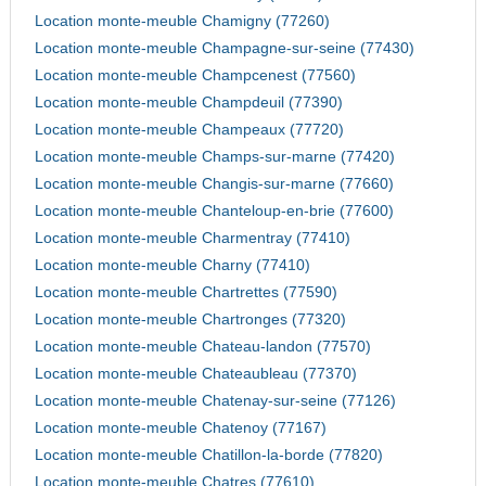
Location monte-meuble Chamigny (77260)
Location monte-meuble Champagne-sur-seine (77430)
Location monte-meuble Champcenest (77560)
Location monte-meuble Champdeuil (77390)
Location monte-meuble Champeaux (77720)
Location monte-meuble Champs-sur-marne (77420)
Location monte-meuble Changis-sur-marne (77660)
Location monte-meuble Chanteloup-en-brie (77600)
Location monte-meuble Charmentray (77410)
Location monte-meuble Charny (77410)
Location monte-meuble Chartrettes (77590)
Location monte-meuble Chartronges (77320)
Location monte-meuble Chateau-landon (77570)
Location monte-meuble Chateaubleau (77370)
Location monte-meuble Chatenay-sur-seine (77126)
Location monte-meuble Chatenoy (77167)
Location monte-meuble Chatillon-la-borde (77820)
Location monte-meuble Chatres (77610)