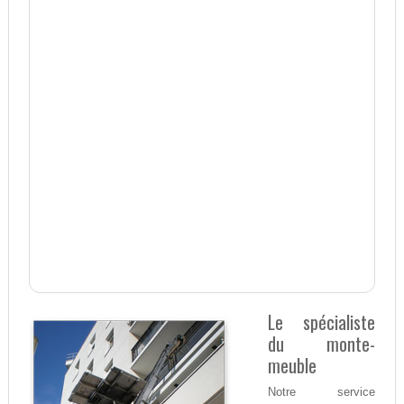
Le spécialiste
du monte-
meuble
Notre service