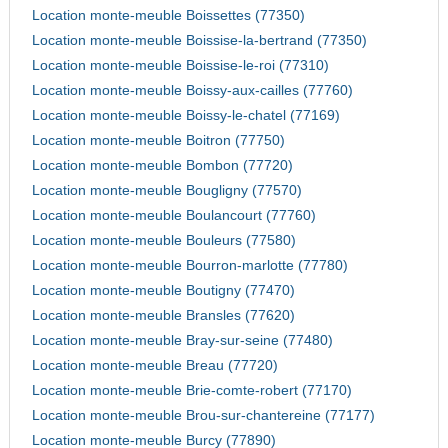
Location monte-meuble Boissettes (77350)
Location monte-meuble Boissise-la-bertrand (77350)
Location monte-meuble Boissise-le-roi (77310)
Location monte-meuble Boissy-aux-cailles (77760)
Location monte-meuble Boissy-le-chatel (77169)
Location monte-meuble Boitron (77750)
Location monte-meuble Bombon (77720)
Location monte-meuble Bougligny (77570)
Location monte-meuble Boulancourt (77760)
Location monte-meuble Bouleurs (77580)
Location monte-meuble Bourron-marlotte (77780)
Location monte-meuble Boutigny (77470)
Location monte-meuble Bransles (77620)
Location monte-meuble Bray-sur-seine (77480)
Location monte-meuble Breau (77720)
Location monte-meuble Brie-comte-robert (77170)
Location monte-meuble Brou-sur-chantereine (77177)
Location monte-meuble Burcy (77890)