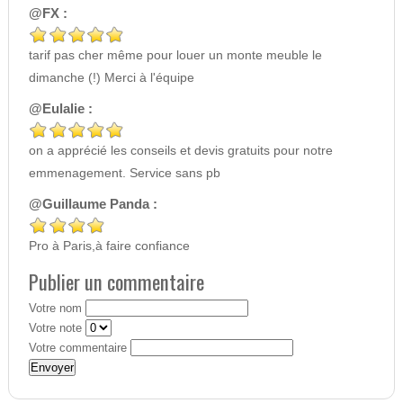
@FX :
tarif pas cher même pour louer un monte meuble le
dimanche (!) Merci à l'équipe
@Eulalie :
on a apprécié les conseils et devis gratuits pour notre
emmenagement. Service sans pb
@Guillaume Panda :
Pro à Paris,à faire confiance
Publier un commentaire
Votre nom
Votre note
Votre commentaire