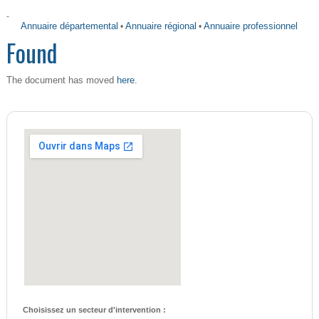
-
Annuaire départemental
•
Annuaire régional
•
Annuaire professionnel
Found
here
The document has moved
.
Choisissez un secteur d'intervention :