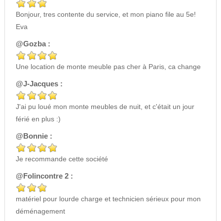
Bonjour, tres contente du service, et mon piano file au 5e!
Eva
@Gozba :
Une location de monte meuble pas cher à Paris, ca change
@J-Jacques :
J'ai pu loué mon monte meubles de nuit, et c'était un jour
férié en plus :)
@Bonnie :
Je recommande cette société
@Folincontre 2 :
matériel pour lourde charge et technicien sérieux pour mon
déménagement