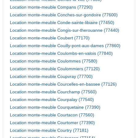
Location monte-meuble Compans (77290)
Location monte-meuble Conches-sur-gondoire (77600)
Location monte-meuble Conde-sainte-libiaire (77450)
Location monte-meuble Congis-sur-therouanne (77440)
Location monte-meuble Coubert (77170)
Location monte-meuble Couilly-pont-aux-dames (77860)
Location monte-meuble Coulombs-en-valois (77840)
Location monte-meuble Coulommes (77580)
Location monte-meuble Coulommiers (77120)
Location monte-meuble Coupvray (77700)
Location monte-meuble Courcelles-en-bassee (77126)
Location monte-meuble Courchamp (77560)
Location monte-meuble Courpalay (77540)
Location monte-meuble Courquetaine (77390)
Location monte-meuble Courtacon (77560)
Location monte-meuble Courtomer (77390)
Location monte-meuble Courtry (77181)