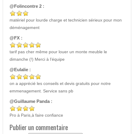
@Folincontre 2 :
matériel pour lourde charge et technicien sérieux pour mon
déménagement
@FX :
tarif pas cher même pour louer un monte meuble le
dimanche (!) Merci à l'équipe
@Eulalie :
on a apprécié les conseils et devis gratuits pour notre
emmenagement. Service sans pb
@Guillaume Panda :
Pro à Paris,à faire confiance
Publier un commentaire