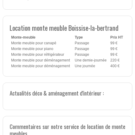
Location monte meuble Boissise-la-bertrand
Monte-meuble
Type
Prix HT
Monte meuble pour canapé
Passage
99 €
Monte meuble pour piano
Passage
99 €
Monte meuble pour réfrigérateur
Passage
99 €
Monte meuble pour déménagement
Une demie-journée
220 €
Monte meuble pour déménagement
Une journée
400 €
Actualités déco & aménagement d'intérieur :
Commentaires sur notre service de location de monte
meubles