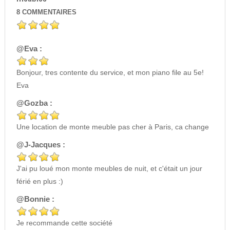
8
COMMENTAIRES
@Eva :
Bonjour, tres contente du service, et mon piano file au 5e!
Eva
@Gozba :
Une location de monte meuble pas cher à Paris, ca change
@J-Jacques :
J'ai pu loué mon monte meubles de nuit, et c'était un jour
férié en plus :)
@Bonnie :
Je recommande cette société