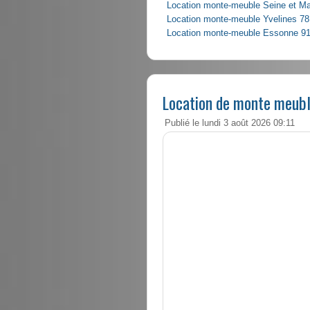
Location monte-meuble Seine et M
Location monte-meuble Yvelines 78
Location monte-meuble Essonne 9
Location de monte meubl
Publié le lundi 3 août 2026 09:11