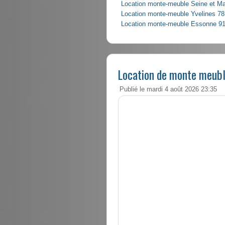
Location monte-meuble Seine et M
Location monte-meuble Yvelines 78
Location monte-meuble Essonne 9
Location de monte meubl
Publié le mardi 4 août 2026 23:35