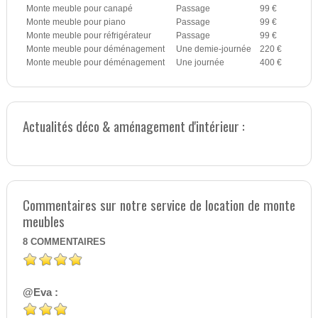
Monte meuble pour canapé
Passage
99 €
Monte meuble pour piano
Passage
99 €
Monte meuble pour réfrigérateur
Passage
99 €
Monte meuble pour déménagement
Une demie-journée
220 €
Monte meuble pour déménagement
Une journée
400 €
Actualités déco & aménagement d'intérieur :
Commentaires sur notre service de location de monte
meubles
8
COMMENTAIRES
@Eva :