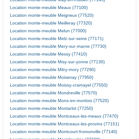
Location monte-meuble Meaux (77100)
Location monte-meuble Meigneux (77520)
Location monte-meuble Meilleray (77320)
Location monte-meuble Melun (77000)
Location monte-meuble Melz-sur-seine (77171)
Location monte-meuble Mery-sur-marne (77730)
Location monte-meuble Messy (77410)
Location monte-meuble Misy-sur-yonne (77130)
Location monte-meuble Mitry-mory (77290)
Location monte-meuble Moisenay (77950)
Location monte-meuble Moissy-cramayel (77550)
Location monte-meuble Mondreville (77570)
Location monte-meuble Mons-en-montois (77520)
Location monte-meuble Montarlot (77250)
Location monte-meuble Montceaux-les-meaux (77470)
Location monte-meuble Montceaux-les-provins (77151)
Location monte-meuble Montcourt-fromonville (77140)