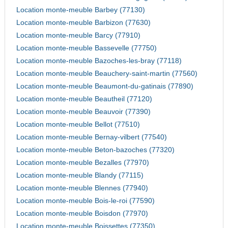
Location monte-meuble Barbey (77130)
Location monte-meuble Barbizon (77630)
Location monte-meuble Barcy (77910)
Location monte-meuble Bassevelle (77750)
Location monte-meuble Bazoches-les-bray (77118)
Location monte-meuble Beauchery-saint-martin (77560)
Location monte-meuble Beaumont-du-gatinais (77890)
Location monte-meuble Beautheil (77120)
Location monte-meuble Beauvoir (77390)
Location monte-meuble Bellot (77510)
Location monte-meuble Bernay-vilbert (77540)
Location monte-meuble Beton-bazoches (77320)
Location monte-meuble Bezalles (77970)
Location monte-meuble Blandy (77115)
Location monte-meuble Blennes (77940)
Location monte-meuble Bois-le-roi (77590)
Location monte-meuble Boisdon (77970)
Location monte-meuble Boissettes (77350)