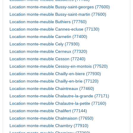
Location monte-meuble Bussy-saint-georges (77600)
Location monte-meuble Bussy-saint-martin (77600)
Location monte-meuble Buthiers (77760)
Location monte-meuble Cannes-ecluse (77130)
Location monte-meuble Carnetin (77400)
Location monte-meuble Cely (77930)
Location monte-meuble Cerneux (77320)
Location monte-meuble Cesson (77240)
Location monte-meuble Cessoy-en-montois (77520)
Location monte-meuble Chailly-en-biere (77930)
Location monte-meuble Chailly-en-brie (77120)
Location monte-meuble Chaintreaux (77460)
Location monte-meuble Chalautre-la-grande (77171)
Location monte-meuble Chalautre-la-petite (77160)
Location monte-meuble Chalifert (77144)
Location monte-meuble Chalmaison (77650)
Location monte-meuble Chambry (77910)