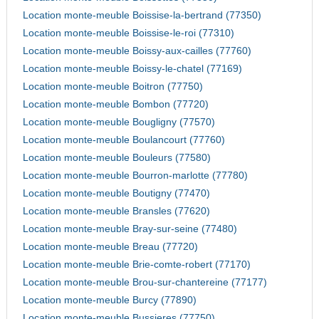
Location monte-meuble Boissise-la-bertrand (77350)
Location monte-meuble Boissise-le-roi (77310)
Location monte-meuble Boissy-aux-cailles (77760)
Location monte-meuble Boissy-le-chatel (77169)
Location monte-meuble Boitron (77750)
Location monte-meuble Bombon (77720)
Location monte-meuble Bougligny (77570)
Location monte-meuble Boulancourt (77760)
Location monte-meuble Bouleurs (77580)
Location monte-meuble Bourron-marlotte (77780)
Location monte-meuble Boutigny (77470)
Location monte-meuble Bransles (77620)
Location monte-meuble Bray-sur-seine (77480)
Location monte-meuble Breau (77720)
Location monte-meuble Brie-comte-robert (77170)
Location monte-meuble Brou-sur-chantereine (77177)
Location monte-meuble Burcy (77890)
Location monte-meuble Bussieres (77750)