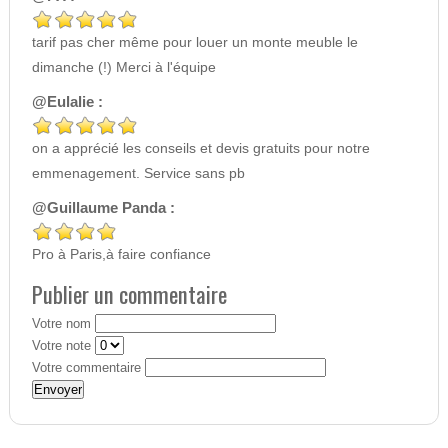
tarif pas cher même pour louer un monte meuble le
dimanche (!) Merci à l'équipe
@Eulalie :
on a apprécié les conseils et devis gratuits pour notre
emmenagement. Service sans pb
@Guillaume Panda :
Pro à Paris,à faire confiance
Publier un commentaire
Votre nom
Votre note
Votre commentaire