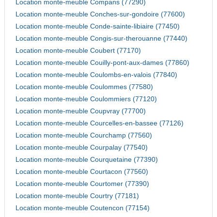
Location monte-meuble Compans (77290)
Location monte-meuble Conches-sur-gondoire (77600)
Location monte-meuble Conde-sainte-libiaire (77450)
Location monte-meuble Congis-sur-therouanne (77440)
Location monte-meuble Coubert (77170)
Location monte-meuble Couilly-pont-aux-dames (77860)
Location monte-meuble Coulombs-en-valois (77840)
Location monte-meuble Coulommes (77580)
Location monte-meuble Coulommiers (77120)
Location monte-meuble Coupvray (77700)
Location monte-meuble Courcelles-en-bassee (77126)
Location monte-meuble Courchamp (77560)
Location monte-meuble Courpalay (77540)
Location monte-meuble Courquetaine (77390)
Location monte-meuble Courtacon (77560)
Location monte-meuble Courtomer (77390)
Location monte-meuble Courtry (77181)
Location monte-meuble Coutencon (77154)