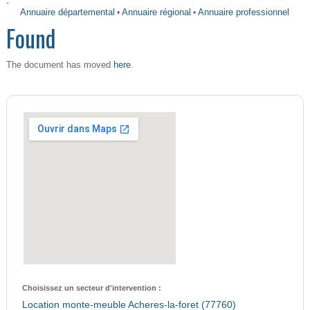
-
Annuaire départemental
•
Annuaire régional
•
Annuaire professionnel
Found
here
The document has moved
.
Choisissez un secteur d'intervention :
Location monte-meuble Acheres-la-foret (77760)