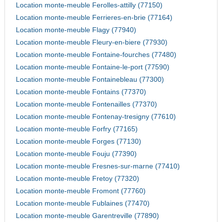
Location monte-meuble Ferolles-attilly (77150)
Location monte-meuble Ferrieres-en-brie (77164)
Location monte-meuble Flagy (77940)
Location monte-meuble Fleury-en-biere (77930)
Location monte-meuble Fontaine-fourches (77480)
Location monte-meuble Fontaine-le-port (77590)
Location monte-meuble Fontainebleau (77300)
Location monte-meuble Fontains (77370)
Location monte-meuble Fontenailles (77370)
Location monte-meuble Fontenay-tresigny (77610)
Location monte-meuble Forfry (77165)
Location monte-meuble Forges (77130)
Location monte-meuble Fouju (77390)
Location monte-meuble Fresnes-sur-marne (77410)
Location monte-meuble Fretoy (77320)
Location monte-meuble Fromont (77760)
Location monte-meuble Fublaines (77470)
Location monte-meuble Garentreville (77890)