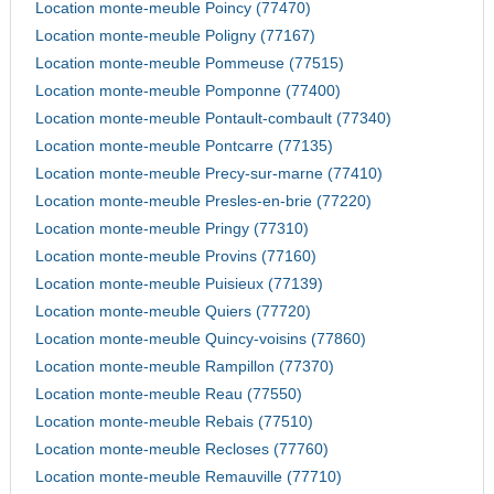
Location monte-meuble Poincy (77470)
Location monte-meuble Poligny (77167)
Location monte-meuble Pommeuse (77515)
Location monte-meuble Pomponne (77400)
Location monte-meuble Pontault-combault (77340)
Location monte-meuble Pontcarre (77135)
Location monte-meuble Precy-sur-marne (77410)
Location monte-meuble Presles-en-brie (77220)
Location monte-meuble Pringy (77310)
Location monte-meuble Provins (77160)
Location monte-meuble Puisieux (77139)
Location monte-meuble Quiers (77720)
Location monte-meuble Quincy-voisins (77860)
Location monte-meuble Rampillon (77370)
Location monte-meuble Reau (77550)
Location monte-meuble Rebais (77510)
Location monte-meuble Recloses (77760)
Location monte-meuble Remauville (77710)