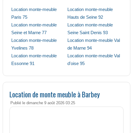
Location monte-meuble
Location monte-meuble
Paris 75
Hauts de Seine 92
Location monte-meuble
Location monte-meuble
Seine et Marne 77
Seine Saint Denis 93
Location monte-meuble
Location monte-meuble Val
Yvelines 78
de Marne 94
Location monte-meuble
Location monte-meuble Val
Essonne 91
d'oise 95
Location de monte meuble à Barbey
Publié le dimanche 9 août 2026 03:25