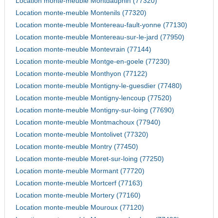
Location monte-meuble Montdauphin (77320)
Location monte-meuble Montenils (77320)
Location monte-meuble Montereau-fault-yonne (77130)
Location monte-meuble Montereau-sur-le-jard (77950)
Location monte-meuble Montevrain (77144)
Location monte-meuble Montge-en-goele (77230)
Location monte-meuble Monthyon (77122)
Location monte-meuble Montigny-le-guesdier (77480)
Location monte-meuble Montigny-lencoup (77520)
Location monte-meuble Montigny-sur-loing (77690)
Location monte-meuble Montmachoux (77940)
Location monte-meuble Montolivet (77320)
Location monte-meuble Montry (77450)
Location monte-meuble Moret-sur-loing (77250)
Location monte-meuble Mormant (77720)
Location monte-meuble Mortcerf (77163)
Location monte-meuble Mortery (77160)
Location monte-meuble Mouroux (77120)