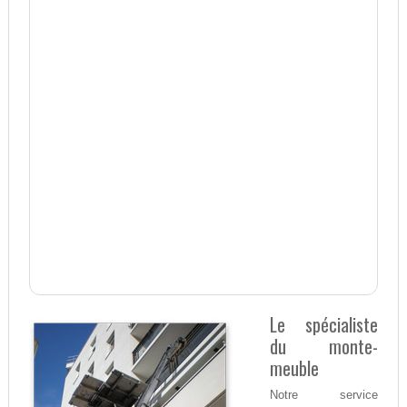
Le spécialiste
du monte-
meuble
Notre service