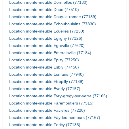
Location monte-meuble Dormelles (77130)
Location monte-meuble Doue (77510)
Location monte-meuble Douy-la-ramee (77139)
Location monte-meuble Echouboulains (77830)
Location monte-meuble Ecuelles (77250)
Location monte-meuble Egligny (77126)
Location monte-meuble Egreville (77620)
Location monte-meuble Emerainville (77184)
Location monte-meuble Episy (77250)
Location monte-meuble Esbly (77450)
Location monte-meuble Esmans (77940)
Location monte-meuble Etrepilly (77139)
Location monte-meuble Everly (77157)
Location monte-meuble Evry-gregy-sur-yerre (77166)
Location monte-meuble Faremoutiers (77515)
Location monte-meuble Favieres (77220)
Location monte-meuble Fay-les-nemours (77167)
Location monte-meuble Fericy (77133)