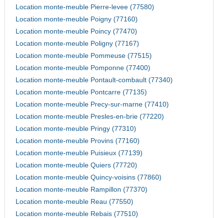
Location monte-meuble Pierre-levee (77580)
Location monte-meuble Poigny (77160)
Location monte-meuble Poincy (77470)
Location monte-meuble Poligny (77167)
Location monte-meuble Pommeuse (77515)
Location monte-meuble Pomponne (77400)
Location monte-meuble Pontault-combault (77340)
Location monte-meuble Pontcarre (77135)
Location monte-meuble Precy-sur-marne (77410)
Location monte-meuble Presles-en-brie (77220)
Location monte-meuble Pringy (77310)
Location monte-meuble Provins (77160)
Location monte-meuble Puisieux (77139)
Location monte-meuble Quiers (77720)
Location monte-meuble Quincy-voisins (77860)
Location monte-meuble Rampillon (77370)
Location monte-meuble Reau (77550)
Location monte-meuble Rebais (77510)