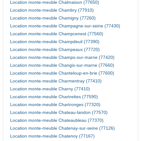
Location monte-meuble Chalmaison (77650)
Location monte-meuble Chambry (77910)
Location monte-meuble Chamigny (77260)
Location monte-meuble Champagne-sur-seine (77430)
Location monte-meuble Champcenest (77560)
Location monte-meuble Champdeuil (77390)
Location monte-meuble Champeaux (77720)
Location monte-meuble Champs-sur-marne (77420)
Location monte-meuble Changis-sur-marne (77660)
Location monte-meuble Chanteloup-en-brie (77600)
Location monte-meuble Charmentray (77410)
Location monte-meuble Charny (77410)
Location monte-meuble Chartrettes (77590)
Location monte-meuble Chartronges (77320)
Location monte-meuble Chateau-landon (77570)
Location monte-meuble Chateaubleau (77370)
Location monte-meuble Chatenay-sur-seine (77126)
Location monte-meuble Chatenoy (77167)