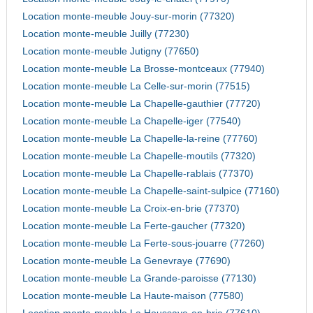
Location monte-meuble Jouy-sur-morin (77320)
Location monte-meuble Juilly (77230)
Location monte-meuble Jutigny (77650)
Location monte-meuble La Brosse-montceaux (77940)
Location monte-meuble La Celle-sur-morin (77515)
Location monte-meuble La Chapelle-gauthier (77720)
Location monte-meuble La Chapelle-iger (77540)
Location monte-meuble La Chapelle-la-reine (77760)
Location monte-meuble La Chapelle-moutils (77320)
Location monte-meuble La Chapelle-rablais (77370)
Location monte-meuble La Chapelle-saint-sulpice (77160)
Location monte-meuble La Croix-en-brie (77370)
Location monte-meuble La Ferte-gaucher (77320)
Location monte-meuble La Ferte-sous-jouarre (77260)
Location monte-meuble La Genevraye (77690)
Location monte-meuble La Grande-paroisse (77130)
Location monte-meuble La Haute-maison (77580)