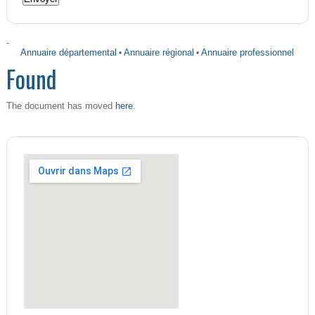
-
Annuaire départemental
•
Annuaire régional
•
Annuaire professionnel
Found
here
The document has moved
.