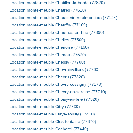
Location monte-meuble Chatillon-la-borde (77820)
Location monte-meuble Chatres (77610)
Location monte-meuble Chauconin-neufmontiers (77124)
Location monte-meuble Chauffry (77169)
Location monte-meuble Chaumes-en-brie (77390)
Location monte-meuble Chelles (77500)
Location monte-meuble Chenoise (77160)
Location monte-meuble Chenou (77570)
Location monte-meuble Chessy (77700)
Location monte-meuble Chevrainvilliers (77760)
Location monte-meuble Chevru (77320)
Location monte-meuble Chevry-cossigny (77173)
Location monte-meuble Chevry-en-sereine (77710)
Location monte-meuble Choisy-en-brie (77320)
Location monte-meuble Citry (77730)
Location monte-meuble Claye-souilly (77410)
Location monte-meuble Clos-fontaine (77370)
Location monte-meuble Cocherel (77440)