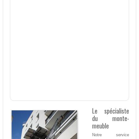
Le spécialiste
du monte-
meuble
Notre service