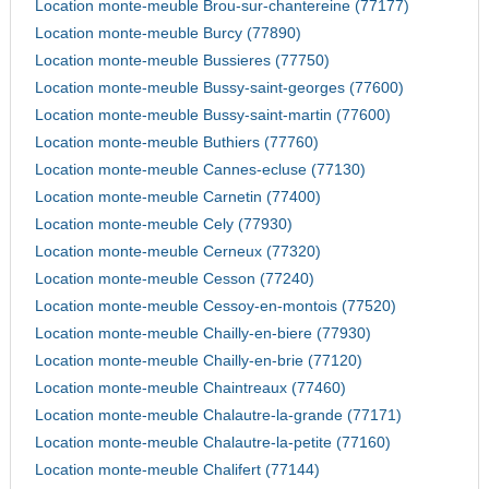
Location monte-meuble Brou-sur-chantereine (77177)
Location monte-meuble Burcy (77890)
Location monte-meuble Bussieres (77750)
Location monte-meuble Bussy-saint-georges (77600)
Location monte-meuble Bussy-saint-martin (77600)
Location monte-meuble Buthiers (77760)
Location monte-meuble Cannes-ecluse (77130)
Location monte-meuble Carnetin (77400)
Location monte-meuble Cely (77930)
Location monte-meuble Cerneux (77320)
Location monte-meuble Cesson (77240)
Location monte-meuble Cessoy-en-montois (77520)
Location monte-meuble Chailly-en-biere (77930)
Location monte-meuble Chailly-en-brie (77120)
Location monte-meuble Chaintreaux (77460)
Location monte-meuble Chalautre-la-grande (77171)
Location monte-meuble Chalautre-la-petite (77160)
Location monte-meuble Chalifert (77144)