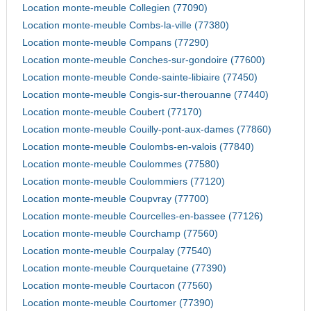
Location monte-meuble Collegien (77090)
Location monte-meuble Combs-la-ville (77380)
Location monte-meuble Compans (77290)
Location monte-meuble Conches-sur-gondoire (77600)
Location monte-meuble Conde-sainte-libiaire (77450)
Location monte-meuble Congis-sur-therouanne (77440)
Location monte-meuble Coubert (77170)
Location monte-meuble Couilly-pont-aux-dames (77860)
Location monte-meuble Coulombs-en-valois (77840)
Location monte-meuble Coulommes (77580)
Location monte-meuble Coulommiers (77120)
Location monte-meuble Coupvray (77700)
Location monte-meuble Courcelles-en-bassee (77126)
Location monte-meuble Courchamp (77560)
Location monte-meuble Courpalay (77540)
Location monte-meuble Courquetaine (77390)
Location monte-meuble Courtacon (77560)
Location monte-meuble Courtomer (77390)