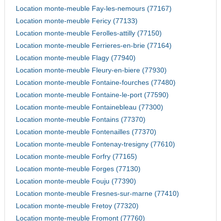
Location monte-meuble Fay-les-nemours (77167)
Location monte-meuble Fericy (77133)
Location monte-meuble Ferolles-attilly (77150)
Location monte-meuble Ferrieres-en-brie (77164)
Location monte-meuble Flagy (77940)
Location monte-meuble Fleury-en-biere (77930)
Location monte-meuble Fontaine-fourches (77480)
Location monte-meuble Fontaine-le-port (77590)
Location monte-meuble Fontainebleau (77300)
Location monte-meuble Fontains (77370)
Location monte-meuble Fontenailles (77370)
Location monte-meuble Fontenay-tresigny (77610)
Location monte-meuble Forfry (77165)
Location monte-meuble Forges (77130)
Location monte-meuble Fouju (77390)
Location monte-meuble Fresnes-sur-marne (77410)
Location monte-meuble Fretoy (77320)
Location monte-meuble Fromont (77760)