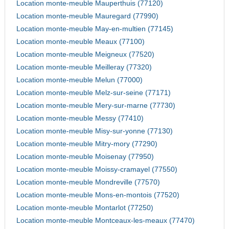
Location monte-meuble Mauperthuis (77120)
Location monte-meuble Mauregard (77990)
Location monte-meuble May-en-multien (77145)
Location monte-meuble Meaux (77100)
Location monte-meuble Meigneux (77520)
Location monte-meuble Meilleray (77320)
Location monte-meuble Melun (77000)
Location monte-meuble Melz-sur-seine (77171)
Location monte-meuble Mery-sur-marne (77730)
Location monte-meuble Messy (77410)
Location monte-meuble Misy-sur-yonne (77130)
Location monte-meuble Mitry-mory (77290)
Location monte-meuble Moisenay (77950)
Location monte-meuble Moissy-cramayel (77550)
Location monte-meuble Mondreville (77570)
Location monte-meuble Mons-en-montois (77520)
Location monte-meuble Montarlot (77250)
Location monte-meuble Montceaux-les-meaux (77470)