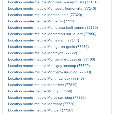
Location monte-meuble Montceaux-les-provins (77151)
Location monte-meuble Montcourt-fromonville (77140)
Location monte-meuble Montdauphin (77320)
Location monte-meuble Montenils (77320)
Location monte-meuble Montereau-fault-yonne (77130)
Location monte-meuble Montereau-sur-le-jard (77950)
Location monte-meuble Montevrain (77144)
Location monte-meuble Montge-en-goele (77230)
Location monte-meuble Monthyon (77122)
Location monte-meuble Montigny-le-guesdier (77480)
Location monte-meuble Montigny-lencoup (77520)
Location monte-meuble Montigny-sur-loing (77690)
Location monte-meuble Montmachoux (77940)
Location monte-meuble Montolivet (77320)
Location monte-meuble Montry (77450)
Location monte-meuble Moret-sur-loing (77250)
Location monte-meuble Mormant (77720)
Location monte-meuble Mortcerf (77163)