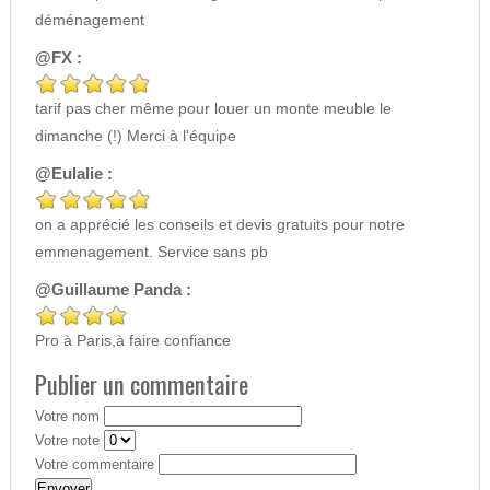
déménagement
@FX :
tarif pas cher même pour louer un monte meuble le
dimanche (!) Merci à l'équipe
@Eulalie :
on a apprécié les conseils et devis gratuits pour notre
emmenagement. Service sans pb
@Guillaume Panda :
Pro à Paris,à faire confiance
Publier un commentaire
Votre nom
Votre note
Votre commentaire