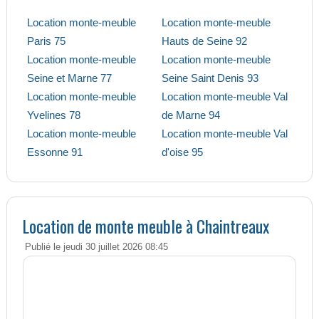
Location monte-meuble
Location monte-meuble
Paris 75
Hauts de Seine 92
Location monte-meuble
Location monte-meuble
Seine et Marne 77
Seine Saint Denis 93
Location monte-meuble
Location monte-meuble Val
Yvelines 78
de Marne 94
Location monte-meuble
Location monte-meuble Val
Essonne 91
d'oise 95
Location de monte meuble à Chaintreaux
Publié le jeudi 30 juillet 2026 08:45