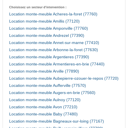
Choisissez un secteur d'intervention :
Location monte-meuble Acheres-la-foret (77760)
Location monte-meuble Amillis (77120)
Location monte-meuble Amponville (77760)
Location monte-meuble Andrezel (77390)
Location monte-meuble Annet-sur-marne (77410)
Location monte-meuble Arbonne-la-foret (77630)
Location monte-meuble Argentieres (77390)
Location monte-meuble Armentieres-en-brie (77440)
Location monte-meuble Arville (77890)
Location monte-meuble Aubepierre-ozouer-le-repos (77720)
Location monte-meuble Aufferville (77570)
Location monte-meuble Augers-en-brie (77560)
Location monte-meuble Aulnoy (77120)
Location monte-meuble Avon (77210)
Location monte-meuble Baby (77480)
Location monte-meuble Bagneaux-sur-loing (77167)