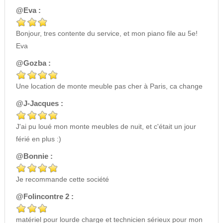
@Eva :
Bonjour, tres contente du service, et mon piano file au 5e!
Eva
@Gozba :
Une location de monte meuble pas cher à Paris, ca change
@J-Jacques :
J'ai pu loué mon monte meubles de nuit, et c'était un jour
férié en plus :)
@Bonnie :
Je recommande cette société
@Folincontre 2 :
matériel pour lourde charge et technicien sérieux pour mon