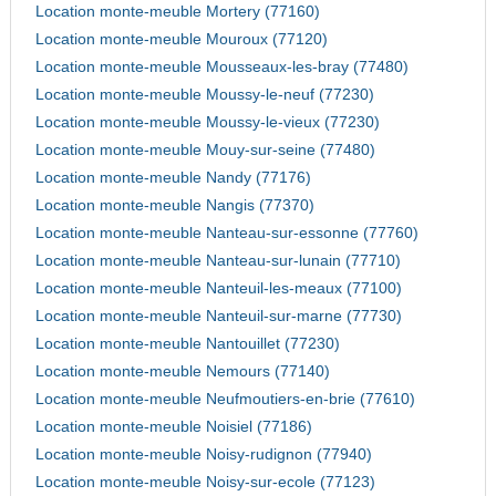
Location monte-meuble Mortery (77160)
Location monte-meuble Mouroux (77120)
Location monte-meuble Mousseaux-les-bray (77480)
Location monte-meuble Moussy-le-neuf (77230)
Location monte-meuble Moussy-le-vieux (77230)
Location monte-meuble Mouy-sur-seine (77480)
Location monte-meuble Nandy (77176)
Location monte-meuble Nangis (77370)
Location monte-meuble Nanteau-sur-essonne (77760)
Location monte-meuble Nanteau-sur-lunain (77710)
Location monte-meuble Nanteuil-les-meaux (77100)
Location monte-meuble Nanteuil-sur-marne (77730)
Location monte-meuble Nantouillet (77230)
Location monte-meuble Nemours (77140)
Location monte-meuble Neufmoutiers-en-brie (77610)
Location monte-meuble Noisiel (77186)
Location monte-meuble Noisy-rudignon (77940)
Location monte-meuble Noisy-sur-ecole (77123)