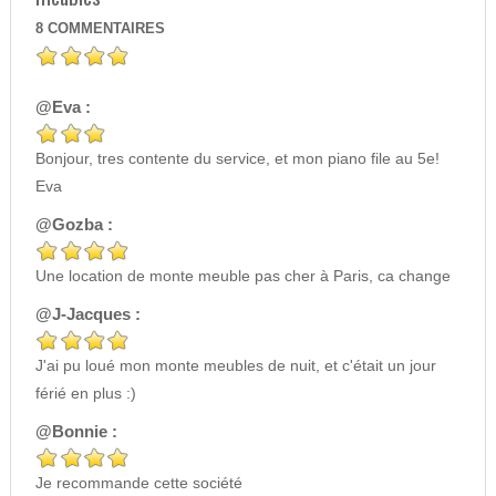
8
COMMENTAIRES
@Eva :
Bonjour, tres contente du service, et mon piano file au 5e!
Eva
@Gozba :
Une location de monte meuble pas cher à Paris, ca change
@J-Jacques :
J'ai pu loué mon monte meubles de nuit, et c'était un jour
férié en plus :)
@Bonnie :
Je recommande cette société