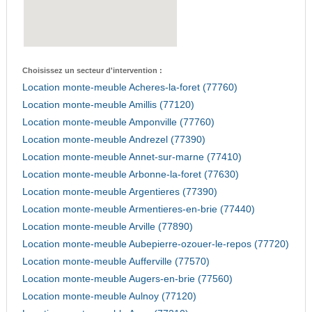
Choisissez un secteur d'intervention :
Location monte-meuble Acheres-la-foret (77760)
Location monte-meuble Amillis (77120)
Location monte-meuble Amponville (77760)
Location monte-meuble Andrezel (77390)
Location monte-meuble Annet-sur-marne (77410)
Location monte-meuble Arbonne-la-foret (77630)
Location monte-meuble Argentieres (77390)
Location monte-meuble Armentieres-en-brie (77440)
Location monte-meuble Arville (77890)
Location monte-meuble Aubepierre-ozouer-le-repos (77720)
Location monte-meuble Aufferville (77570)
Location monte-meuble Augers-en-brie (77560)
Location monte-meuble Aulnoy (77120)