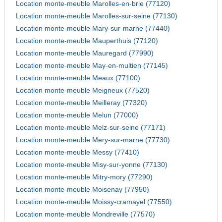
Location monte-meuble Marolles-en-brie (77120)
Location monte-meuble Marolles-sur-seine (77130)
Location monte-meuble Mary-sur-marne (77440)
Location monte-meuble Mauperthuis (77120)
Location monte-meuble Mauregard (77990)
Location monte-meuble May-en-multien (77145)
Location monte-meuble Meaux (77100)
Location monte-meuble Meigneux (77520)
Location monte-meuble Meilleray (77320)
Location monte-meuble Melun (77000)
Location monte-meuble Melz-sur-seine (77171)
Location monte-meuble Mery-sur-marne (77730)
Location monte-meuble Messy (77410)
Location monte-meuble Misy-sur-yonne (77130)
Location monte-meuble Mitry-mory (77290)
Location monte-meuble Moisenay (77950)
Location monte-meuble Moissy-cramayel (77550)
Location monte-meuble Mondreville (77570)