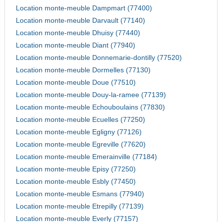
Location monte-meuble Dampmart (77400)
Location monte-meuble Darvault (77140)
Location monte-meuble Dhuisy (77440)
Location monte-meuble Diant (77940)
Location monte-meuble Donnemarie-dontilly (77520)
Location monte-meuble Dormelles (77130)
Location monte-meuble Doue (77510)
Location monte-meuble Douy-la-ramee (77139)
Location monte-meuble Echouboulains (77830)
Location monte-meuble Ecuelles (77250)
Location monte-meuble Egligny (77126)
Location monte-meuble Egreville (77620)
Location monte-meuble Emerainville (77184)
Location monte-meuble Episy (77250)
Location monte-meuble Esbly (77450)
Location monte-meuble Esmans (77940)
Location monte-meuble Etrepilly (77139)
Location monte-meuble Everly (77157)