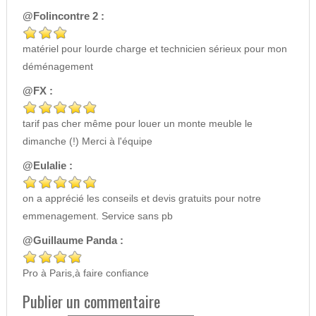
@Folincontre 2 :
matériel pour lourde charge et technicien sérieux pour mon
déménagement
@FX :
tarif pas cher même pour louer un monte meuble le
dimanche (!) Merci à l'équipe
@Eulalie :
on a apprécié les conseils et devis gratuits pour notre
emmenagement. Service sans pb
@Guillaume Panda :
Pro à Paris,à faire confiance
Publier un commentaire