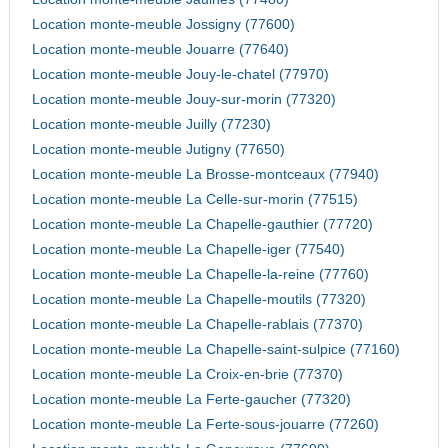
Location monte-meuble Jossigny (77600)
Location monte-meuble Jouarre (77640)
Location monte-meuble Jouy-le-chatel (77970)
Location monte-meuble Jouy-sur-morin (77320)
Location monte-meuble Juilly (77230)
Location monte-meuble Jutigny (77650)
Location monte-meuble La Brosse-montceaux (77940)
Location monte-meuble La Celle-sur-morin (77515)
Location monte-meuble La Chapelle-gauthier (77720)
Location monte-meuble La Chapelle-iger (77540)
Location monte-meuble La Chapelle-la-reine (77760)
Location monte-meuble La Chapelle-moutils (77320)
Location monte-meuble La Chapelle-rablais (77370)
Location monte-meuble La Chapelle-saint-sulpice (77160)
Location monte-meuble La Croix-en-brie (77370)
Location monte-meuble La Ferte-gaucher (77320)
Location monte-meuble La Ferte-sous-jouarre (77260)