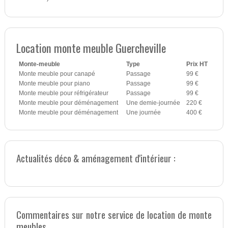
Location monte meuble Guercheville
Monte-meuble
Type
Prix HT
Monte meuble pour canapé
Passage
99 €
Monte meuble pour piano
Passage
99 €
Monte meuble pour réfrigérateur
Passage
99 €
Monte meuble pour déménagement
Une demie-journée
220 €
Monte meuble pour déménagement
Une journée
400 €
Actualités déco & aménagement d'intérieur :
Commentaires sur notre service de location de monte
meubles