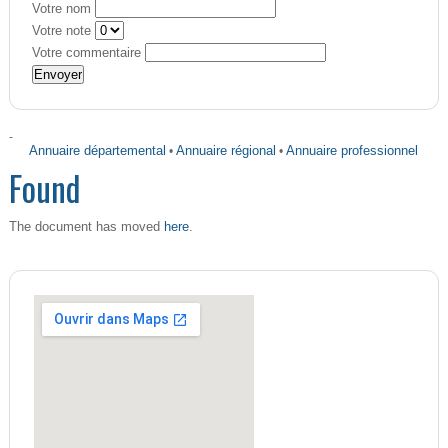
Votre nom
Votre note
Votre commentaire
-
Annuaire départemental
•
Annuaire régional
•
Annuaire professionnel
Found
here
The document has moved
.