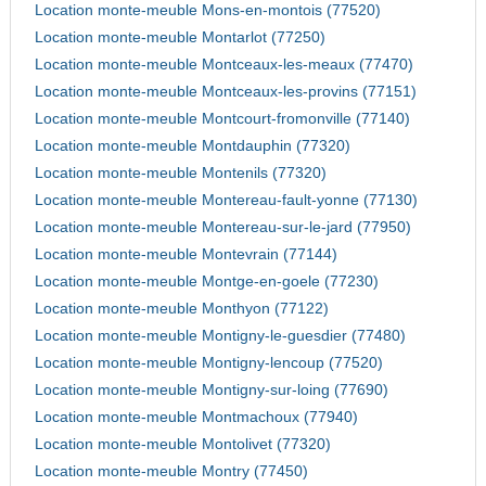
Location monte-meuble Mons-en-montois (77520)
Location monte-meuble Montarlot (77250)
Location monte-meuble Montceaux-les-meaux (77470)
Location monte-meuble Montceaux-les-provins (77151)
Location monte-meuble Montcourt-fromonville (77140)
Location monte-meuble Montdauphin (77320)
Location monte-meuble Montenils (77320)
Location monte-meuble Montereau-fault-yonne (77130)
Location monte-meuble Montereau-sur-le-jard (77950)
Location monte-meuble Montevrain (77144)
Location monte-meuble Montge-en-goele (77230)
Location monte-meuble Monthyon (77122)
Location monte-meuble Montigny-le-guesdier (77480)
Location monte-meuble Montigny-lencoup (77520)
Location monte-meuble Montigny-sur-loing (77690)
Location monte-meuble Montmachoux (77940)
Location monte-meuble Montolivet (77320)
Location monte-meuble Montry (77450)