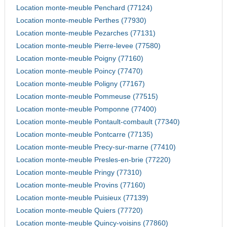
Location monte-meuble Penchard (77124)
Location monte-meuble Perthes (77930)
Location monte-meuble Pezarches (77131)
Location monte-meuble Pierre-levee (77580)
Location monte-meuble Poigny (77160)
Location monte-meuble Poincy (77470)
Location monte-meuble Poligny (77167)
Location monte-meuble Pommeuse (77515)
Location monte-meuble Pomponne (77400)
Location monte-meuble Pontault-combault (77340)
Location monte-meuble Pontcarre (77135)
Location monte-meuble Precy-sur-marne (77410)
Location monte-meuble Presles-en-brie (77220)
Location monte-meuble Pringy (77310)
Location monte-meuble Provins (77160)
Location monte-meuble Puisieux (77139)
Location monte-meuble Quiers (77720)
Location monte-meuble Quincy-voisins (77860)