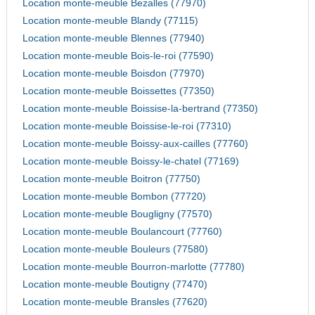
Location monte-meuble Bezalles (77970)
Location monte-meuble Blandy (77115)
Location monte-meuble Blennes (77940)
Location monte-meuble Bois-le-roi (77590)
Location monte-meuble Boisdon (77970)
Location monte-meuble Boissettes (77350)
Location monte-meuble Boissise-la-bertrand (77350)
Location monte-meuble Boissise-le-roi (77310)
Location monte-meuble Boissy-aux-cailles (77760)
Location monte-meuble Boissy-le-chatel (77169)
Location monte-meuble Boitron (77750)
Location monte-meuble Bombon (77720)
Location monte-meuble Bougligny (77570)
Location monte-meuble Boulancourt (77760)
Location monte-meuble Bouleurs (77580)
Location monte-meuble Bourron-marlotte (77780)
Location monte-meuble Boutigny (77470)
Location monte-meuble Bransles (77620)