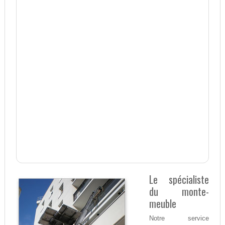
Le spécialiste
du monte-
meuble
Notre service