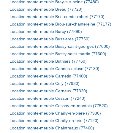
Location monte-meuble Bray-sur-seine (77480)
Location monte-meuble Breau (77720)
Location monte-meuble Brie-comte-robert (77170)
Location monte-meuble Brou-sur-chantereine (77177)
Location monte-meuble Burcy (77890)
Location monte-meuble Bussieres (77750)
Location monte-meuble Bussy-saint-georges (77600)
Location monte-meuble Bussy-saint-martin (77600)
Location monte-meuble Buthiers (77760)
Location monte-meuble Cannes-ecluse (77130)
Location monte-meuble Carnetin (77400)
Location monte-meuble Cely (77930)
Location monte-meuble Cerneux (77320)
Location monte-meuble Cesson (77240)
Location monte-meuble Cessoy-en-montois (77520)
Location monte-meuble Chailly-en-biere (77930)
Location monte-meuble Chailly-en-brie (77120)
Location monte-meuble Chaintreaux (77460)