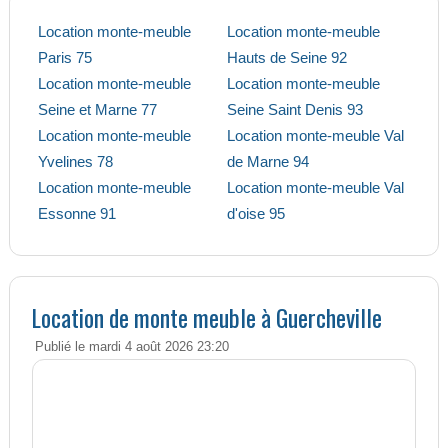
Location monte-meuble
Location monte-meuble
Paris 75
Hauts de Seine 92
Location monte-meuble
Location monte-meuble
Seine et Marne 77
Seine Saint Denis 93
Location monte-meuble
Location monte-meuble Val
Yvelines 78
de Marne 94
Location monte-meuble
Location monte-meuble Val
Essonne 91
d'oise 95
Location de monte meuble à Guercheville
Publié le mardi 4 août 2026 23:20