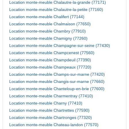
Location monte-meuble Chalautre-la-grande (77171)
Location monte-meuble Chalautre-la-petite (77160)
Location monte-meuble Chalifert (77144)
Location monte-meuble Chalmaison (77650)
Location monte-meuble Chambry (77910)
Location monte-meuble Chamigny (77260)
Location monte-meuble Champagne-sur-seine (77430)
Location monte-meuble Champcenest (77560)
Location monte-meuble Champdeuil (77390)
Location monte-meuble Champeaux (77720)
Location monte-meuble Champs-sur-marne (77420)
Location monte-meuble Changis-sur-marne (77660)
Location monte-meuble Chanteloup-en-brie (77600)
Location monte-meuble Charmentray (77410)
Location monte-meuble Charny (77410)
Location monte-meuble Chartrettes (77590)
Location monte-meuble Chartronges (77320)
Location monte-meuble Chateau-landon (77570)