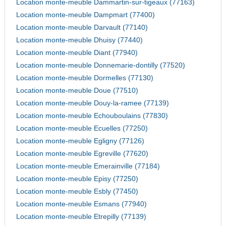
Location monte-meuble Dammartin-sur-tigeaux (77163)
Location monte-meuble Dampmart (77400)
Location monte-meuble Darvault (77140)
Location monte-meuble Dhuisy (77440)
Location monte-meuble Diant (77940)
Location monte-meuble Donnemarie-dontilly (77520)
Location monte-meuble Dormelles (77130)
Location monte-meuble Doue (77510)
Location monte-meuble Douy-la-ramee (77139)
Location monte-meuble Echouboulains (77830)
Location monte-meuble Ecuelles (77250)
Location monte-meuble Egligny (77126)
Location monte-meuble Egreville (77620)
Location monte-meuble Emerainville (77184)
Location monte-meuble Episy (77250)
Location monte-meuble Esbly (77450)
Location monte-meuble Esmans (77940)
Location monte-meuble Etrepilly (77139)