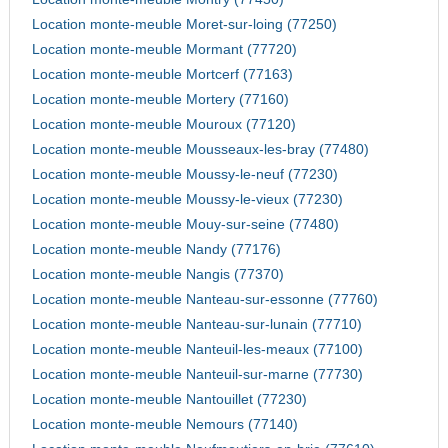
Location monte-meuble Moret-sur-loing (77250)
Location monte-meuble Mormant (77720)
Location monte-meuble Mortcerf (77163)
Location monte-meuble Mortery (77160)
Location monte-meuble Mouroux (77120)
Location monte-meuble Mousseaux-les-bray (77480)
Location monte-meuble Moussy-le-neuf (77230)
Location monte-meuble Moussy-le-vieux (77230)
Location monte-meuble Mouy-sur-seine (77480)
Location monte-meuble Nandy (77176)
Location monte-meuble Nangis (77370)
Location monte-meuble Nanteau-sur-essonne (77760)
Location monte-meuble Nanteau-sur-lunain (77710)
Location monte-meuble Nanteuil-les-meaux (77100)
Location monte-meuble Nanteuil-sur-marne (77730)
Location monte-meuble Nantouillet (77230)
Location monte-meuble Nemours (77140)