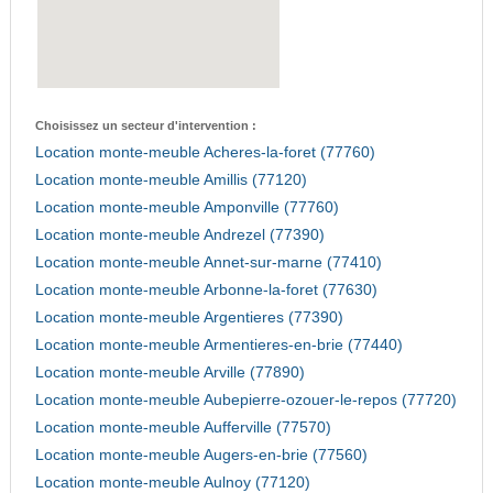
Choisissez un secteur d'intervention :
Location monte-meuble Acheres-la-foret (77760)
Location monte-meuble Amillis (77120)
Location monte-meuble Amponville (77760)
Location monte-meuble Andrezel (77390)
Location monte-meuble Annet-sur-marne (77410)
Location monte-meuble Arbonne-la-foret (77630)
Location monte-meuble Argentieres (77390)
Location monte-meuble Armentieres-en-brie (77440)
Location monte-meuble Arville (77890)
Location monte-meuble Aubepierre-ozouer-le-repos (77720)
Location monte-meuble Aufferville (77570)
Location monte-meuble Augers-en-brie (77560)
Location monte-meuble Aulnoy (77120)