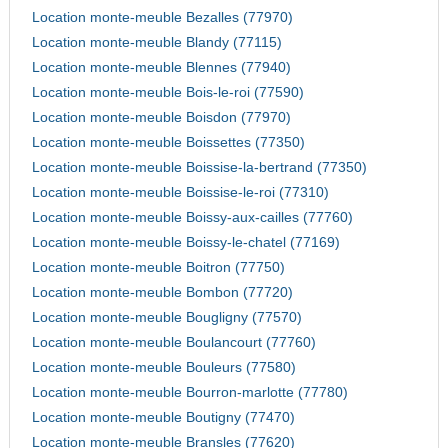
Location monte-meuble Bezalles (77970)
Location monte-meuble Blandy (77115)
Location monte-meuble Blennes (77940)
Location monte-meuble Bois-le-roi (77590)
Location monte-meuble Boisdon (77970)
Location monte-meuble Boissettes (77350)
Location monte-meuble Boissise-la-bertrand (77350)
Location monte-meuble Boissise-le-roi (77310)
Location monte-meuble Boissy-aux-cailles (77760)
Location monte-meuble Boissy-le-chatel (77169)
Location monte-meuble Boitron (77750)
Location monte-meuble Bombon (77720)
Location monte-meuble Bougligny (77570)
Location monte-meuble Boulancourt (77760)
Location monte-meuble Bouleurs (77580)
Location monte-meuble Bourron-marlotte (77780)
Location monte-meuble Boutigny (77470)
Location monte-meuble Bransles (77620)