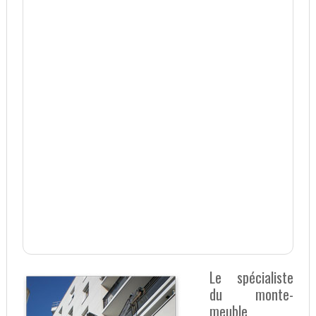
Le spécialiste
du monte-
meuble