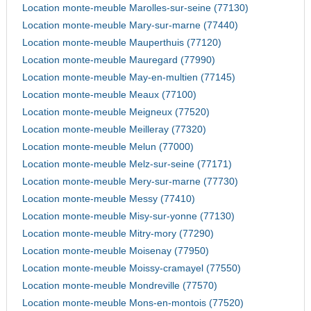
Location monte-meuble Marolles-sur-seine (77130)
Location monte-meuble Mary-sur-marne (77440)
Location monte-meuble Mauperthuis (77120)
Location monte-meuble Mauregard (77990)
Location monte-meuble May-en-multien (77145)
Location monte-meuble Meaux (77100)
Location monte-meuble Meigneux (77520)
Location monte-meuble Meilleray (77320)
Location monte-meuble Melun (77000)
Location monte-meuble Melz-sur-seine (77171)
Location monte-meuble Mery-sur-marne (77730)
Location monte-meuble Messy (77410)
Location monte-meuble Misy-sur-yonne (77130)
Location monte-meuble Mitry-mory (77290)
Location monte-meuble Moisenay (77950)
Location monte-meuble Moissy-cramayel (77550)
Location monte-meuble Mondreville (77570)
Location monte-meuble Mons-en-montois (77520)