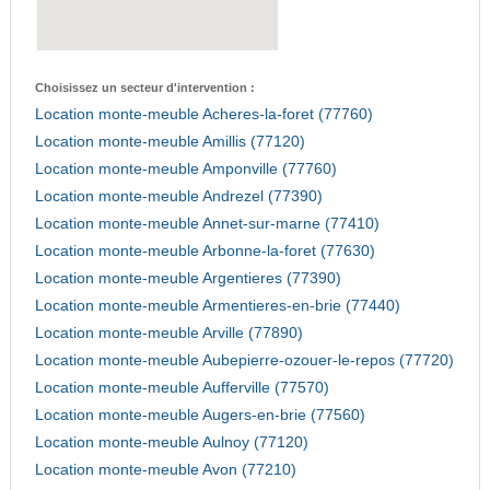
Choisissez un secteur d'intervention :
Location monte-meuble Acheres-la-foret (77760)
Location monte-meuble Amillis (77120)
Location monte-meuble Amponville (77760)
Location monte-meuble Andrezel (77390)
Location monte-meuble Annet-sur-marne (77410)
Location monte-meuble Arbonne-la-foret (77630)
Location monte-meuble Argentieres (77390)
Location monte-meuble Armentieres-en-brie (77440)
Location monte-meuble Arville (77890)
Location monte-meuble Aubepierre-ozouer-le-repos (77720)
Location monte-meuble Aufferville (77570)
Location monte-meuble Augers-en-brie (77560)
Location monte-meuble Aulnoy (77120)
Location monte-meuble Avon (77210)