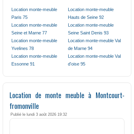
Location monte-meuble
Location monte-meuble
Paris 75
Hauts de Seine 92
Location monte-meuble
Location monte-meuble
Seine et Marne 77
Seine Saint Denis 93
Location monte-meuble
Location monte-meuble Val
Yvelines 78
de Marne 94
Location monte-meuble
Location monte-meuble Val
Essonne 91
d'oise 95
Location de monte meuble à Montcourt-
fromonville
Publié le lundi 3 août 2026 19:32