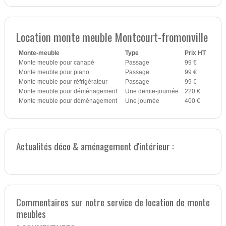
Location monte meuble Montcourt-fromonville
Monte-meuble
Type
Prix HT
Monte meuble pour canapé
Passage
99 €
Monte meuble pour piano
Passage
99 €
Monte meuble pour réfrigérateur
Passage
99 €
Monte meuble pour déménagement
Une demie-journée
220 €
Monte meuble pour déménagement
Une journée
400 €
Actualités déco & aménagement d'intérieur :
Commentaires sur notre service de location de monte
meubles