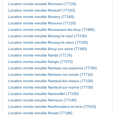
Location monte-meuble Mormant (77720)
Location monte-meuble Mortcerf (77163)
Location monte-meuble Mortery (77160)
Location monte-meuble Mouroux (77120)
Location monte-meuble Mousseaux-les-bray (77480)
Location monte-meuble Moussy-le-neuf (77230)
Location monte-meuble Moussy-le-vieux (77230)
Location monte-meuble Mouy-sur-seine (77480)
Location monte-meuble Nandy (77176)
Location monte-meuble Nangis (77370)
Location monte-meuble Nanteau-sur-essonne (77760)
Location monte-meuble Nanteau-sur-lunain (77710)
Location monte-meuble Nanteuil-les-meaux (77100)
Location monte-meuble Nanteuil-sur-marne (77730)
Location monte-meuble Nantouillet (77230)
Location monte-meuble Nemours (77140)
Location monte-meuble Neufmoutiers-en-brie (77610)
Location monte-meuble Noisiel (77186)