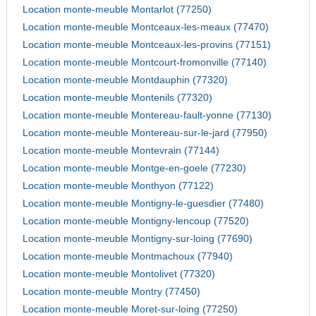
Location monte-meuble Montarlot (77250)
Location monte-meuble Montceaux-les-meaux (77470)
Location monte-meuble Montceaux-les-provins (77151)
Location monte-meuble Montcourt-fromonville (77140)
Location monte-meuble Montdauphin (77320)
Location monte-meuble Montenils (77320)
Location monte-meuble Montereau-fault-yonne (77130)
Location monte-meuble Montereau-sur-le-jard (77950)
Location monte-meuble Montevrain (77144)
Location monte-meuble Montge-en-goele (77230)
Location monte-meuble Monthyon (77122)
Location monte-meuble Montigny-le-guesdier (77480)
Location monte-meuble Montigny-lencoup (77520)
Location monte-meuble Montigny-sur-loing (77690)
Location monte-meuble Montmachoux (77940)
Location monte-meuble Montolivet (77320)
Location monte-meuble Montry (77450)
Location monte-meuble Moret-sur-loing (77250)