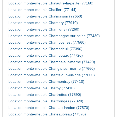
Location monte-meuble Chalautre-la-petite (77160)
Location monte-meuble Chalifert (77144)
Location monte-meuble Chalmaison (77650)
Location monte-meuble Chambry (77910)
Location monte-meuble Chamigny (77260)
Location monte-meuble Champagne-sur-seine (77430)
Location monte-meuble Champcenest (77560)
Location monte-meuble Champdeuil (77390)
Location monte-meuble Champeaux (77720)
Location monte-meuble Champs-sur-marne (77420)
Location monte-meuble Changis-sur-marne (77660)
Location monte-meuble Chanteloup-en-brie (77600)
Location monte-meuble Charmentray (77410)
Location monte-meuble Charny (77410)
Location monte-meuble Chartrettes (77590)
Location monte-meuble Chartronges (77320)
Location monte-meuble Chateau-landon (77570)
Location monte-meuble Chateaubleau (77370)