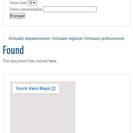
Votre note
Votre commentaire
-
Annuaire départemental
•
Annuaire régional
•
Annuaire professionnel
Found
here
The document has moved
.