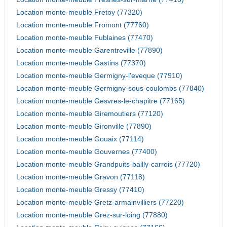
Location monte-meuble Fretoy (77320)
Location monte-meuble Fromont (77760)
Location monte-meuble Fublaines (77470)
Location monte-meuble Garentreville (77890)
Location monte-meuble Gastins (77370)
Location monte-meuble Germigny-l'eveque (77910)
Location monte-meuble Germigny-sous-coulombs (77840)
Location monte-meuble Gesvres-le-chapitre (77165)
Location monte-meuble Giremoutiers (77120)
Location monte-meuble Gironville (77890)
Location monte-meuble Gouaix (77114)
Location monte-meuble Gouvernes (77400)
Location monte-meuble Grandpuits-bailly-carrois (77720)
Location monte-meuble Gravon (77118)
Location monte-meuble Gressy (77410)
Location monte-meuble Gretz-armainvilliers (77220)
Location monte-meuble Grez-sur-loing (77880)