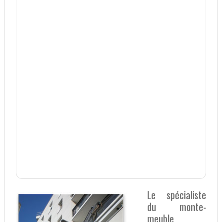
Le spécialiste
du monte-
meuble