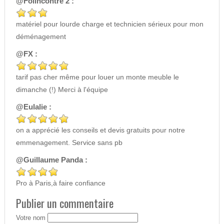
@Folincontre 2 :
matériel pour lourde charge et technicien sérieux pour mon
déménagement
@FX :
tarif pas cher même pour louer un monte meuble le
dimanche (!) Merci à l'équipe
@Eulalie :
on a apprécié les conseils et devis gratuits pour notre
emmenagement. Service sans pb
@Guillaume Panda :
Pro à Paris,à faire confiance
Publier un commentaire
Votre nom