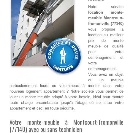
Notre service
location monte-
meuble Montcourt-
fromonville (77140)
vous propose la
location au meilleur
prix de monte
meuble de qualité
pour votre
déménagement et
votre
emménagement.
Vous avez un objet
ou un meuble
particulièrement lourd ou volumineux à monter dans votre
nouveau logement appartement ? Notre société vous permet de
louer un monte meuble adapté à votre besoin, idéal pour monter
toute charge encombrante jusqu'à l'étage où se situe votre
appartement et ceci en toute sécurité.
Votre monte-meuble à Montcourt-fromonville
(77140) avec ou sans technicien