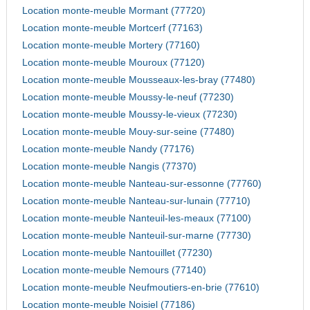
Location monte-meuble Mormant (77720)
Location monte-meuble Mortcerf (77163)
Location monte-meuble Mortery (77160)
Location monte-meuble Mouroux (77120)
Location monte-meuble Mousseaux-les-bray (77480)
Location monte-meuble Moussy-le-neuf (77230)
Location monte-meuble Moussy-le-vieux (77230)
Location monte-meuble Mouy-sur-seine (77480)
Location monte-meuble Nandy (77176)
Location monte-meuble Nangis (77370)
Location monte-meuble Nanteau-sur-essonne (77760)
Location monte-meuble Nanteau-sur-lunain (77710)
Location monte-meuble Nanteuil-les-meaux (77100)
Location monte-meuble Nanteuil-sur-marne (77730)
Location monte-meuble Nantouillet (77230)
Location monte-meuble Nemours (77140)
Location monte-meuble Neufmoutiers-en-brie (77610)
Location monte-meuble Noisiel (77186)