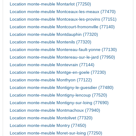
Location monte-meuble Montarlot (77250)
Location monte-meuble Montceaux-les-meaux (77470)
Location monte-meuble Montceaux-les-provins (77151)
Location monte-meuble Montcourt-fromonville (77140)
Location monte-meuble Montdauphin (77320)
Location monte-meuble Montenils (77320)
Location monte-meuble Montereau-fault-yonne (77130)
Location monte-meuble Montereau-sur-le-jard (77950)
Location monte-meuble Montevrain (77144)
Location monte-meuble Montge-en-goele (77230)
Location monte-meuble Monthyon (77122)
Location monte-meuble Montigny-le-guesdier (77480)
Location monte-meuble Montigny-lencoup (77520)
Location monte-meuble Montigny-sur-loing (77690)
Location monte-meuble Montmachoux (77940)
Location monte-meuble Montolivet (77320)
Location monte-meuble Montry (77450)
Location monte-meuble Moret-sur-loing (77250)