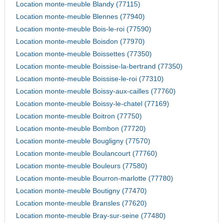
Location monte-meuble Blandy (77115)
Location monte-meuble Blennes (77940)
Location monte-meuble Bois-le-roi (77590)
Location monte-meuble Boisdon (77970)
Location monte-meuble Boissettes (77350)
Location monte-meuble Boissise-la-bertrand (77350)
Location monte-meuble Boissise-le-roi (77310)
Location monte-meuble Boissy-aux-cailles (77760)
Location monte-meuble Boissy-le-chatel (77169)
Location monte-meuble Boitron (77750)
Location monte-meuble Bombon (77720)
Location monte-meuble Bougligny (77570)
Location monte-meuble Boulancourt (77760)
Location monte-meuble Bouleurs (77580)
Location monte-meuble Bourron-marlotte (77780)
Location monte-meuble Boutigny (77470)
Location monte-meuble Bransles (77620)
Location monte-meuble Bray-sur-seine (77480)