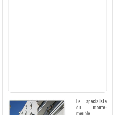
Le spécialiste
du monte-
meuble