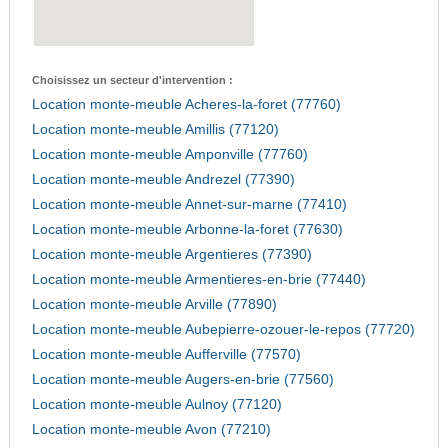
Choisissez un secteur d'intervention :
Location monte-meuble Acheres-la-foret (77760)
Location monte-meuble Amillis (77120)
Location monte-meuble Amponville (77760)
Location monte-meuble Andrezel (77390)
Location monte-meuble Annet-sur-marne (77410)
Location monte-meuble Arbonne-la-foret (77630)
Location monte-meuble Argentieres (77390)
Location monte-meuble Armentieres-en-brie (77440)
Location monte-meuble Arville (77890)
Location monte-meuble Aubepierre-ozouer-le-repos (77720)
Location monte-meuble Aufferville (77570)
Location monte-meuble Augers-en-brie (77560)
Location monte-meuble Aulnoy (77120)
Location monte-meuble Avon (77210)