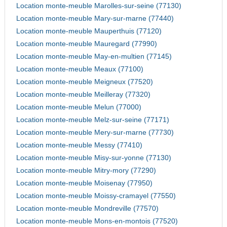
Location monte-meuble Marolles-sur-seine (77130)
Location monte-meuble Mary-sur-marne (77440)
Location monte-meuble Mauperthuis (77120)
Location monte-meuble Mauregard (77990)
Location monte-meuble May-en-multien (77145)
Location monte-meuble Meaux (77100)
Location monte-meuble Meigneux (77520)
Location monte-meuble Meilleray (77320)
Location monte-meuble Melun (77000)
Location monte-meuble Melz-sur-seine (77171)
Location monte-meuble Mery-sur-marne (77730)
Location monte-meuble Messy (77410)
Location monte-meuble Misy-sur-yonne (77130)
Location monte-meuble Mitry-mory (77290)
Location monte-meuble Moisenay (77950)
Location monte-meuble Moissy-cramayel (77550)
Location monte-meuble Mondreville (77570)
Location monte-meuble Mons-en-montois (77520)