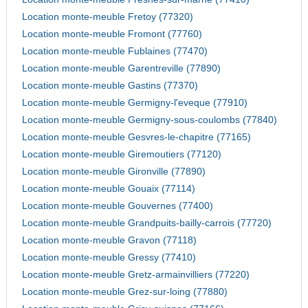
Location monte-meuble Fretoy (77320)
Location monte-meuble Fromont (77760)
Location monte-meuble Fublaines (77470)
Location monte-meuble Garentreville (77890)
Location monte-meuble Gastins (77370)
Location monte-meuble Germigny-l'eveque (77910)
Location monte-meuble Germigny-sous-coulombs (77840)
Location monte-meuble Gesvres-le-chapitre (77165)
Location monte-meuble Giremoutiers (77120)
Location monte-meuble Gironville (77890)
Location monte-meuble Gouaix (77114)
Location monte-meuble Gouvernes (77400)
Location monte-meuble Grandpuits-bailly-carrois (77720)
Location monte-meuble Gravon (77118)
Location monte-meuble Gressy (77410)
Location monte-meuble Gretz-armainvilliers (77220)
Location monte-meuble Grez-sur-loing (77880)