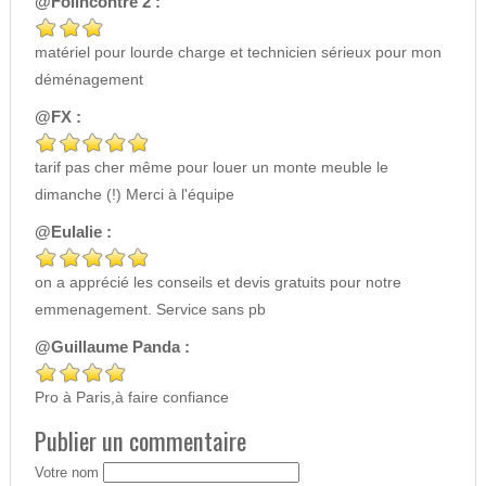
@Folincontre 2 :
matériel pour lourde charge et technicien sérieux pour mon
déménagement
@FX :
tarif pas cher même pour louer un monte meuble le
dimanche (!) Merci à l'équipe
@Eulalie :
on a apprécié les conseils et devis gratuits pour notre
emmenagement. Service sans pb
@Guillaume Panda :
Pro à Paris,à faire confiance
Publier un commentaire
Votre nom