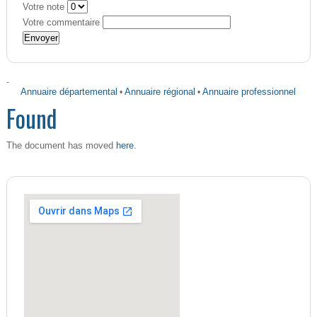
Votre note
Votre commentaire
-
Annuaire départemental
•
Annuaire régional
•
Annuaire professionnel
Found
here
The document has moved
.