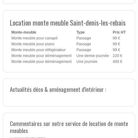
Location monte meuble Saint-denis-les-rebais
Monte-meuble
Type
Prix HT
Monte meuble pour canapé
Passage
99 €
Monte meuble pour piano
Passage
99 €
Monte meuble pour réfrigérateur
Passage
99 €
Monte meuble pour déménagement
Une demie-journée
220 €
Monte meuble pour déménagement
Une journée
400 €
Actualités déco & aménagement d'intérieur :
Commentaires sur notre service de location de monte
meubles