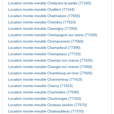
Location monte-meuble Chalautre-la-petite (77160)
Location monte-meuble Chalifert (77144)
Location monte-meuble Chalmaison (77650)
Location monte-meuble Chambry (77910)
Location monte-meuble Chamigny (77260)
Location monte-meuble Champagne-sur-seine (77430)
Location monte-meuble Champcenest (77560)
Location monte-meuble Champdeuil (77390)
Location monte-meuble Champeaux (77720)
Location monte-meuble Champs-sur-marne (77420)
Location monte-meuble Changis-sur-marne (77660)
Location monte-meuble Chanteloup-en-brie (77600)
Location monte-meuble Charmentray (77410)
Location monte-meuble Charny (77410)
Location monte-meuble Chartrettes (77590)
Location monte-meuble Chartronges (77320)
Location monte-meuble Chateau-landon (77570)
Location monte-meuble Chateaubleau (77370)