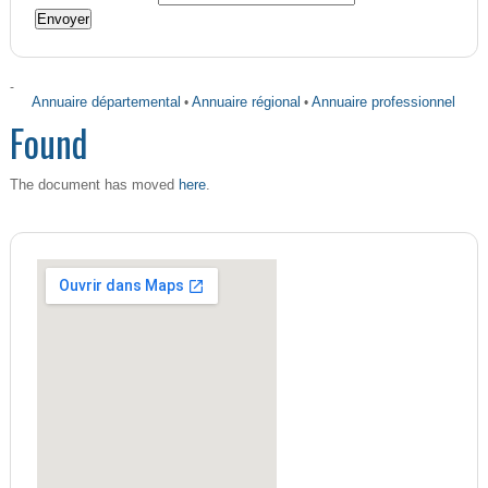
-
Annuaire départemental
•
Annuaire régional
•
Annuaire professionnel
Found
here
The document has moved
.