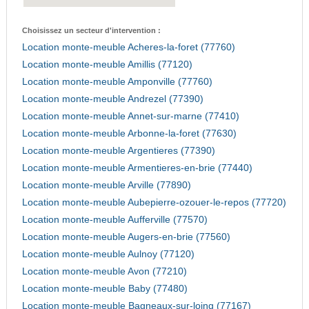
Choisissez un secteur d'intervention :
Location monte-meuble Acheres-la-foret (77760)
Location monte-meuble Amillis (77120)
Location monte-meuble Amponville (77760)
Location monte-meuble Andrezel (77390)
Location monte-meuble Annet-sur-marne (77410)
Location monte-meuble Arbonne-la-foret (77630)
Location monte-meuble Argentieres (77390)
Location monte-meuble Armentieres-en-brie (77440)
Location monte-meuble Arville (77890)
Location monte-meuble Aubepierre-ozouer-le-repos (77720)
Location monte-meuble Aufferville (77570)
Location monte-meuble Augers-en-brie (77560)
Location monte-meuble Aulnoy (77120)
Location monte-meuble Avon (77210)
Location monte-meuble Baby (77480)
Location monte-meuble Bagneaux-sur-loing (77167)