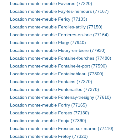
Location monte-meuble Favieres (77220)
Location monte-meuble Fay-les-nemours (77167)
Location monte-meuble Fericy (77133)
Location monte-meuble Ferolles-attilly (77150)
Location monte-meuble Ferrieres-en-brie (77164)
Location monte-meuble Flagy (77940)
Location monte-meuble Fleury-en-biere (77930)
Location monte-meuble Fontaine-fourches (77480)
Location monte-meuble Fontaine-le-port (77590)
Location monte-meuble Fontainebleau (77300)
Location monte-meuble Fontains (77370)
Location monte-meuble Fontenailles (77370)
Location monte-meuble Fontenay-tresigny (77610)
Location monte-meuble Forfry (77165)
Location monte-meuble Forges (77130)
Location monte-meuble Fouju (77390)
Location monte-meuble Fresnes-sur-marne (77410)
Location monte-meuble Fretoy (77320)