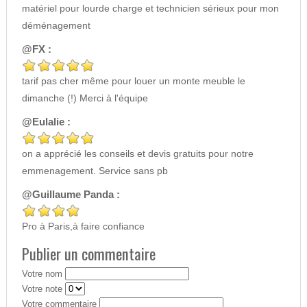
matériel pour lourde charge et technicien sérieux pour mon
déménagement
@FX :
tarif pas cher même pour louer un monte meuble le
dimanche (!) Merci à l'équipe
@Eulalie :
on a apprécié les conseils et devis gratuits pour notre
emmenagement. Service sans pb
@Guillaume Panda :
Pro à Paris,à faire confiance
Publier un commentaire
Votre nom
Votre note
Votre commentaire