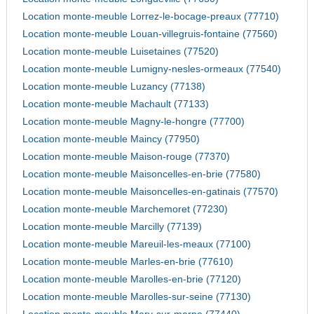
Location monte-meuble Lorrez-le-bocage-preaux (77710)
Location monte-meuble Louan-villegruis-fontaine (77560)
Location monte-meuble Luisetaines (77520)
Location monte-meuble Lumigny-nesles-ormeaux (77540)
Location monte-meuble Luzancy (77138)
Location monte-meuble Machault (77133)
Location monte-meuble Magny-le-hongre (77700)
Location monte-meuble Maincy (77950)
Location monte-meuble Maison-rouge (77370)
Location monte-meuble Maisoncelles-en-brie (77580)
Location monte-meuble Maisoncelles-en-gatinais (77570)
Location monte-meuble Marchemoret (77230)
Location monte-meuble Marcilly (77139)
Location monte-meuble Mareuil-les-meaux (77100)
Location monte-meuble Marles-en-brie (77610)
Location monte-meuble Marolles-en-brie (77120)
Location monte-meuble Marolles-sur-seine (77130)