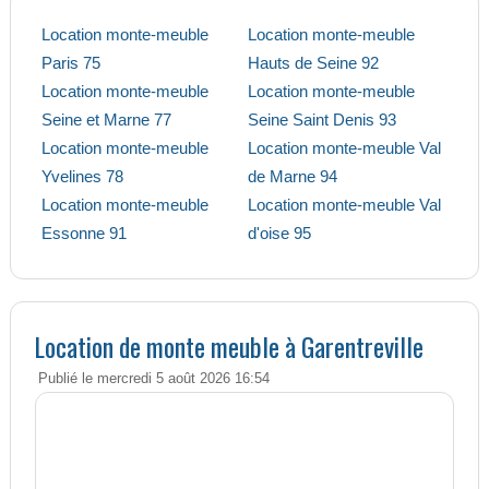
Location monte-meuble
Location monte-meuble
Paris 75
Hauts de Seine 92
Location monte-meuble
Location monte-meuble
Seine et Marne 77
Seine Saint Denis 93
Location monte-meuble
Location monte-meuble Val
Yvelines 78
de Marne 94
Location monte-meuble
Location monte-meuble Val
Essonne 91
d'oise 95
Location de monte meuble à Garentreville
Publié le mercredi 5 août 2026 16:54