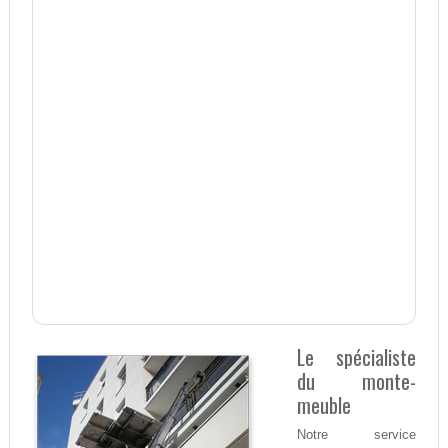
Le spécialiste
du monte-
meuble
Notre service