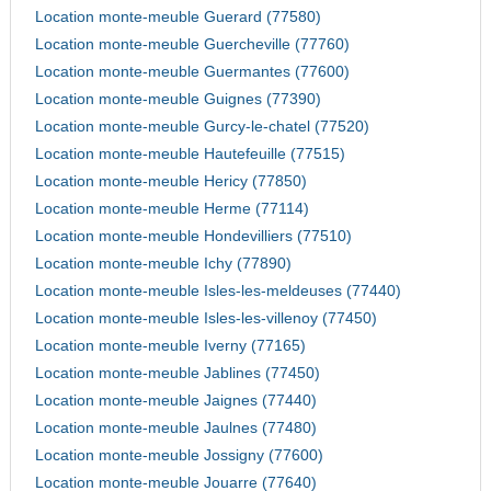
Location monte-meuble Guerard (77580)
Location monte-meuble Guercheville (77760)
Location monte-meuble Guermantes (77600)
Location monte-meuble Guignes (77390)
Location monte-meuble Gurcy-le-chatel (77520)
Location monte-meuble Hautefeuille (77515)
Location monte-meuble Hericy (77850)
Location monte-meuble Herme (77114)
Location monte-meuble Hondevilliers (77510)
Location monte-meuble Ichy (77890)
Location monte-meuble Isles-les-meldeuses (77440)
Location monte-meuble Isles-les-villenoy (77450)
Location monte-meuble Iverny (77165)
Location monte-meuble Jablines (77450)
Location monte-meuble Jaignes (77440)
Location monte-meuble Jaulnes (77480)
Location monte-meuble Jossigny (77600)
Location monte-meuble Jouarre (77640)