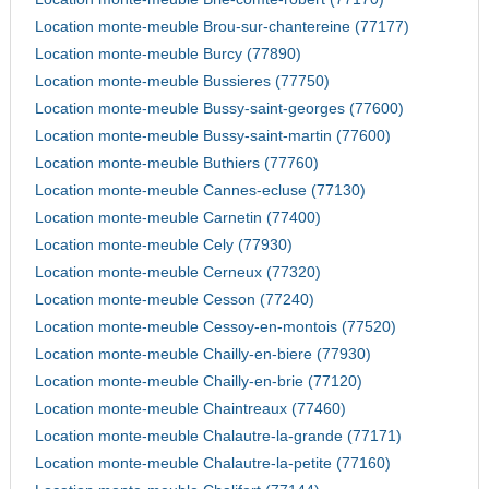
Location monte-meuble Brou-sur-chantereine (77177)
Location monte-meuble Burcy (77890)
Location monte-meuble Bussieres (77750)
Location monte-meuble Bussy-saint-georges (77600)
Location monte-meuble Bussy-saint-martin (77600)
Location monte-meuble Buthiers (77760)
Location monte-meuble Cannes-ecluse (77130)
Location monte-meuble Carnetin (77400)
Location monte-meuble Cely (77930)
Location monte-meuble Cerneux (77320)
Location monte-meuble Cesson (77240)
Location monte-meuble Cessoy-en-montois (77520)
Location monte-meuble Chailly-en-biere (77930)
Location monte-meuble Chailly-en-brie (77120)
Location monte-meuble Chaintreaux (77460)
Location monte-meuble Chalautre-la-grande (77171)
Location monte-meuble Chalautre-la-petite (77160)