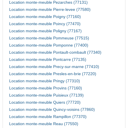
Location monte-meuble Pezarches (77131)
Location monte-meuble Pierre-levee (77580)
Location monte-meuble Poigny (77160)
Location monte-meuble Poincy (77470)
Location monte-meuble Poligny (77167)
Location monte-meuble Pommeuse (77515)
Location monte-meuble Pomponne (77400)
Location monte-meuble Pontault-combault (77340)
Location monte-meuble Pontcarre (77135)
Location monte-meuble Precy-sur-marne (77410)
Location monte-meuble Presles-en-brie (77220)
Location monte-meuble Pringy (77310)
Location monte-meuble Provins (77160)
Location monte-meuble Puisieux (77139)
Location monte-meuble Quiers (77720)
Location monte-meuble Quincy-voisins (77860)
Location monte-meuble Rampillon (77370)
Location monte-meuble Reau (77550)