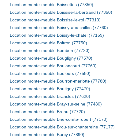
Location monte-meuble Boissettes (77350)
Location monte-meuble Boissise-la-bertrand (77350)
Location monte-meuble Boissise-le-roi (77310)
Location monte-meuble Boissy-aux-cailles (77760)
Location monte-meuble Boissy-le-chatel (77169)
Location monte-meuble Boitron (77750)
Location monte-meuble Bombon (77720)
Location monte-meuble Bougligny (77570)
Location monte-meuble Boulancourt (77760)
Location monte-meuble Bouleurs (77580)
Location monte-meuble Bourron-marlotte (77780)
Location monte-meuble Boutigny (77470)
Location monte-meuble Bransles (77620)
Location monte-meuble Bray-sur-seine (77480)
Location monte-meuble Breau (77720)
Location monte-meuble Brie-comte-robert (77170)
Location monte-meuble Brou-sur-chantereine (77177)
Location monte-meuble Burcy (77890)