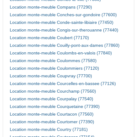
Location monte-meuble Compans (77290)
Location monte-meuble Conches-sur-gondoire (77600)
Location monte-meuble Conde-sainte-libiaire (77450)
Location monte-meuble Congis-sur-therouanne (77440)
Location monte-meuble Coubert (77170)
Location monte-meuble Couilly-pont-aux-dames (77860)
Location monte-meuble Coulombs-en-valois (77840)
Location monte-meuble Coulommes (77580)
Location monte-meuble Coulommiers (77120)
Location monte-meuble Coupvray (77700)
Location monte-meuble Courcelles-en-bassee (77126)
Location monte-meuble Courchamp (77560)
Location monte-meuble Courpalay (77540)
Location monte-meuble Courquetaine (77390)
Location monte-meuble Courtacon (77560)
Location monte-meuble Courtomer (77390)
Location monte-meuble Courtry (77181)