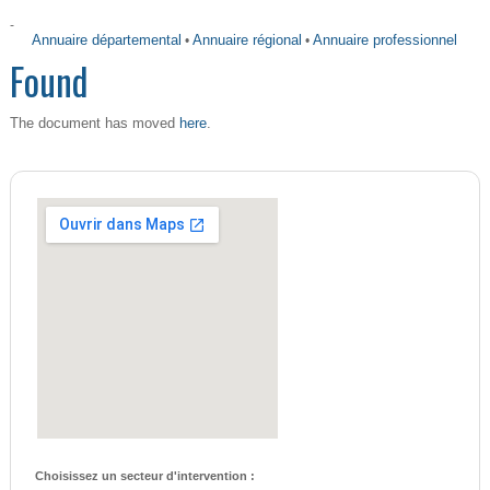
-
Annuaire départemental
•
Annuaire régional
•
Annuaire professionnel
Found
here
The document has moved
.
Choisissez un secteur d'intervention :