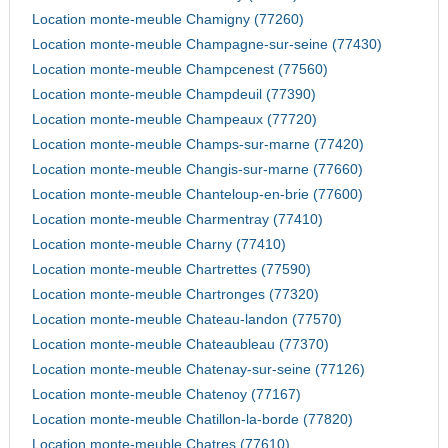
Location monte-meuble Chamigny (77260)
Location monte-meuble Champagne-sur-seine (77430)
Location monte-meuble Champcenest (77560)
Location monte-meuble Champdeuil (77390)
Location monte-meuble Champeaux (77720)
Location monte-meuble Champs-sur-marne (77420)
Location monte-meuble Changis-sur-marne (77660)
Location monte-meuble Chanteloup-en-brie (77600)
Location monte-meuble Charmentray (77410)
Location monte-meuble Charny (77410)
Location monte-meuble Chartrettes (77590)
Location monte-meuble Chartronges (77320)
Location monte-meuble Chateau-landon (77570)
Location monte-meuble Chateaubleau (77370)
Location monte-meuble Chatenay-sur-seine (77126)
Location monte-meuble Chatenoy (77167)
Location monte-meuble Chatillon-la-borde (77820)
Location monte-meuble Chatres (77610)