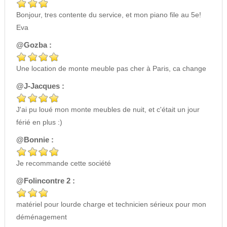
Bonjour, tres contente du service, et mon piano file au 5e!
Eva
@Gozba :
Une location de monte meuble pas cher à Paris, ca change
@J-Jacques :
J'ai pu loué mon monte meubles de nuit, et c'était un jour
férié en plus :)
@Bonnie :
Je recommande cette société
@Folincontre 2 :
matériel pour lourde charge et technicien sérieux pour mon
déménagement