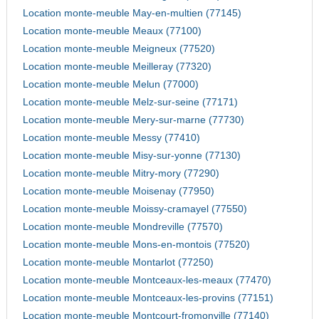
Location monte-meuble May-en-multien (77145)
Location monte-meuble Meaux (77100)
Location monte-meuble Meigneux (77520)
Location monte-meuble Meilleray (77320)
Location monte-meuble Melun (77000)
Location monte-meuble Melz-sur-seine (77171)
Location monte-meuble Mery-sur-marne (77730)
Location monte-meuble Messy (77410)
Location monte-meuble Misy-sur-yonne (77130)
Location monte-meuble Mitry-mory (77290)
Location monte-meuble Moisenay (77950)
Location monte-meuble Moissy-cramayel (77550)
Location monte-meuble Mondreville (77570)
Location monte-meuble Mons-en-montois (77520)
Location monte-meuble Montarlot (77250)
Location monte-meuble Montceaux-les-meaux (77470)
Location monte-meuble Montceaux-les-provins (77151)
Location monte-meuble Montcourt-fromonville (77140)