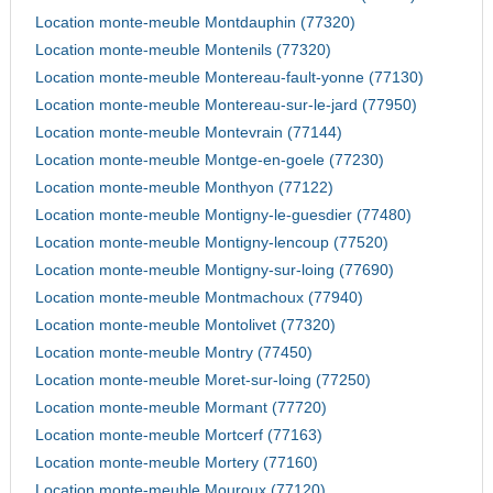
Location monte-meuble Montdauphin (77320)
Location monte-meuble Montenils (77320)
Location monte-meuble Montereau-fault-yonne (77130)
Location monte-meuble Montereau-sur-le-jard (77950)
Location monte-meuble Montevrain (77144)
Location monte-meuble Montge-en-goele (77230)
Location monte-meuble Monthyon (77122)
Location monte-meuble Montigny-le-guesdier (77480)
Location monte-meuble Montigny-lencoup (77520)
Location monte-meuble Montigny-sur-loing (77690)
Location monte-meuble Montmachoux (77940)
Location monte-meuble Montolivet (77320)
Location monte-meuble Montry (77450)
Location monte-meuble Moret-sur-loing (77250)
Location monte-meuble Mormant (77720)
Location monte-meuble Mortcerf (77163)
Location monte-meuble Mortery (77160)
Location monte-meuble Mouroux (77120)