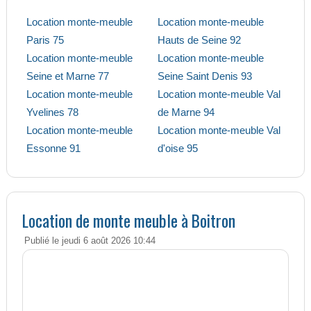
Location monte-meuble
Location monte-meuble
Paris 75
Hauts de Seine 92
Location monte-meuble
Location monte-meuble
Seine et Marne 77
Seine Saint Denis 93
Location monte-meuble
Location monte-meuble Val
Yvelines 78
de Marne 94
Location monte-meuble
Location monte-meuble Val
Essonne 91
d'oise 95
Location de monte meuble à Boitron
Publié le jeudi 6 août 2026 10:44