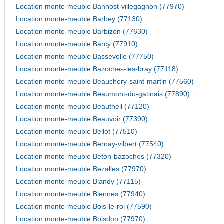
Location monte-meuble Bannost-villegagnon (77970)
Location monte-meuble Barbey (77130)
Location monte-meuble Barbizon (77630)
Location monte-meuble Barcy (77910)
Location monte-meuble Bassevelle (77750)
Location monte-meuble Bazoches-les-bray (77118)
Location monte-meuble Beauchery-saint-martin (77560)
Location monte-meuble Beaumont-du-gatinais (77890)
Location monte-meuble Beautheil (77120)
Location monte-meuble Beauvoir (77390)
Location monte-meuble Bellot (77510)
Location monte-meuble Bernay-vilbert (77540)
Location monte-meuble Beton-bazoches (77320)
Location monte-meuble Bezalles (77970)
Location monte-meuble Blandy (77115)
Location monte-meuble Blennes (77940)
Location monte-meuble Bois-le-roi (77590)
Location monte-meuble Boisdon (77970)