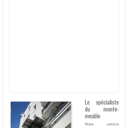
Le spécialiste
du monte-
meuble
Notre service