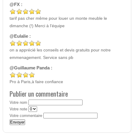
@FX :
tarif pas cher même pour louer un monte meuble le
dimanche (!) Merci à l'équipe
@Eulalie :
on a apprécié les conseils et devis gratuits pour notre
emmenagement. Service sans pb
@Guillaume Panda :
Pro à Paris,à faire confiance
Publier un commentaire
Votre nom
Votre note
Votre commentaire