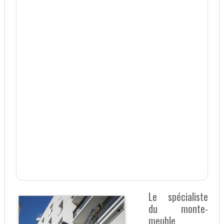
Le spécialiste
du monte-
meuble