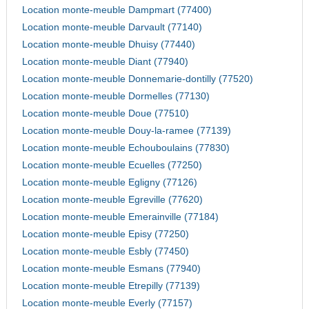
Location monte-meuble Dampmart (77400)
Location monte-meuble Darvault (77140)
Location monte-meuble Dhuisy (77440)
Location monte-meuble Diant (77940)
Location monte-meuble Donnemarie-dontilly (77520)
Location monte-meuble Dormelles (77130)
Location monte-meuble Doue (77510)
Location monte-meuble Douy-la-ramee (77139)
Location monte-meuble Echouboulains (77830)
Location monte-meuble Ecuelles (77250)
Location monte-meuble Egligny (77126)
Location monte-meuble Egreville (77620)
Location monte-meuble Emerainville (77184)
Location monte-meuble Episy (77250)
Location monte-meuble Esbly (77450)
Location monte-meuble Esmans (77940)
Location monte-meuble Etrepilly (77139)
Location monte-meuble Everly (77157)