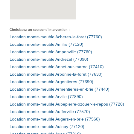
Choisissez un secteur d'intervention :
Location monte-meuble Acheres-la-foret (77760)
Location monte-meuble Amillis (77120)
Location monte-meuble Amponville (77760)
Location monte-meuble Andrezel (77390)
Location monte-meuble Annet-sur-marne (77410)
Location monte-meuble Arbonne-la-foret (77630)
Location monte-meuble Argentieres (77390)
Location monte-meuble Armentieres-en-brie (77440)
Location monte-meuble Arville (77890)
Location monte-meuble Aubepierre-ozouer-le-repos (77720)
Location monte-meuble Aufferville (77570)
Location monte-meuble Augers-en-brie (77560)
Location monte-meuble Aulnoy (77120)