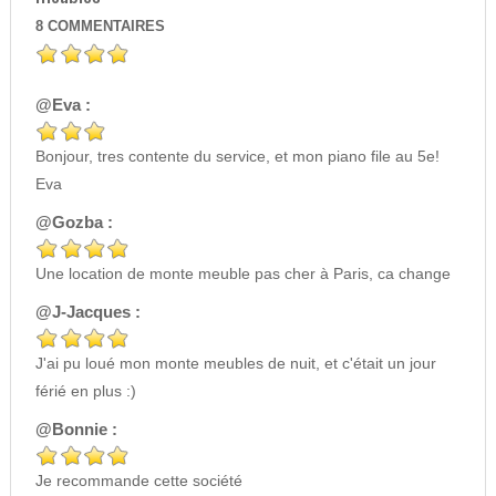
8
COMMENTAIRES
@Eva :
Bonjour, tres contente du service, et mon piano file au 5e!
Eva
@Gozba :
Une location de monte meuble pas cher à Paris, ca change
@J-Jacques :
J'ai pu loué mon monte meubles de nuit, et c'était un jour
férié en plus :)
@Bonnie :
Je recommande cette société