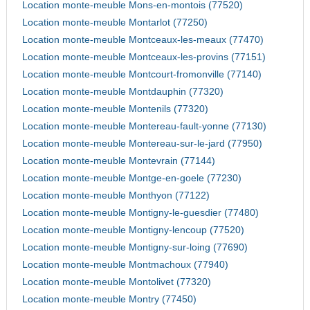
Location monte-meuble Mons-en-montois (77520)
Location monte-meuble Montarlot (77250)
Location monte-meuble Montceaux-les-meaux (77470)
Location monte-meuble Montceaux-les-provins (77151)
Location monte-meuble Montcourt-fromonville (77140)
Location monte-meuble Montdauphin (77320)
Location monte-meuble Montenils (77320)
Location monte-meuble Montereau-fault-yonne (77130)
Location monte-meuble Montereau-sur-le-jard (77950)
Location monte-meuble Montevrain (77144)
Location monte-meuble Montge-en-goele (77230)
Location monte-meuble Monthyon (77122)
Location monte-meuble Montigny-le-guesdier (77480)
Location monte-meuble Montigny-lencoup (77520)
Location monte-meuble Montigny-sur-loing (77690)
Location monte-meuble Montmachoux (77940)
Location monte-meuble Montolivet (77320)
Location monte-meuble Montry (77450)