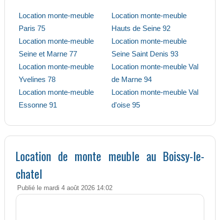
Location monte-meuble
Location monte-meuble
Paris 75
Hauts de Seine 92
Location monte-meuble
Location monte-meuble
Seine et Marne 77
Seine Saint Denis 93
Location monte-meuble
Location monte-meuble Val
Yvelines 78
de Marne 94
Location monte-meuble
Location monte-meuble Val
Essonne 91
d'oise 95
Location de monte meuble au Boissy-le-
chatel
Publié le mardi 4 août 2026 14:02