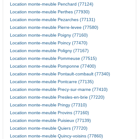
Location monte-meuble Penchard (77124)
Location monte-meuble Perthes (77930)
Location monte-meuble Pezarches (77131)
Location monte-meuble Pierre-levee (77580)
Location monte-meuble Poigny (77160)
Location monte-meuble Poincy (77470)
Location monte-meuble Poligny (77167)
Location monte-meuble Pommeuse (77515)
Location monte-meuble Pomponne (77400)
Location monte-meuble Pontault-combault (77340)
Location monte-meuble Pontcarre (77135)
Location monte-meuble Precy-sur-marne (77410)
Location monte-meuble Presles-en-brie (77220)
Location monte-meuble Pringy (77310)
Location monte-meuble Provins (77160)
Location monte-meuble Puisieux (77139)
Location monte-meuble Quiers (77720)
Location monte-meuble Quincy-voisins (77860)