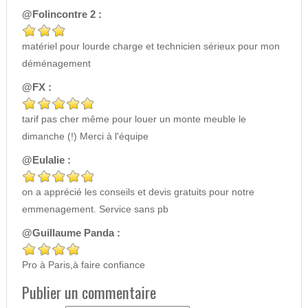
@Folincontre 2 :
matériel pour lourde charge et technicien sérieux pour mon
déménagement
@FX :
tarif pas cher même pour louer un monte meuble le
dimanche (!) Merci à l'équipe
@Eulalie :
on a apprécié les conseils et devis gratuits pour notre
emmenagement. Service sans pb
@Guillaume Panda :
Pro à Paris,à faire confiance
Publier un commentaire