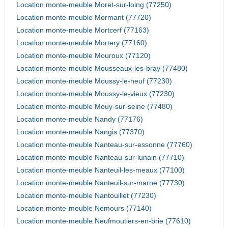
Location monte-meuble Moret-sur-loing (77250)
Location monte-meuble Mormant (77720)
Location monte-meuble Mortcerf (77163)
Location monte-meuble Mortery (77160)
Location monte-meuble Mouroux (77120)
Location monte-meuble Mousseaux-les-bray (77480)
Location monte-meuble Moussy-le-neuf (77230)
Location monte-meuble Moussy-le-vieux (77230)
Location monte-meuble Mouy-sur-seine (77480)
Location monte-meuble Nandy (77176)
Location monte-meuble Nangis (77370)
Location monte-meuble Nanteau-sur-essonne (77760)
Location monte-meuble Nanteau-sur-lunain (77710)
Location monte-meuble Nanteuil-les-meaux (77100)
Location monte-meuble Nanteuil-sur-marne (77730)
Location monte-meuble Nantouillet (77230)
Location monte-meuble Nemours (77140)
Location monte-meuble Neufmoutiers-en-brie (77610)