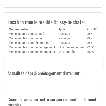
Location monte meuble Boissy-le-chatel
Monte-meuble
Type
Prix HT
Monte meuble pour canapé
Passage
99 €
Monte meuble pour piano
Passage
99 €
Monte meuble pour réfrigérateur
Passage
99 €
Monte meuble pour déménagement
Une demie-journée
220 €
Monte meuble pour déménagement
Une journée
400 €
Actualités déco & aménagement d'intérieur :
Commentaires sur notre service de location de monte
meubles