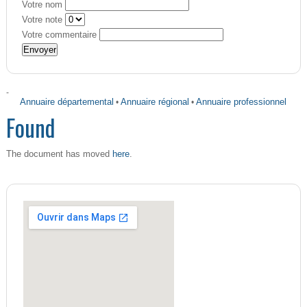
Votre nom
Votre note
Votre commentaire
-
Annuaire départemental
•
Annuaire régional
•
Annuaire professionnel
Found
here
The document has moved
.