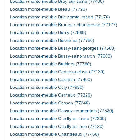
Location monte-meuble Bray-sur-seine (77480)
Location monte-meuble Breau (77720)
Location monte-meuble Brie-comte-robert (77170)
Location monte-meuble Brou-sur-chantereine (77177)
Location monte-meuble Burcy (77890)
Location monte-meuble Bussieres (77750)
Location monte-meuble Bussy-saint-georges (77600)
Location monte-meuble Bussy-saint-martin (77600)
Location monte-meuble Buthiers (77760)
Location monte-meuble Cannes-ecluse (77130)
Location monte-meuble Carnetin (77400)
Location monte-meuble Cely (77930)
Location monte-meuble Cerneux (77320)
Location monte-meuble Cesson (77240)
Location monte-meuble Cessoy-en-montois (77520)
Location monte-meuble Chailly-en-biere (77930)
Location monte-meuble Chailly-en-brie (77120)
Location monte-meuble Chaintreaux (77460)