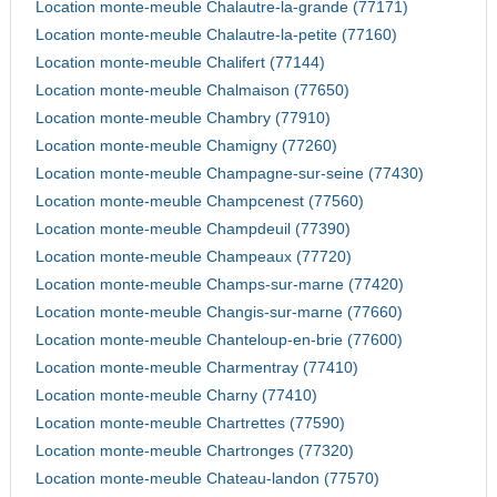
Location monte-meuble Chalautre-la-grande (77171)
Location monte-meuble Chalautre-la-petite (77160)
Location monte-meuble Chalifert (77144)
Location monte-meuble Chalmaison (77650)
Location monte-meuble Chambry (77910)
Location monte-meuble Chamigny (77260)
Location monte-meuble Champagne-sur-seine (77430)
Location monte-meuble Champcenest (77560)
Location monte-meuble Champdeuil (77390)
Location monte-meuble Champeaux (77720)
Location monte-meuble Champs-sur-marne (77420)
Location monte-meuble Changis-sur-marne (77660)
Location monte-meuble Chanteloup-en-brie (77600)
Location monte-meuble Charmentray (77410)
Location monte-meuble Charny (77410)
Location monte-meuble Chartrettes (77590)
Location monte-meuble Chartronges (77320)
Location monte-meuble Chateau-landon (77570)