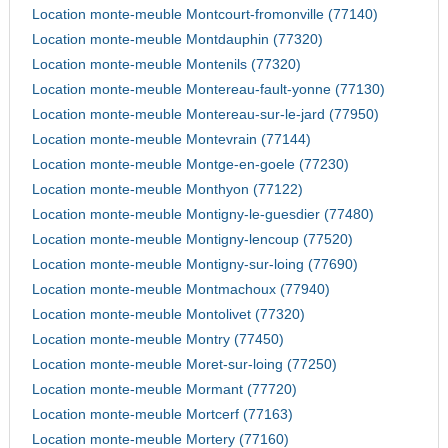
Location monte-meuble Montcourt-fromonville (77140)
Location monte-meuble Montdauphin (77320)
Location monte-meuble Montenils (77320)
Location monte-meuble Montereau-fault-yonne (77130)
Location monte-meuble Montereau-sur-le-jard (77950)
Location monte-meuble Montevrain (77144)
Location monte-meuble Montge-en-goele (77230)
Location monte-meuble Monthyon (77122)
Location monte-meuble Montigny-le-guesdier (77480)
Location monte-meuble Montigny-lencoup (77520)
Location monte-meuble Montigny-sur-loing (77690)
Location monte-meuble Montmachoux (77940)
Location monte-meuble Montolivet (77320)
Location monte-meuble Montry (77450)
Location monte-meuble Moret-sur-loing (77250)
Location monte-meuble Mormant (77720)
Location monte-meuble Mortcerf (77163)
Location monte-meuble Mortery (77160)