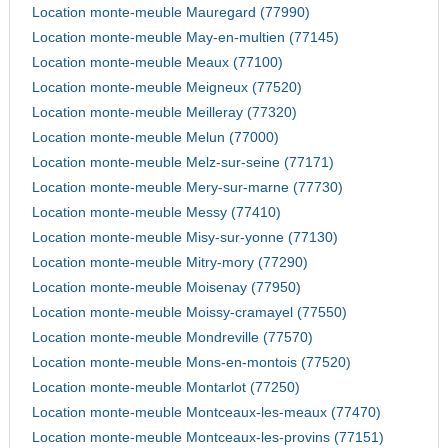
Location monte-meuble Mauregard (77990)
Location monte-meuble May-en-multien (77145)
Location monte-meuble Meaux (77100)
Location monte-meuble Meigneux (77520)
Location monte-meuble Meilleray (77320)
Location monte-meuble Melun (77000)
Location monte-meuble Melz-sur-seine (77171)
Location monte-meuble Mery-sur-marne (77730)
Location monte-meuble Messy (77410)
Location monte-meuble Misy-sur-yonne (77130)
Location monte-meuble Mitry-mory (77290)
Location monte-meuble Moisenay (77950)
Location monte-meuble Moissy-cramayel (77550)
Location monte-meuble Mondreville (77570)
Location monte-meuble Mons-en-montois (77520)
Location monte-meuble Montarlot (77250)
Location monte-meuble Montceaux-les-meaux (77470)
Location monte-meuble Montceaux-les-provins (77151)