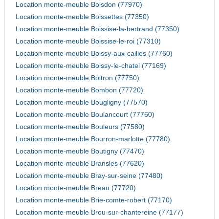
Location monte-meuble Boisdon (77970)
Location monte-meuble Boissettes (77350)
Location monte-meuble Boissise-la-bertrand (77350)
Location monte-meuble Boissise-le-roi (77310)
Location monte-meuble Boissy-aux-cailles (77760)
Location monte-meuble Boissy-le-chatel (77169)
Location monte-meuble Boitron (77750)
Location monte-meuble Bombon (77720)
Location monte-meuble Bougligny (77570)
Location monte-meuble Boulancourt (77760)
Location monte-meuble Bouleurs (77580)
Location monte-meuble Bourron-marlotte (77780)
Location monte-meuble Boutigny (77470)
Location monte-meuble Bransles (77620)
Location monte-meuble Bray-sur-seine (77480)
Location monte-meuble Breau (77720)
Location monte-meuble Brie-comte-robert (77170)
Location monte-meuble Brou-sur-chantereine (77177)