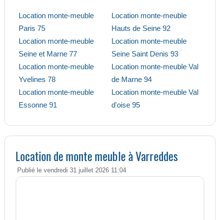
Location monte-meuble
Location monte-meuble
Paris 75
Hauts de Seine 92
Location monte-meuble
Location monte-meuble
Seine et Marne 77
Seine Saint Denis 93
Location monte-meuble
Location monte-meuble Val
Yvelines 78
de Marne 94
Location monte-meuble
Location monte-meuble Val
Essonne 91
d'oise 95
Location de monte meuble à Varreddes
Publié le vendredi 31 juillet 2026 11:04