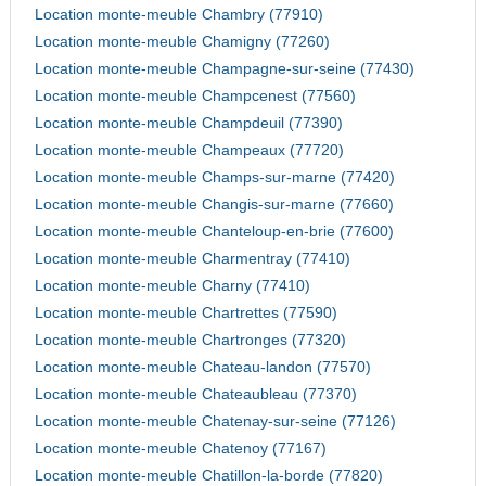
Location monte-meuble Chambry (77910)
Location monte-meuble Chamigny (77260)
Location monte-meuble Champagne-sur-seine (77430)
Location monte-meuble Champcenest (77560)
Location monte-meuble Champdeuil (77390)
Location monte-meuble Champeaux (77720)
Location monte-meuble Champs-sur-marne (77420)
Location monte-meuble Changis-sur-marne (77660)
Location monte-meuble Chanteloup-en-brie (77600)
Location monte-meuble Charmentray (77410)
Location monte-meuble Charny (77410)
Location monte-meuble Chartrettes (77590)
Location monte-meuble Chartronges (77320)
Location monte-meuble Chateau-landon (77570)
Location monte-meuble Chateaubleau (77370)
Location monte-meuble Chatenay-sur-seine (77126)
Location monte-meuble Chatenoy (77167)
Location monte-meuble Chatillon-la-borde (77820)