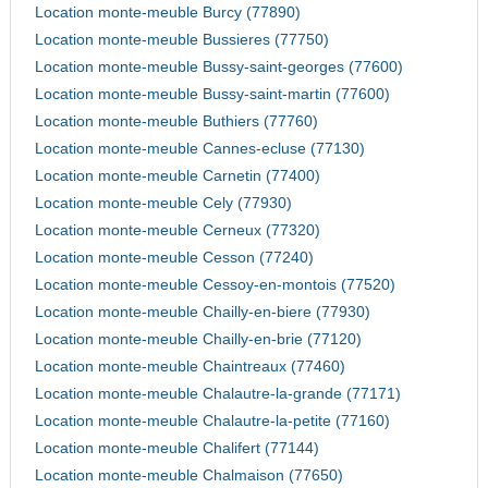
Location monte-meuble Burcy (77890)
Location monte-meuble Bussieres (77750)
Location monte-meuble Bussy-saint-georges (77600)
Location monte-meuble Bussy-saint-martin (77600)
Location monte-meuble Buthiers (77760)
Location monte-meuble Cannes-ecluse (77130)
Location monte-meuble Carnetin (77400)
Location monte-meuble Cely (77930)
Location monte-meuble Cerneux (77320)
Location monte-meuble Cesson (77240)
Location monte-meuble Cessoy-en-montois (77520)
Location monte-meuble Chailly-en-biere (77930)
Location monte-meuble Chailly-en-brie (77120)
Location monte-meuble Chaintreaux (77460)
Location monte-meuble Chalautre-la-grande (77171)
Location monte-meuble Chalautre-la-petite (77160)
Location monte-meuble Chalifert (77144)
Location monte-meuble Chalmaison (77650)