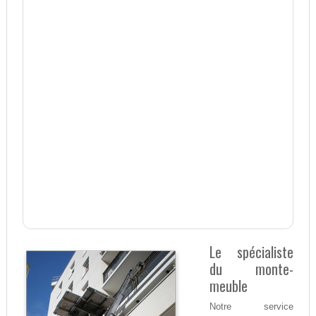
Le spécialiste
du monte-
meuble
Notre service