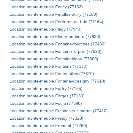
Location monte-meuble Fericy (77133)
Location monte-meuble Ferolles-attilly (77150)
Location monte-meuble Ferrieres-en-brie (77164)
Location monte-meuble Flagy (77940)
Location monte-meuble Fleury-en-biere (77930)
Location monte-meuble Fontaine-fourches (77480)
Location monte-meuble Fontaine-le-port (77590)
Location monte-meuble Fontainebleau (77300)
Location monte-meuble Fontains (77370)
Location monte-meuble Fontenailles (77370)
Location monte-meuble Fontenay-tresigny (77610)
Location monte-meuble Forfry (77165)
Location monte-meuble Forges (77130)
Location monte-meuble Fouju (77390)
Location monte-meuble Fresnes-sur-marne (77410)
Location monte-meuble Fretoy (77320)
Location monte-meuble Fromont (77760)