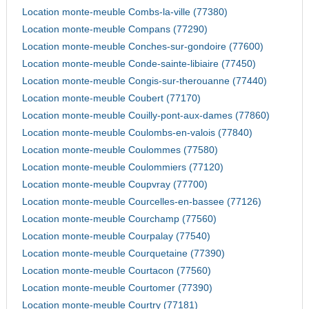
Location monte-meuble Combs-la-ville (77380)
Location monte-meuble Compans (77290)
Location monte-meuble Conches-sur-gondoire (77600)
Location monte-meuble Conde-sainte-libiaire (77450)
Location monte-meuble Congis-sur-therouanne (77440)
Location monte-meuble Coubert (77170)
Location monte-meuble Couilly-pont-aux-dames (77860)
Location monte-meuble Coulombs-en-valois (77840)
Location monte-meuble Coulommes (77580)
Location monte-meuble Coulommiers (77120)
Location monte-meuble Coupvray (77700)
Location monte-meuble Courcelles-en-bassee (77126)
Location monte-meuble Courchamp (77560)
Location monte-meuble Courpalay (77540)
Location monte-meuble Courquetaine (77390)
Location monte-meuble Courtacon (77560)
Location monte-meuble Courtomer (77390)
Location monte-meuble Courtry (77181)