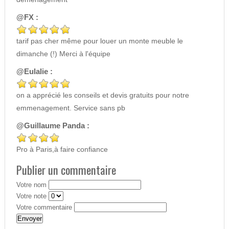
@FX :
tarif pas cher même pour louer un monte meuble le
dimanche (!) Merci à l'équipe
@Eulalie :
on a apprécié les conseils et devis gratuits pour notre
emmenagement. Service sans pb
@Guillaume Panda :
Pro à Paris,à faire confiance
Publier un commentaire
Votre nom
Votre note
Votre commentaire