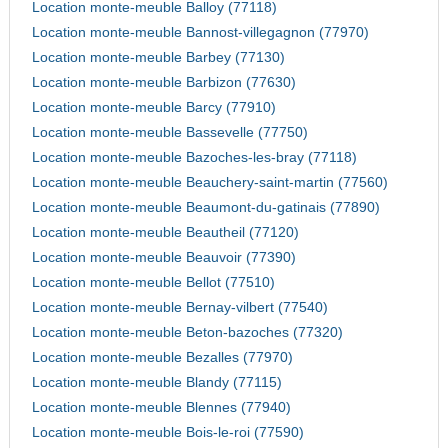
Location monte-meuble Balloy (77118)
Location monte-meuble Bannost-villegagnon (77970)
Location monte-meuble Barbey (77130)
Location monte-meuble Barbizon (77630)
Location monte-meuble Barcy (77910)
Location monte-meuble Bassevelle (77750)
Location monte-meuble Bazoches-les-bray (77118)
Location monte-meuble Beauchery-saint-martin (77560)
Location monte-meuble Beaumont-du-gatinais (77890)
Location monte-meuble Beautheil (77120)
Location monte-meuble Beauvoir (77390)
Location monte-meuble Bellot (77510)
Location monte-meuble Bernay-vilbert (77540)
Location monte-meuble Beton-bazoches (77320)
Location monte-meuble Bezalles (77970)
Location monte-meuble Blandy (77115)
Location monte-meuble Blennes (77940)
Location monte-meuble Bois-le-roi (77590)