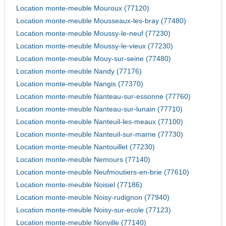
Location monte-meuble Mouroux (77120)
Location monte-meuble Mousseaux-les-bray (77480)
Location monte-meuble Moussy-le-neuf (77230)
Location monte-meuble Moussy-le-vieux (77230)
Location monte-meuble Mouy-sur-seine (77480)
Location monte-meuble Nandy (77176)
Location monte-meuble Nangis (77370)
Location monte-meuble Nanteau-sur-essonne (77760)
Location monte-meuble Nanteau-sur-lunain (77710)
Location monte-meuble Nanteuil-les-meaux (77100)
Location monte-meuble Nanteuil-sur-marne (77730)
Location monte-meuble Nantouillet (77230)
Location monte-meuble Nemours (77140)
Location monte-meuble Neufmoutiers-en-brie (77610)
Location monte-meuble Noisiel (77186)
Location monte-meuble Noisy-rudignon (77940)
Location monte-meuble Noisy-sur-ecole (77123)
Location monte-meuble Nonville (77140)