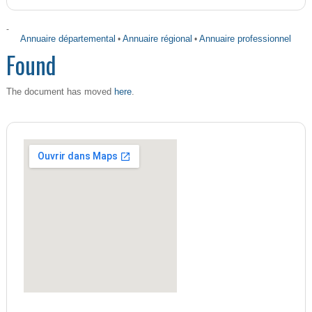
-
Annuaire départemental
•
Annuaire régional
•
Annuaire professionnel
Found
here
The document has moved
.