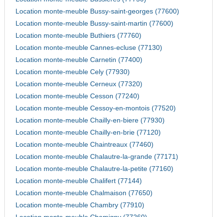
Location monte-meuble Bussy-saint-georges (77600)
Location monte-meuble Bussy-saint-martin (77600)
Location monte-meuble Buthiers (77760)
Location monte-meuble Cannes-ecluse (77130)
Location monte-meuble Carnetin (77400)
Location monte-meuble Cely (77930)
Location monte-meuble Cerneux (77320)
Location monte-meuble Cesson (77240)
Location monte-meuble Cessoy-en-montois (77520)
Location monte-meuble Chailly-en-biere (77930)
Location monte-meuble Chailly-en-brie (77120)
Location monte-meuble Chaintreaux (77460)
Location monte-meuble Chalautre-la-grande (77171)
Location monte-meuble Chalautre-la-petite (77160)
Location monte-meuble Chalifert (77144)
Location monte-meuble Chalmaison (77650)
Location monte-meuble Chambry (77910)