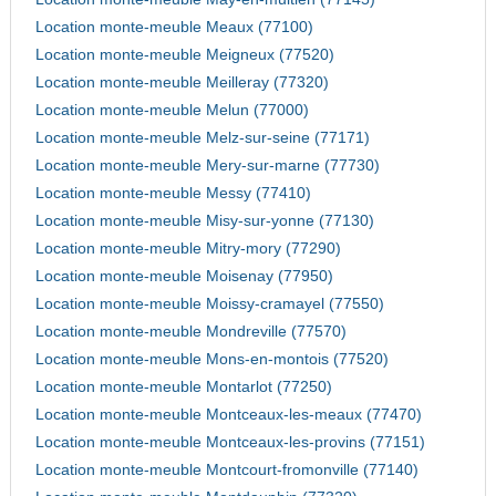
Location monte-meuble Meaux (77100)
Location monte-meuble Meigneux (77520)
Location monte-meuble Meilleray (77320)
Location monte-meuble Melun (77000)
Location monte-meuble Melz-sur-seine (77171)
Location monte-meuble Mery-sur-marne (77730)
Location monte-meuble Messy (77410)
Location monte-meuble Misy-sur-yonne (77130)
Location monte-meuble Mitry-mory (77290)
Location monte-meuble Moisenay (77950)
Location monte-meuble Moissy-cramayel (77550)
Location monte-meuble Mondreville (77570)
Location monte-meuble Mons-en-montois (77520)
Location monte-meuble Montarlot (77250)
Location monte-meuble Montceaux-les-meaux (77470)
Location monte-meuble Montceaux-les-provins (77151)
Location monte-meuble Montcourt-fromonville (77140)