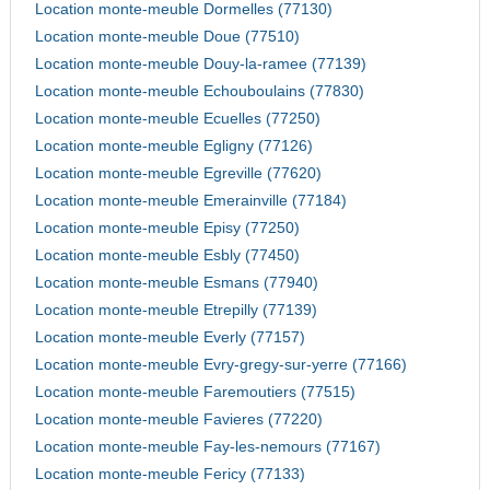
Location monte-meuble Dormelles (77130)
Location monte-meuble Doue (77510)
Location monte-meuble Douy-la-ramee (77139)
Location monte-meuble Echouboulains (77830)
Location monte-meuble Ecuelles (77250)
Location monte-meuble Egligny (77126)
Location monte-meuble Egreville (77620)
Location monte-meuble Emerainville (77184)
Location monte-meuble Episy (77250)
Location monte-meuble Esbly (77450)
Location monte-meuble Esmans (77940)
Location monte-meuble Etrepilly (77139)
Location monte-meuble Everly (77157)
Location monte-meuble Evry-gregy-sur-yerre (77166)
Location monte-meuble Faremoutiers (77515)
Location monte-meuble Favieres (77220)
Location monte-meuble Fay-les-nemours (77167)
Location monte-meuble Fericy (77133)