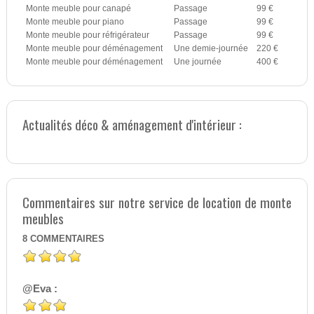
Monte meuble pour canapé
Passage
99 €
Monte meuble pour piano
Passage
99 €
Monte meuble pour réfrigérateur
Passage
99 €
Monte meuble pour déménagement
Une demie-journée
220 €
Monte meuble pour déménagement
Une journée
400 €
Actualités déco & aménagement d'intérieur :
Commentaires sur notre service de location de monte
meubles
8
COMMENTAIRES
@Eva :