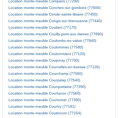
Location monte-meuble Compans (77290)
Location monte-meuble Conches-sur-gondoire (77600)
Location monte-meuble Conde-sainte-libiaire (77450)
Location monte-meuble Congis-sur-therouanne (77440)
Location monte-meuble Coubert (77170)
Location monte-meuble Couilly-pont-aux-dames (77860)
Location monte-meuble Coulombs-en-valois (77840)
Location monte-meuble Coulommes (77580)
Location monte-meuble Coulommiers (77120)
Location monte-meuble Coupvray (77700)
Location monte-meuble Courcelles-en-bassee (77126)
Location monte-meuble Courchamp (77560)
Location monte-meuble Courpalay (77540)
Location monte-meuble Courquetaine (77390)
Location monte-meuble Courtacon (77560)
Location monte-meuble Courtomer (77390)
Location monte-meuble Courtry (77181)
Location monte-meuble Coutencon (77154)