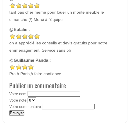
tarif pas cher même pour louer un monte meuble le
dimanche (!) Merci à l'équipe
@Eulalie :
on a apprécié les conseils et devis gratuits pour notre
emmenagement. Service sans pb
@Guillaume Panda :
Pro à Paris,à faire confiance
Publier un commentaire
Votre nom
Votre note
Votre commentaire