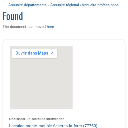
-
Annuaire départemental
•
Annuaire régional
•
Annuaire professionnel
Found
here
The document has moved
.
Choisissez un secteur d'intervention :
Location monte-meuble Acheres-la-foret (77760)