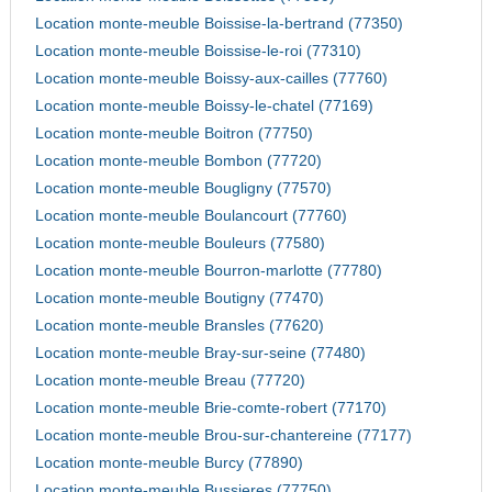
Location monte-meuble Boissise-la-bertrand (77350)
Location monte-meuble Boissise-le-roi (77310)
Location monte-meuble Boissy-aux-cailles (77760)
Location monte-meuble Boissy-le-chatel (77169)
Location monte-meuble Boitron (77750)
Location monte-meuble Bombon (77720)
Location monte-meuble Bougligny (77570)
Location monte-meuble Boulancourt (77760)
Location monte-meuble Bouleurs (77580)
Location monte-meuble Bourron-marlotte (77780)
Location monte-meuble Boutigny (77470)
Location monte-meuble Bransles (77620)
Location monte-meuble Bray-sur-seine (77480)
Location monte-meuble Breau (77720)
Location monte-meuble Brie-comte-robert (77170)
Location monte-meuble Brou-sur-chantereine (77177)
Location monte-meuble Burcy (77890)
Location monte-meuble Bussieres (77750)