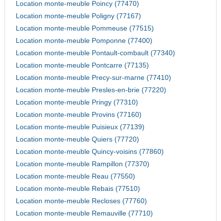
Location monte-meuble Poincy (77470)
Location monte-meuble Poligny (77167)
Location monte-meuble Pommeuse (77515)
Location monte-meuble Pomponne (77400)
Location monte-meuble Pontault-combault (77340)
Location monte-meuble Pontcarre (77135)
Location monte-meuble Precy-sur-marne (77410)
Location monte-meuble Presles-en-brie (77220)
Location monte-meuble Pringy (77310)
Location monte-meuble Provins (77160)
Location monte-meuble Puisieux (77139)
Location monte-meuble Quiers (77720)
Location monte-meuble Quincy-voisins (77860)
Location monte-meuble Rampillon (77370)
Location monte-meuble Reau (77550)
Location monte-meuble Rebais (77510)
Location monte-meuble Recloses (77760)
Location monte-meuble Remauville (77710)