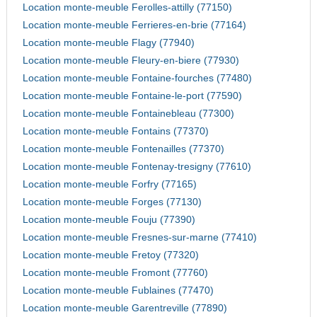
Location monte-meuble Ferolles-attilly (77150)
Location monte-meuble Ferrieres-en-brie (77164)
Location monte-meuble Flagy (77940)
Location monte-meuble Fleury-en-biere (77930)
Location monte-meuble Fontaine-fourches (77480)
Location monte-meuble Fontaine-le-port (77590)
Location monte-meuble Fontainebleau (77300)
Location monte-meuble Fontains (77370)
Location monte-meuble Fontenailles (77370)
Location monte-meuble Fontenay-tresigny (77610)
Location monte-meuble Forfry (77165)
Location monte-meuble Forges (77130)
Location monte-meuble Fouju (77390)
Location monte-meuble Fresnes-sur-marne (77410)
Location monte-meuble Fretoy (77320)
Location monte-meuble Fromont (77760)
Location monte-meuble Fublaines (77470)
Location monte-meuble Garentreville (77890)