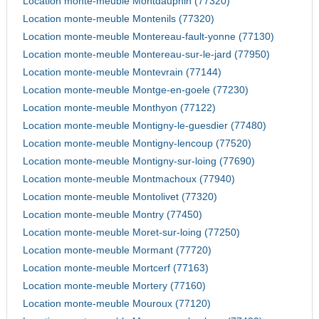
Location monte-meuble Montdauphin (77320)
Location monte-meuble Montenils (77320)
Location monte-meuble Montereau-fault-yonne (77130)
Location monte-meuble Montereau-sur-le-jard (77950)
Location monte-meuble Montevrain (77144)
Location monte-meuble Montge-en-goele (77230)
Location monte-meuble Monthyon (77122)
Location monte-meuble Montigny-le-guesdier (77480)
Location monte-meuble Montigny-lencoup (77520)
Location monte-meuble Montigny-sur-loing (77690)
Location monte-meuble Montmachoux (77940)
Location monte-meuble Montolivet (77320)
Location monte-meuble Montry (77450)
Location monte-meuble Moret-sur-loing (77250)
Location monte-meuble Mormant (77720)
Location monte-meuble Mortcerf (77163)
Location monte-meuble Mortery (77160)
Location monte-meuble Mouroux (77120)