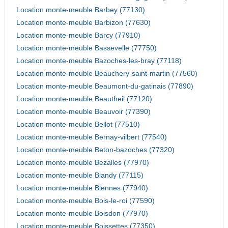
Location monte-meuble Barbey (77130)
Location monte-meuble Barbizon (77630)
Location monte-meuble Barcy (77910)
Location monte-meuble Bassevelle (77750)
Location monte-meuble Bazoches-les-bray (77118)
Location monte-meuble Beauchery-saint-martin (77560)
Location monte-meuble Beaumont-du-gatinais (77890)
Location monte-meuble Beautheil (77120)
Location monte-meuble Beauvoir (77390)
Location monte-meuble Bellot (77510)
Location monte-meuble Bernay-vilbert (77540)
Location monte-meuble Beton-bazoches (77320)
Location monte-meuble Bezalles (77970)
Location monte-meuble Blandy (77115)
Location monte-meuble Blennes (77940)
Location monte-meuble Bois-le-roi (77590)
Location monte-meuble Boisdon (77970)
Location monte-meuble Boissettes (77350)