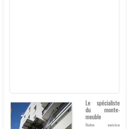
Le spécialiste
du monte-
meuble
Notre service