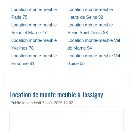
Location monte-meuble
Location monte-meuble
Paris 75
Hauts de Seine 92
Location monte-meuble
Location monte-meuble
Seine et Marne 77
Seine Saint Denis 93
Location monte-meuble
Location monte-meuble Val
Yvelines 78
de Marne 94
Location monte-meuble
Location monte-meuble Val
Essonne 91
d'oise 95
Location de monte meuble à Jossigny
Publié le vendredi 7 août 2026 12:02