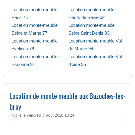
Location monte-meuble
Location monte-meuble
Paris 75
Hauts de Seine 92
Location monte-meuble
Location monte-meuble
Seine et Marne 77
Seine Saint Denis 93
Location monte-meuble
Location monte-meuble Val
Yvelines 78
de Marne 94
Location monte-meuble
Location monte-meuble Val
Essonne 91
d'oise 95
Location de monte meuble aux Bazoches-les-
bray
Publié le vendredi 7 août 2026 10:24