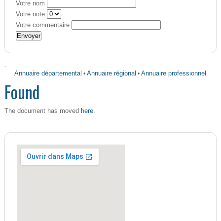
Votre nom
Votre note
Votre commentaire
-
Annuaire départemental
•
Annuaire régional
•
Annuaire professionnel
Found
here
The document has moved
.