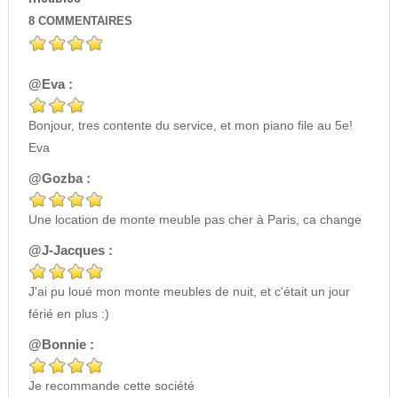
8
COMMENTAIRES
@Eva :
Bonjour, tres contente du service, et mon piano file au 5e!
Eva
@Gozba :
Une location de monte meuble pas cher à Paris, ca change
@J-Jacques :
J'ai pu loué mon monte meubles de nuit, et c'était un jour
férié en plus :)
@Bonnie :
Je recommande cette société