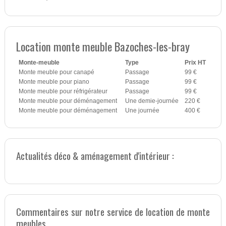
Location monte meuble Bazoches-les-bray
Monte-meuble
Type
Prix HT
Monte meuble pour canapé
Passage
99 €
Monte meuble pour piano
Passage
99 €
Monte meuble pour réfrigérateur
Passage
99 €
Monte meuble pour déménagement
Une demie-journée
220 €
Monte meuble pour déménagement
Une journée
400 €
Actualités déco & aménagement d'intérieur :
Commentaires sur notre service de location de monte
meubles