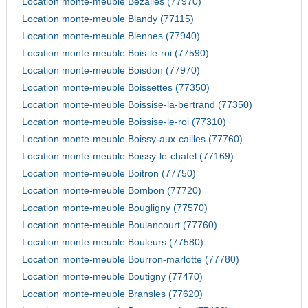
Location monte-meuble Bezalles (77970)
Location monte-meuble Blandy (77115)
Location monte-meuble Blennes (77940)
Location monte-meuble Bois-le-roi (77590)
Location monte-meuble Boisdon (77970)
Location monte-meuble Boissettes (77350)
Location monte-meuble Boissise-la-bertrand (77350)
Location monte-meuble Boissise-le-roi (77310)
Location monte-meuble Boissy-aux-cailles (77760)
Location monte-meuble Boissy-le-chatel (77169)
Location monte-meuble Boitron (77750)
Location monte-meuble Bombon (77720)
Location monte-meuble Bougligny (77570)
Location monte-meuble Boulancourt (77760)
Location monte-meuble Bouleurs (77580)
Location monte-meuble Bourron-marlotte (77780)
Location monte-meuble Boutigny (77470)
Location monte-meuble Bransles (77620)