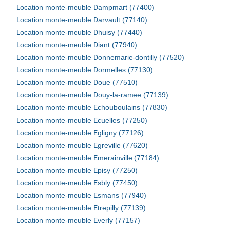
Location monte-meuble Dampmart (77400)
Location monte-meuble Darvault (77140)
Location monte-meuble Dhuisy (77440)
Location monte-meuble Diant (77940)
Location monte-meuble Donnemarie-dontilly (77520)
Location monte-meuble Dormelles (77130)
Location monte-meuble Doue (77510)
Location monte-meuble Douy-la-ramee (77139)
Location monte-meuble Echouboulains (77830)
Location monte-meuble Ecuelles (77250)
Location monte-meuble Egligny (77126)
Location monte-meuble Egreville (77620)
Location monte-meuble Emerainville (77184)
Location monte-meuble Episy (77250)
Location monte-meuble Esbly (77450)
Location monte-meuble Esmans (77940)
Location monte-meuble Etrepilly (77139)
Location monte-meuble Everly (77157)