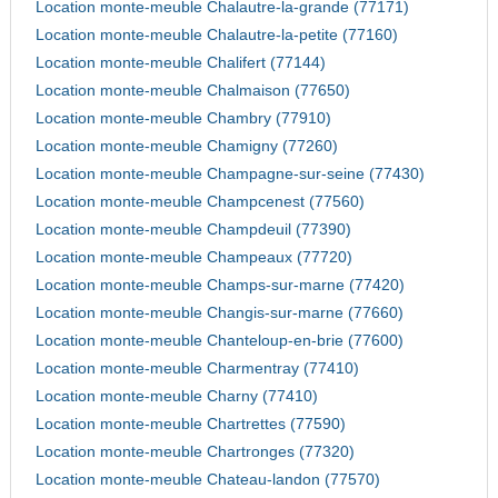
Location monte-meuble Chalautre-la-grande (77171)
Location monte-meuble Chalautre-la-petite (77160)
Location monte-meuble Chalifert (77144)
Location monte-meuble Chalmaison (77650)
Location monte-meuble Chambry (77910)
Location monte-meuble Chamigny (77260)
Location monte-meuble Champagne-sur-seine (77430)
Location monte-meuble Champcenest (77560)
Location monte-meuble Champdeuil (77390)
Location monte-meuble Champeaux (77720)
Location monte-meuble Champs-sur-marne (77420)
Location monte-meuble Changis-sur-marne (77660)
Location monte-meuble Chanteloup-en-brie (77600)
Location monte-meuble Charmentray (77410)
Location monte-meuble Charny (77410)
Location monte-meuble Chartrettes (77590)
Location monte-meuble Chartronges (77320)
Location monte-meuble Chateau-landon (77570)