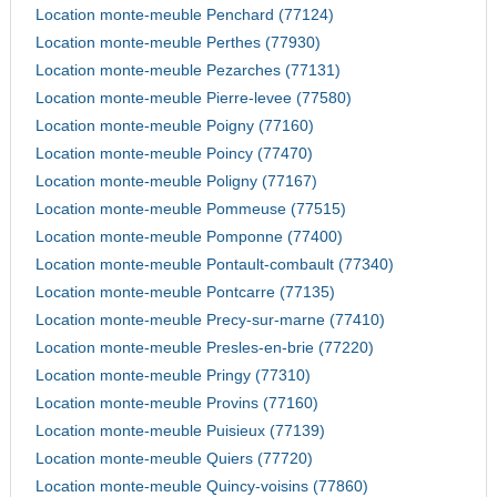
Location monte-meuble Penchard (77124)
Location monte-meuble Perthes (77930)
Location monte-meuble Pezarches (77131)
Location monte-meuble Pierre-levee (77580)
Location monte-meuble Poigny (77160)
Location monte-meuble Poincy (77470)
Location monte-meuble Poligny (77167)
Location monte-meuble Pommeuse (77515)
Location monte-meuble Pomponne (77400)
Location monte-meuble Pontault-combault (77340)
Location monte-meuble Pontcarre (77135)
Location monte-meuble Precy-sur-marne (77410)
Location monte-meuble Presles-en-brie (77220)
Location monte-meuble Pringy (77310)
Location monte-meuble Provins (77160)
Location monte-meuble Puisieux (77139)
Location monte-meuble Quiers (77720)
Location monte-meuble Quincy-voisins (77860)