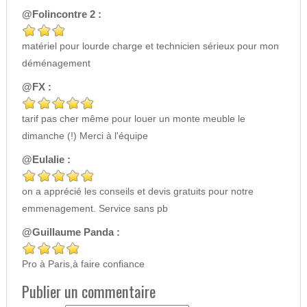
@Folincontre 2 :
matériel pour lourde charge et technicien sérieux pour mon
déménagement
@FX :
tarif pas cher même pour louer un monte meuble le
dimanche (!) Merci à l'équipe
@Eulalie :
on a apprécié les conseils et devis gratuits pour notre
emmenagement. Service sans pb
@Guillaume Panda :
Pro à Paris,à faire confiance
Publier un commentaire