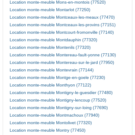
Location monte-meuble Mons-en-montois (77520)
Location monte-meuble Montarlot (77250)
Location monte-meuble Montceaux-les-meaux (77470)
Location monte-meuble Montceaux-les-provins (77151)
Location monte-meuble Montcourt-fromonville (77140)
Location monte-meuble Montdauphin (77320)
Location monte-meuble Montenils (77320)
Location monte-meuble Montereau-fault-yonne (77130)
Location monte-meuble Montereau-sur-le-jard (77950)
Location monte-meuble Montevrain (77144)
Location monte-meuble Montge-en-goele (77230)
Location monte-meuble Monthyon (77122)
Location monte-meuble Montigny-le-guesdier (77480)
Location monte-meuble Montigny-lencoup (77520)
Location monte-meuble Montigny-sur-loing (77690)
Location monte-meuble Montmachoux (77940)
Location monte-meuble Montolivet (77320)
Location monte-meuble Montry (77450)