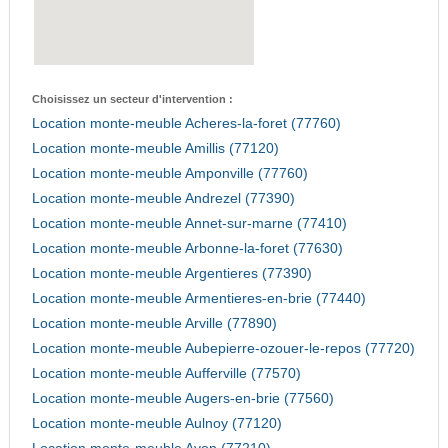
Choisissez un secteur d'intervention :
Location monte-meuble Acheres-la-foret (77760)
Location monte-meuble Amillis (77120)
Location monte-meuble Amponville (77760)
Location monte-meuble Andrezel (77390)
Location monte-meuble Annet-sur-marne (77410)
Location monte-meuble Arbonne-la-foret (77630)
Location monte-meuble Argentieres (77390)
Location monte-meuble Armentieres-en-brie (77440)
Location monte-meuble Arville (77890)
Location monte-meuble Aubepierre-ozouer-le-repos (77720)
Location monte-meuble Aufferville (77570)
Location monte-meuble Augers-en-brie (77560)
Location monte-meuble Aulnoy (77120)