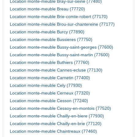
Location monte-meuble Bray-sur-seine (77480)
Location monte-meuble Breau (77720)
Location monte-meuble Brie-comte-robert (77170)
Location monte-meuble Brou-sur-chantereine (77177)
Location monte-meuble Burcy (77890)
Location monte-meuble Bussieres (77750)
Location monte-meuble Bussy-saint-georges (77600)
Location monte-meuble Bussy-saint-martin (77600)
Location monte-meuble Buthiers (77760)
Location monte-meuble Cannes-ecluse (77130)
Location monte-meuble Carnetin (77400)
Location monte-meuble Cely (77930)
Location monte-meuble Cerneux (77320)
Location monte-meuble Cesson (77240)
Location monte-meuble Cessoy-en-montois (77520)
Location monte-meuble Chailly-en-biere (77930)
Location monte-meuble Chailly-en-brie (77120)
Location monte-meuble Chaintreaux (77460)