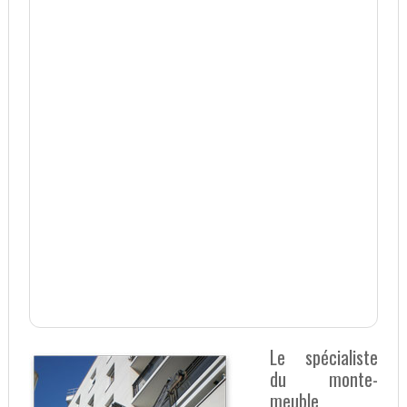
Le spécialiste
du monte-
meuble