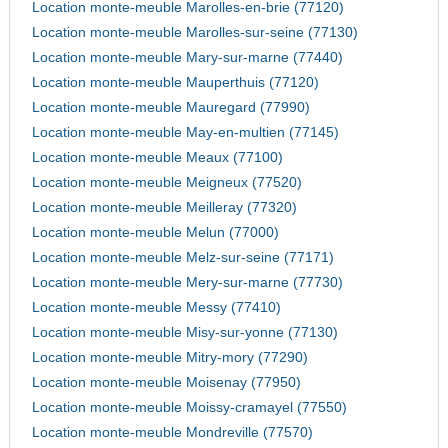
Location monte-meuble Marolles-en-brie (77120)
Location monte-meuble Marolles-sur-seine (77130)
Location monte-meuble Mary-sur-marne (77440)
Location monte-meuble Mauperthuis (77120)
Location monte-meuble Mauregard (77990)
Location monte-meuble May-en-multien (77145)
Location monte-meuble Meaux (77100)
Location monte-meuble Meigneux (77520)
Location monte-meuble Meilleray (77320)
Location monte-meuble Melun (77000)
Location monte-meuble Melz-sur-seine (77171)
Location monte-meuble Mery-sur-marne (77730)
Location monte-meuble Messy (77410)
Location monte-meuble Misy-sur-yonne (77130)
Location monte-meuble Mitry-mory (77290)
Location monte-meuble Moisenay (77950)
Location monte-meuble Moissy-cramayel (77550)
Location monte-meuble Mondreville (77570)