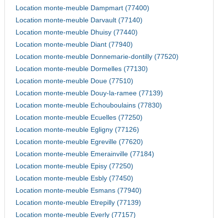
Location monte-meuble Dampmart (77400)
Location monte-meuble Darvault (77140)
Location monte-meuble Dhuisy (77440)
Location monte-meuble Diant (77940)
Location monte-meuble Donnemarie-dontilly (77520)
Location monte-meuble Dormelles (77130)
Location monte-meuble Doue (77510)
Location monte-meuble Douy-la-ramee (77139)
Location monte-meuble Echouboulains (77830)
Location monte-meuble Ecuelles (77250)
Location monte-meuble Egligny (77126)
Location monte-meuble Egreville (77620)
Location monte-meuble Emerainville (77184)
Location monte-meuble Episy (77250)
Location monte-meuble Esbly (77450)
Location monte-meuble Esmans (77940)
Location monte-meuble Etrepilly (77139)
Location monte-meuble Everly (77157)