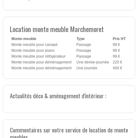
Location monte meuble Marchemoret
Monte-meuble
Type
Prix HT
Monte meuble pour canapé
Passage
99 €
Monte meuble pour piano
Passage
99 €
Monte meuble pour réfrigérateur
Passage
99 €
Monte meuble pour déménagement
Une demie-journée
220 €
Monte meuble pour déménagement
Une journée
400 €
Actualités déco & aménagement d'intérieur :
Commentaires sur notre service de location de monte
meubles