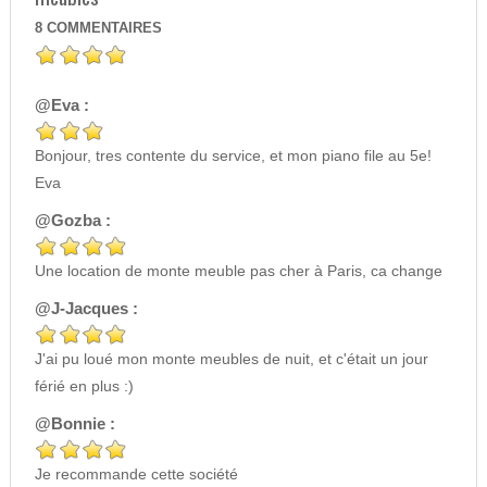
8
COMMENTAIRES
@Eva :
Bonjour, tres contente du service, et mon piano file au 5e!
Eva
@Gozba :
Une location de monte meuble pas cher à Paris, ca change
@J-Jacques :
J'ai pu loué mon monte meubles de nuit, et c'était un jour
férié en plus :)
@Bonnie :
Je recommande cette société