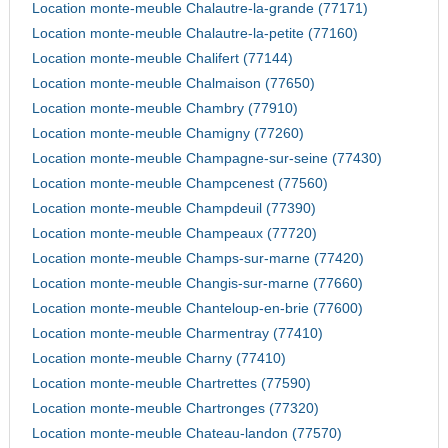
Location monte-meuble Chalautre-la-grande (77171)
Location monte-meuble Chalautre-la-petite (77160)
Location monte-meuble Chalifert (77144)
Location monte-meuble Chalmaison (77650)
Location monte-meuble Chambry (77910)
Location monte-meuble Chamigny (77260)
Location monte-meuble Champagne-sur-seine (77430)
Location monte-meuble Champcenest (77560)
Location monte-meuble Champdeuil (77390)
Location monte-meuble Champeaux (77720)
Location monte-meuble Champs-sur-marne (77420)
Location monte-meuble Changis-sur-marne (77660)
Location monte-meuble Chanteloup-en-brie (77600)
Location monte-meuble Charmentray (77410)
Location monte-meuble Charny (77410)
Location monte-meuble Chartrettes (77590)
Location monte-meuble Chartronges (77320)
Location monte-meuble Chateau-landon (77570)