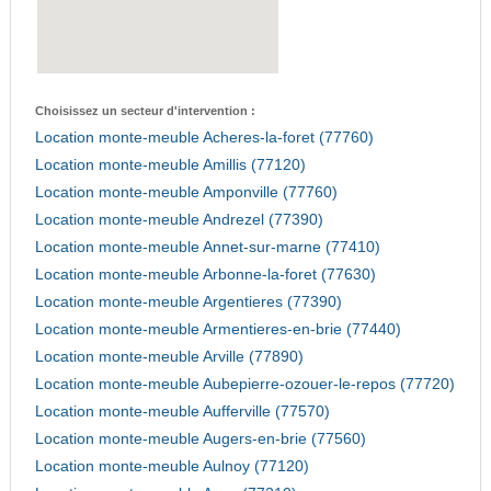
Choisissez un secteur d'intervention :
Location monte-meuble Acheres-la-foret (77760)
Location monte-meuble Amillis (77120)
Location monte-meuble Amponville (77760)
Location monte-meuble Andrezel (77390)
Location monte-meuble Annet-sur-marne (77410)
Location monte-meuble Arbonne-la-foret (77630)
Location monte-meuble Argentieres (77390)
Location monte-meuble Armentieres-en-brie (77440)
Location monte-meuble Arville (77890)
Location monte-meuble Aubepierre-ozouer-le-repos (77720)
Location monte-meuble Aufferville (77570)
Location monte-meuble Augers-en-brie (77560)
Location monte-meuble Aulnoy (77120)