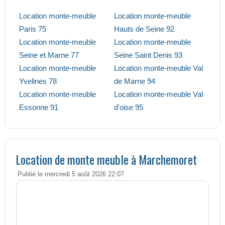
Location monte-meuble
Location monte-meuble
Paris 75
Hauts de Seine 92
Location monte-meuble
Location monte-meuble
Seine et Marne 77
Seine Saint Denis 93
Location monte-meuble
Location monte-meuble Val
Yvelines 78
de Marne 94
Location monte-meuble
Location monte-meuble Val
Essonne 91
d'oise 95
Location de monte meuble à Marchemoret
Publié le mercredi 5 août 2026 22:07