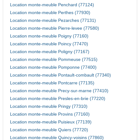
Location monte-meuble Penchard (77124)
Location monte-meuble Perthes (77930)
Location monte-meuble Pezarches (77131)
Location monte-meuble Pierre-levee (77580)
Location monte-meuble Poigny (77160)
Location monte-meuble Poincy (77470)
Location monte-meuble Poligny (77167)
Location monte-meuble Pommeuse (77515)
Location monte-meuble Pomponne (77400)
Location monte-meuble Pontault-combault (77340)
Location monte-meuble Pontcarre (77135)
Location monte-meuble Precy-sur-marne (77410)
Location monte-meuble Presles-en-brie (77220)
Location monte-meuble Pringy (77310)
Location monte-meuble Provins (77160)
Location monte-meuble Puisieux (77139)
Location monte-meuble Quiers (77720)
Location monte-meuble Quincy-voisins (77860)