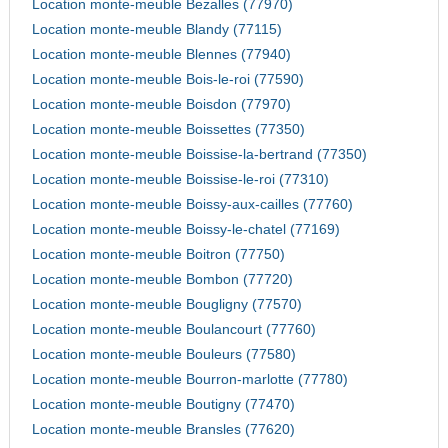
Location monte-meuble Bezalles (77970)
Location monte-meuble Blandy (77115)
Location monte-meuble Blennes (77940)
Location monte-meuble Bois-le-roi (77590)
Location monte-meuble Boisdon (77970)
Location monte-meuble Boissettes (77350)
Location monte-meuble Boissise-la-bertrand (77350)
Location monte-meuble Boissise-le-roi (77310)
Location monte-meuble Boissy-aux-cailles (77760)
Location monte-meuble Boissy-le-chatel (77169)
Location monte-meuble Boitron (77750)
Location monte-meuble Bombon (77720)
Location monte-meuble Bougligny (77570)
Location monte-meuble Boulancourt (77760)
Location monte-meuble Bouleurs (77580)
Location monte-meuble Bourron-marlotte (77780)
Location monte-meuble Boutigny (77470)
Location monte-meuble Bransles (77620)