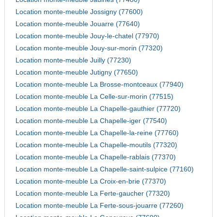
Location monte-meuble Jossigny (77600)
Location monte-meuble Jouarre (77640)
Location monte-meuble Jouy-le-chatel (77970)
Location monte-meuble Jouy-sur-morin (77320)
Location monte-meuble Juilly (77230)
Location monte-meuble Jutigny (77650)
Location monte-meuble La Brosse-montceaux (77940)
Location monte-meuble La Celle-sur-morin (77515)
Location monte-meuble La Chapelle-gauthier (77720)
Location monte-meuble La Chapelle-iger (77540)
Location monte-meuble La Chapelle-la-reine (77760)
Location monte-meuble La Chapelle-moutils (77320)
Location monte-meuble La Chapelle-rablais (77370)
Location monte-meuble La Chapelle-saint-sulpice (77160)
Location monte-meuble La Croix-en-brie (77370)
Location monte-meuble La Ferte-gaucher (77320)
Location monte-meuble La Ferte-sous-jouarre (77260)