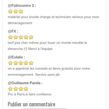
@Folincontre 2 :
matériel pour lourde charge et technicien sérieux pour mon
déménagement
@FX :
tarif pas cher même pour louer un monte meuble le
dimanche (!) Merci à l'équipe
@Eulalie :
on a apprécié les conseils et devis gratuits pour notre
emmenagement. Service sans pb
@Guillaume Panda :
Pro à Paris,à faire confiance
Publier un commentaire