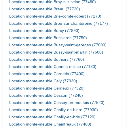
Location monte-meuble Bray-sur-seine (77480)
Location monte-meuble Breau (77720)
Location monte-meuble Brie-comte-robert (77170)
Location monte-meuble Brou-sur-chantereine (77177)
Location monte-meuble Burcy (77890)
Location monte-meuble Bussieres (77750)
Location monte-meuble Bussy-saint-georges (77600)
Location monte-meuble Bussy-saint-martin (77600)
Location monte-meuble Buthiers (77760)
Location monte-meuble Cannes-ecluse (77130)
Location monte-meuble Carnetin (77400)
Location monte-meuble Cely (77930)
Location monte-meuble Cerneux (77320)
Location monte-meuble Cesson (77240)
Location monte-meuble Cessoy-en-montois (77520)
Location monte-meuble Chailly-en-biere (77930)
Location monte-meuble Chailly-en-brie (77120)
Location monte-meuble Chaintreaux (77460)