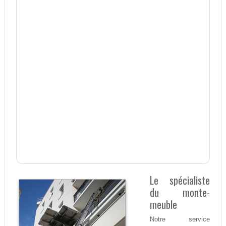
Le spécialiste
du monte-
meuble
Notre service