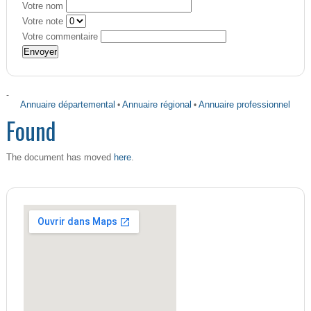
Votre nom
Votre note
Votre commentaire
-
Annuaire départemental
•
Annuaire régional
•
Annuaire professionnel
Found
here
The document has moved
.