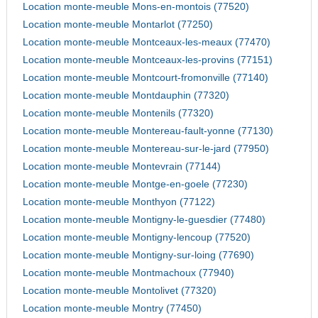
Location monte-meuble Mons-en-montois (77520)
Location monte-meuble Montarlot (77250)
Location monte-meuble Montceaux-les-meaux (77470)
Location monte-meuble Montceaux-les-provins (77151)
Location monte-meuble Montcourt-fromonville (77140)
Location monte-meuble Montdauphin (77320)
Location monte-meuble Montenils (77320)
Location monte-meuble Montereau-fault-yonne (77130)
Location monte-meuble Montereau-sur-le-jard (77950)
Location monte-meuble Montevrain (77144)
Location monte-meuble Montge-en-goele (77230)
Location monte-meuble Monthyon (77122)
Location monte-meuble Montigny-le-guesdier (77480)
Location monte-meuble Montigny-lencoup (77520)
Location monte-meuble Montigny-sur-loing (77690)
Location monte-meuble Montmachoux (77940)
Location monte-meuble Montolivet (77320)
Location monte-meuble Montry (77450)