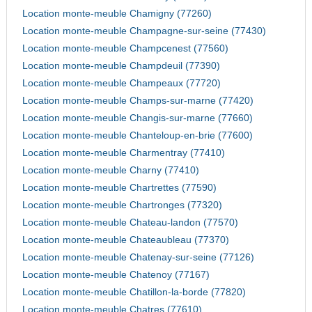
Location monte-meuble Chamigny (77260)
Location monte-meuble Champagne-sur-seine (77430)
Location monte-meuble Champcenest (77560)
Location monte-meuble Champdeuil (77390)
Location monte-meuble Champeaux (77720)
Location monte-meuble Champs-sur-marne (77420)
Location monte-meuble Changis-sur-marne (77660)
Location monte-meuble Chanteloup-en-brie (77600)
Location monte-meuble Charmentray (77410)
Location monte-meuble Charny (77410)
Location monte-meuble Chartrettes (77590)
Location monte-meuble Chartronges (77320)
Location monte-meuble Chateau-landon (77570)
Location monte-meuble Chateaubleau (77370)
Location monte-meuble Chatenay-sur-seine (77126)
Location monte-meuble Chatenoy (77167)
Location monte-meuble Chatillon-la-borde (77820)
Location monte-meuble Chatres (77610)