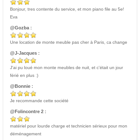
Bonjour, tres contente du service, et mon piano file au 5e!
Eva
@Gozba :
Une location de monte meuble pas cher à Paris, ca change
@J-Jacques :
J'ai pu loué mon monte meubles de nuit, et c'était un jour
férié en plus :)
@Bonnie :
Je recommande cette société
@Folincontre 2 :
matériel pour lourde charge et technicien sérieux pour mon
déménagement