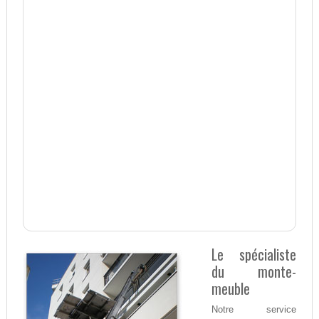
Le spécialiste
du monte-
meuble
Notre service