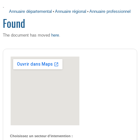
-
Annuaire départemental
•
Annuaire régional
•
Annuaire professionnel
Found
here
The document has moved
.
Choisissez un secteur d'intervention :