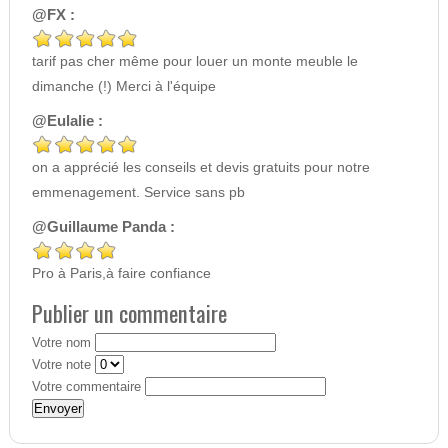
@FX :
tarif pas cher même pour louer un monte meuble le
dimanche (!) Merci à l'équipe
@Eulalie :
on a apprécié les conseils et devis gratuits pour notre
emmenagement. Service sans pb
@Guillaume Panda :
Pro à Paris,à faire confiance
Publier un commentaire
Votre nom
Votre note
Votre commentaire