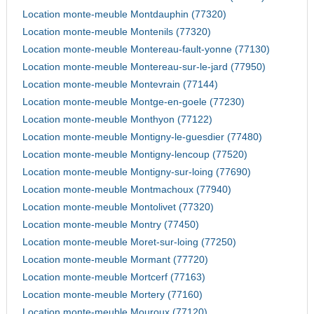
Location monte-meuble Montdauphin (77320)
Location monte-meuble Montenils (77320)
Location monte-meuble Montereau-fault-yonne (77130)
Location monte-meuble Montereau-sur-le-jard (77950)
Location monte-meuble Montevrain (77144)
Location monte-meuble Montge-en-goele (77230)
Location monte-meuble Monthyon (77122)
Location monte-meuble Montigny-le-guesdier (77480)
Location monte-meuble Montigny-lencoup (77520)
Location monte-meuble Montigny-sur-loing (77690)
Location monte-meuble Montmachoux (77940)
Location monte-meuble Montolivet (77320)
Location monte-meuble Montry (77450)
Location monte-meuble Moret-sur-loing (77250)
Location monte-meuble Mormant (77720)
Location monte-meuble Mortcerf (77163)
Location monte-meuble Mortery (77160)
Location monte-meuble Mouroux (77120)