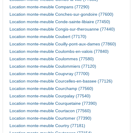
Location monte-meuble Compans (77290)
Location monte-meuble Conches-sur-gondoire (77600)
Location monte-meuble Conde-sainte-libiaire (77450)
Location monte-meuble Congis-sur-therouanne (77440)
Location monte-meuble Coubert (77170)
Location monte-meuble Couilly-pont-aux-dames (77860)
Location monte-meuble Coulombs-en-valois (77840)
Location monte-meuble Coulommes (77580)
Location monte-meuble Coulommiers (77120)
Location monte-meuble Coupvray (77700)
Location monte-meuble Courcelles-en-bassee (77126)
Location monte-meuble Courchamp (77560)
Location monte-meuble Courpalay (77540)
Location monte-meuble Courquetaine (77390)
Location monte-meuble Courtacon (77560)
Location monte-meuble Courtomer (77390)
Location monte-meuble Courtry (77181)