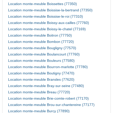
Location monte-meuble Boissettes (77350)
Location monte-meuble Boissise-la-bertrand (77350)
Location monte-meuble Boissise-le-roi (77310)
Location monte-meuble Boissy-aux-cailles (77760)
Location monte-meuble Boissy-le-chatel (77169)
Location monte-meuble Boitron (77750)
Location monte-meuble Bombon (77720)
Location monte-meuble Bougligny (77570)
Location monte-meuble Boulancourt (77760)
Location monte-meuble Bouleurs (77580)
Location monte-meuble Bourron-marlotte (77780)
Location monte-meuble Boutigny (77470)
Location monte-meuble Bransles (77620)
Location monte-meuble Bray-sur-seine (77480)
Location monte-meuble Breau (77720)
Location monte-meuble Brie-comte-robert (77170)
Location monte-meuble Brou-sur-chantereine (77177)
Location monte-meuble Burcy (77890)