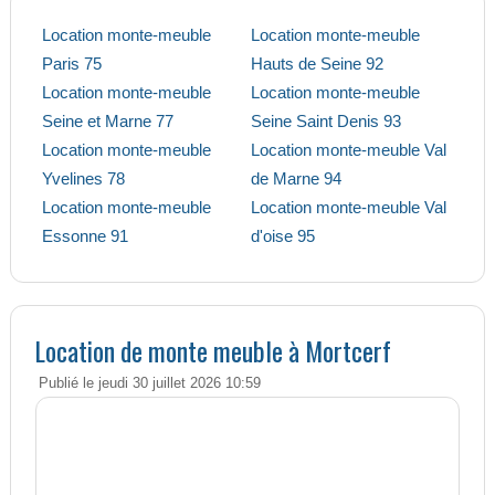
Location monte-meuble
Location monte-meuble
Paris 75
Hauts de Seine 92
Location monte-meuble
Location monte-meuble
Seine et Marne 77
Seine Saint Denis 93
Location monte-meuble
Location monte-meuble Val
Yvelines 78
de Marne 94
Location monte-meuble
Location monte-meuble Val
Essonne 91
d'oise 95
Location de monte meuble à Mortcerf
Publié le jeudi 30 juillet 2026 10:59