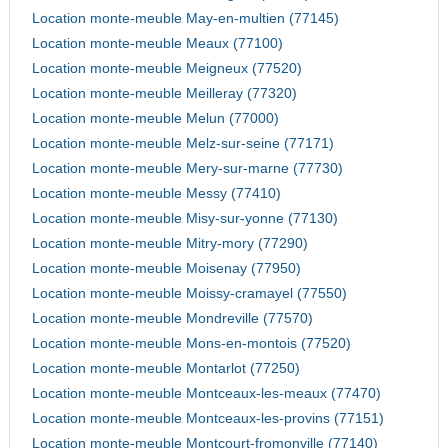
Location monte-meuble May-en-multien (77145)
Location monte-meuble Meaux (77100)
Location monte-meuble Meigneux (77520)
Location monte-meuble Meilleray (77320)
Location monte-meuble Melun (77000)
Location monte-meuble Melz-sur-seine (77171)
Location monte-meuble Mery-sur-marne (77730)
Location monte-meuble Messy (77410)
Location monte-meuble Misy-sur-yonne (77130)
Location monte-meuble Mitry-mory (77290)
Location monte-meuble Moisenay (77950)
Location monte-meuble Moissy-cramayel (77550)
Location monte-meuble Mondreville (77570)
Location monte-meuble Mons-en-montois (77520)
Location monte-meuble Montarlot (77250)
Location monte-meuble Montceaux-les-meaux (77470)
Location monte-meuble Montceaux-les-provins (77151)
Location monte-meuble Montcourt-fromonville (77140)