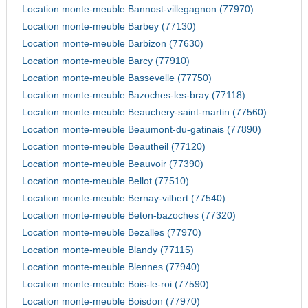
Location monte-meuble Bannost-villegagnon (77970)
Location monte-meuble Barbey (77130)
Location monte-meuble Barbizon (77630)
Location monte-meuble Barcy (77910)
Location monte-meuble Bassevelle (77750)
Location monte-meuble Bazoches-les-bray (77118)
Location monte-meuble Beauchery-saint-martin (77560)
Location monte-meuble Beaumont-du-gatinais (77890)
Location monte-meuble Beautheil (77120)
Location monte-meuble Beauvoir (77390)
Location monte-meuble Bellot (77510)
Location monte-meuble Bernay-vilbert (77540)
Location monte-meuble Beton-bazoches (77320)
Location monte-meuble Bezalles (77970)
Location monte-meuble Blandy (77115)
Location monte-meuble Blennes (77940)
Location monte-meuble Bois-le-roi (77590)
Location monte-meuble Boisdon (77970)