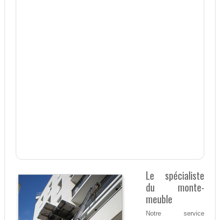
Le spécialiste
du monte-
meuble
Notre service