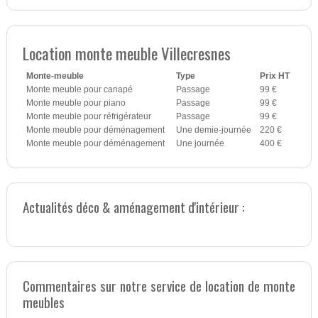
Location monte meuble Villecresnes
Monte-meuble
Type
Prix HT
Monte meuble pour canapé
Passage
99 €
Monte meuble pour piano
Passage
99 €
Monte meuble pour réfrigérateur
Passage
99 €
Monte meuble pour déménagement
Une demie-journée
220 €
Monte meuble pour déménagement
Une journée
400 €
Actualités déco & aménagement d'intérieur :
Commentaires sur notre service de location de monte
meubles