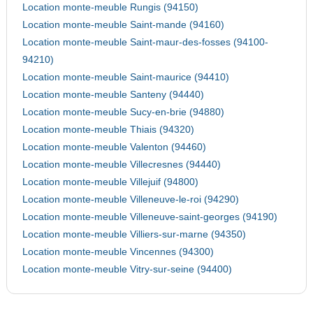
Location monte-meuble Rungis (94150)
Location monte-meuble Saint-mande (94160)
Location monte-meuble Saint-maur-des-fosses (94100-
94210)
Location monte-meuble Saint-maurice (94410)
Location monte-meuble Santeny (94440)
Location monte-meuble Sucy-en-brie (94880)
Location monte-meuble Thiais (94320)
Location monte-meuble Valenton (94460)
Location monte-meuble Villecresnes (94440)
Location monte-meuble Villejuif (94800)
Location monte-meuble Villeneuve-le-roi (94290)
Location monte-meuble Villeneuve-saint-georges (94190)
Location monte-meuble Villiers-sur-marne (94350)
Location monte-meuble Vincennes (94300)
Location monte-meuble Vitry-sur-seine (94400)