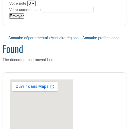
Votre note
Votre commentaire
-
Annuaire départemental
•
Annuaire régional
•
Annuaire professionnel
Found
here
The document has moved
.