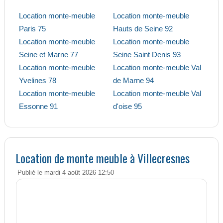
Location monte-meuble
Location monte-meuble
Paris 75
Hauts de Seine 92
Location monte-meuble
Location monte-meuble
Seine et Marne 77
Seine Saint Denis 93
Location monte-meuble
Location monte-meuble Val
Yvelines 78
de Marne 94
Location monte-meuble
Location monte-meuble Val
Essonne 91
d'oise 95
Location de monte meuble à Villecresnes
Publié le mardi 4 août 2026 12:50