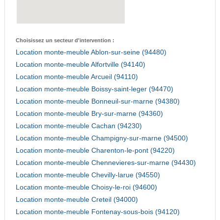
Choisissez un secteur d'intervention :
Location monte-meuble Ablon-sur-seine (94480)
Location monte-meuble Alfortville (94140)
Location monte-meuble Arcueil (94110)
Location monte-meuble Boissy-saint-leger (94470)
Location monte-meuble Bonneuil-sur-marne (94380)
Location monte-meuble Bry-sur-marne (94360)
Location monte-meuble Cachan (94230)
Location monte-meuble Champigny-sur-marne (94500)
Location monte-meuble Charenton-le-pont (94220)
Location monte-meuble Chennevieres-sur-marne (94430)
Location monte-meuble Chevilly-larue (94550)
Location monte-meuble Choisy-le-roi (94600)
Location monte-meuble Creteil (94000)
Location monte-meuble Fontenay-sous-bois (94120)