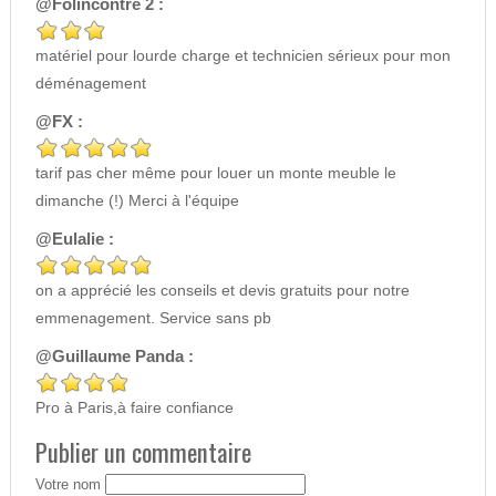
@Folincontre 2 :
matériel pour lourde charge et technicien sérieux pour mon
déménagement
@FX :
tarif pas cher même pour louer un monte meuble le
dimanche (!) Merci à l'équipe
@Eulalie :
on a apprécié les conseils et devis gratuits pour notre
emmenagement. Service sans pb
@Guillaume Panda :
Pro à Paris,à faire confiance
Publier un commentaire
Votre nom