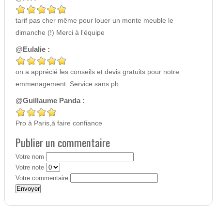
tarif pas cher même pour louer un monte meuble le
dimanche (!) Merci à l'équipe
@Eulalie :
on a apprécié les conseils et devis gratuits pour notre
emmenagement. Service sans pb
@Guillaume Panda :
Pro à Paris,à faire confiance
Publier un commentaire
Votre nom
Votre note
Votre commentaire