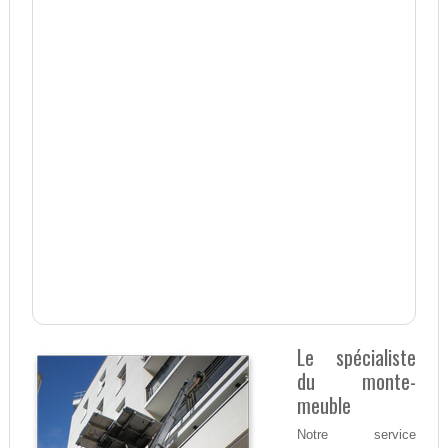
Le spécialiste
du monte-
meuble
Notre service