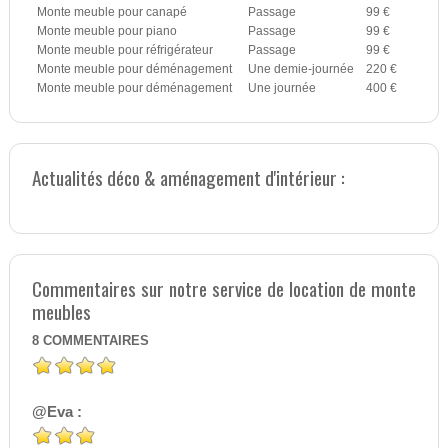
Monte meuble pour canapé
Passage
99 €
Monte meuble pour piano
Passage
99 €
Monte meuble pour réfrigérateur
Passage
99 €
Monte meuble pour déménagement
Une demie-journée
220 €
Monte meuble pour déménagement
Une journée
400 €
Actualités déco & aménagement d'intérieur :
Commentaires sur notre service de location de monte
meubles
8
COMMENTAIRES
@Eva :