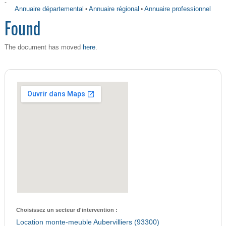
-
Annuaire départemental
•
Annuaire régional
•
Annuaire professionnel
Found
here
The document has moved
.
Choisissez un secteur d'intervention :
Location monte-meuble Aubervilliers (93300)