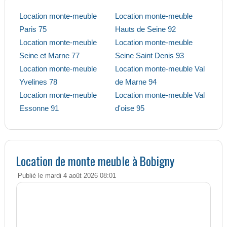
Location monte-meuble
Location monte-meuble
Paris 75
Hauts de Seine 92
Location monte-meuble
Location monte-meuble
Seine et Marne 77
Seine Saint Denis 93
Location monte-meuble
Location monte-meuble Val
Yvelines 78
de Marne 94
Location monte-meuble
Location monte-meuble Val
Essonne 91
d'oise 95
Location de monte meuble à Bobigny
Publié le mardi 4 août 2026 08:01