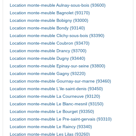
Location monte-meuble Aulnay-sous-bois (93600)
Location monte-meuble Bagnolet (93170)
Location monte-meuble Bobigny (93000)
Location monte-meuble Bondy (93140)
Location monte-meuble Clichy-sous-bois (93390)
Location monte-meuble Coubron (93470)
Location monte-meuble Drancy (93700)
Location monte-meuble Dugny (93440)
Location monte-meuble Epinay-sur-seine (93800)
Location monte-meuble Gagny (93220)
Location monte-meuble Gournay-sur-marne (93460)
Location monte-meuble L'ile-saint-denis (93450)
Location monte-meuble La Courneuve (93120)
Location monte-meuble Le Blanc-mesnil (93150)
Location monte-meuble Le Bourget (93350)
Location monte-meuble Le Pre-saint-gervais (93310)
Location monte-meuble Le Raincy (93340)
Location monte-meuble Les Lilas (93260)