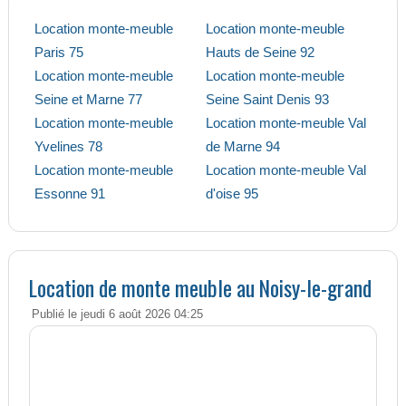
Location monte-meuble
Location monte-meuble
Paris 75
Hauts de Seine 92
Location monte-meuble
Location monte-meuble
Seine et Marne 77
Seine Saint Denis 93
Location monte-meuble
Location monte-meuble Val
Yvelines 78
de Marne 94
Location monte-meuble
Location monte-meuble Val
Essonne 91
d'oise 95
Location de monte meuble au Noisy-le-grand
Publié le jeudi 6 août 2026 04:25