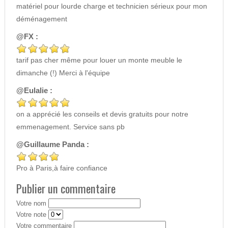
matériel pour lourde charge et technicien sérieux pour mon
déménagement
@FX :
tarif pas cher même pour louer un monte meuble le
dimanche (!) Merci à l'équipe
@Eulalie :
on a apprécié les conseils et devis gratuits pour notre
emmenagement. Service sans pb
@Guillaume Panda :
Pro à Paris,à faire confiance
Publier un commentaire
Votre nom
Votre note
Votre commentaire