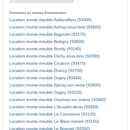
Choisissez un secteur d'intervention :
Location monte-meuble Aubervilliers (93300)
Location monte-meuble Aulnay-sous-bois (93600)
Location monte-meuble Bagnolet (93170)
Location monte-meuble Bobigny (93000)
Location monte-meuble Bondy (93140)
Location monte-meuble Clichy-sous-bois (93390)
Location monte-meuble Coubron (93470)
Location monte-meuble Drancy (93700)
Location monte-meuble Dugny (93440)
Location monte-meuble Epinay-sur-seine (93800)
Location monte-meuble Gagny (93220)
Location monte-meuble Gournay-sur-marne (93460)
Location monte-meuble L'ile-saint-denis (93450)
Location monte-meuble La Courneuve (93120)
Location monte-meuble Le Blanc-mesnil (93150)
Location monte-meuble Le Bourget (93350)