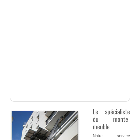
Le spécialiste
du monte-
meuble
Notre service