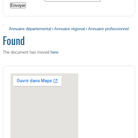
-
Annuaire départemental
•
Annuaire régional
•
Annuaire professionnel
Found
here
The document has moved
.