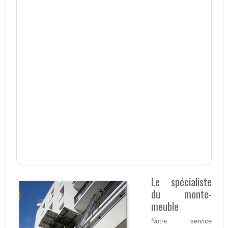
Le spécialiste
du monte-
meuble
Notre service