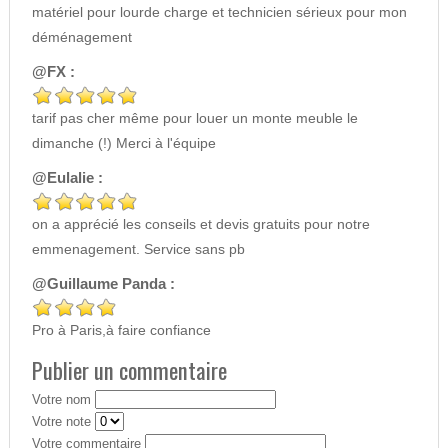
matériel pour lourde charge et technicien sérieux pour mon
déménagement
@FX :
tarif pas cher même pour louer un monte meuble le
dimanche (!) Merci à l'équipe
@Eulalie :
on a apprécié les conseils et devis gratuits pour notre
emmenagement. Service sans pb
@Guillaume Panda :
Pro à Paris,à faire confiance
Publier un commentaire
Votre nom
Votre note
Votre commentaire