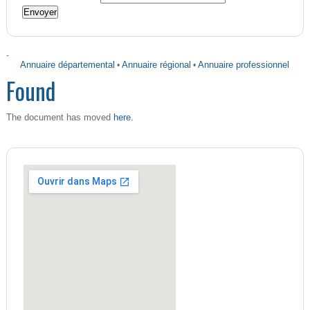
-
Annuaire départemental
•
Annuaire régional
•
Annuaire professionnel
Found
here
The document has moved
.