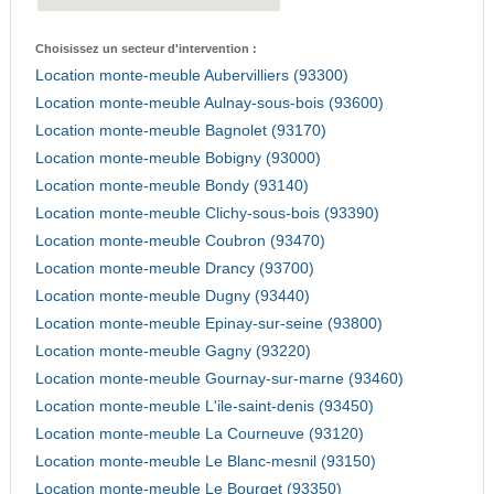
Choisissez un secteur d'intervention :
Location monte-meuble Aubervilliers (93300)
Location monte-meuble Aulnay-sous-bois (93600)
Location monte-meuble Bagnolet (93170)
Location monte-meuble Bobigny (93000)
Location monte-meuble Bondy (93140)
Location monte-meuble Clichy-sous-bois (93390)
Location monte-meuble Coubron (93470)
Location monte-meuble Drancy (93700)
Location monte-meuble Dugny (93440)
Location monte-meuble Epinay-sur-seine (93800)
Location monte-meuble Gagny (93220)
Location monte-meuble Gournay-sur-marne (93460)
Location monte-meuble L'ile-saint-denis (93450)
Location monte-meuble La Courneuve (93120)
Location monte-meuble Le Blanc-mesnil (93150)
Location monte-meuble Le Bourget (93350)