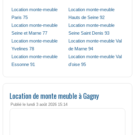
Location monte-meuble
Location monte-meuble
Paris 75
Hauts de Seine 92
Location monte-meuble
Location monte-meuble
Seine et Marne 77
Seine Saint Denis 93
Location monte-meuble
Location monte-meuble Val
Yvelines 78
de Marne 94
Location monte-meuble
Location monte-meuble Val
Essonne 91
d'oise 95
Location de monte meuble à Gagny
Publié le lundi 3 août 2026 15:14