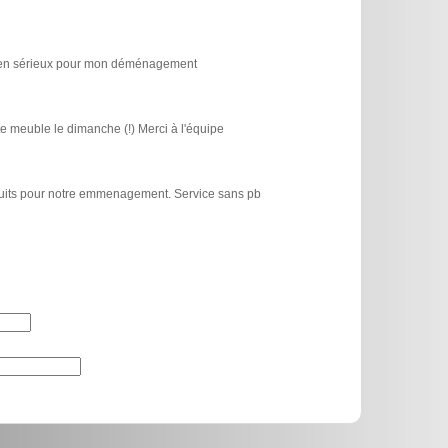
icien sérieux pour mon déménagement
e meuble le dimanche (!) Merci à l'équipe
atuits pour notre emmenagement. Service sans pb