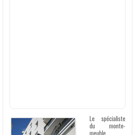
Le spécialiste
du monte-
meuble