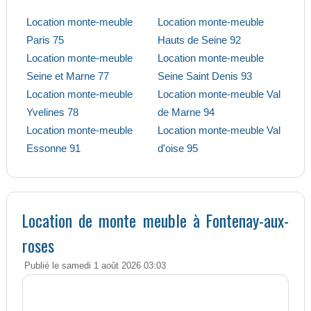
Location monte-meuble
Location monte-meuble
Paris 75
Hauts de Seine 92
Location monte-meuble
Location monte-meuble
Seine et Marne 77
Seine Saint Denis 93
Location monte-meuble
Location monte-meuble Val
Yvelines 78
de Marne 94
Location monte-meuble
Location monte-meuble Val
Essonne 91
d'oise 95
Location de monte meuble à Fontenay-aux-
roses
Publié le samedi 1 août 2026 03:03