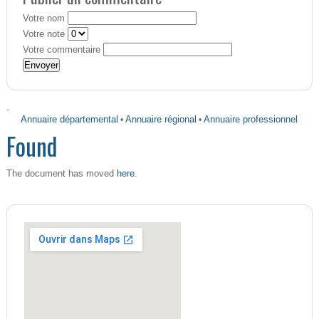
Votre nom
Votre note
Votre commentaire
-
Annuaire départemental
•
Annuaire régional
•
Annuaire professionnel
Found
here
The document has moved
.