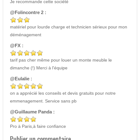
Je recommande cette société
@Folincontre 2 :
matériel pour lourde charge et technicien sérieux pour mon
déménagement
@FX :
tarif pas cher même pour louer un monte meuble le
dimanche (!) Merci à l'équipe
@Eulalie :
on a apprécié les conseils et devis gratuits pour notre
emmenagement. Service sans pb
@Guillaume Panda :
Pro à Paris,à faire confiance
Publier un commentaire