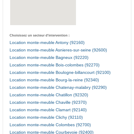
Choisissez un secteur d'intervention :
Location monte-meuble Antony (92160)
Location monte-meuble Asnieres-sur-seine (92600)
Location monte-meuble Bagneux (92220)
Location monte-meuble Bois-colombes (92270)
Location monte-meuble Boulogne-billancourt (92100)
Location monte-meuble Bourg-la-reine (92340)
Location monte-meuble Chatenay-malabry (92290)
Location monte-meuble Chatillon (92320)
Location monte-meuble Chaville (92370)
Location monte-meuble Clamart (92140)
Location monte-meuble Clichy (92110)
Location monte-meuble Colombes (92700)
Location monte-meuble Courbevoie (92400)