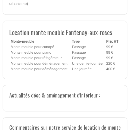
urbanisme).
Location monte meuble Fontenay-aux-roses
Monte-meuble
Type
Prix HT
Monte meuble pour canapé
Passage
99 €
Monte meuble pour piano
Passage
99 €
Monte meuble pour réfrigérateur
Passage
99 €
Monte meuble pour déménagement
Une demie-journée
220 €
Monte meuble pour déménagement
Une journée
400 €
Actualités déco & aménagement d'intérieur :
Commentaires sur notre service de location de monte