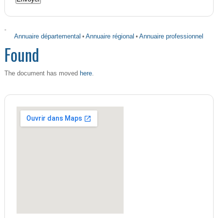
-
Annuaire départemental
•
Annuaire régional
•
Annuaire professionnel
Found
here
The document has moved
.