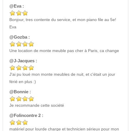
@Eva :
Bonjour, tres contente du service, et mon piano file au 5e!
Eva
@Gozba :
Une location de monte meuble pas cher à Paris, ca change
@J-Jacques :
J'ai pu loué mon monte meubles de nuit, et c'était un jour
férié en plus :)
@Bonnie :
Je recommande cette société
@Folincontre 2 :
matériel pour lourde charge et technicien sérieux pour mon