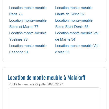
Location monte-meuble
Location monte-meuble
Paris 75
Hauts de Seine 92
Location monte-meuble
Location monte-meuble
Seine et Marne 77
Seine Saint Denis 93
Location monte-meuble
Location monte-meuble Val
Yvelines 78
de Marne 94
Location monte-meuble
Location monte-meuble Val
Essonne 91
d'oise 95
Location de monte meuble à Malakoff
Publié le mercredi 29 juillet 2026 22:27