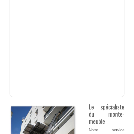
Le spécialiste
du monte-
meuble
Notre service