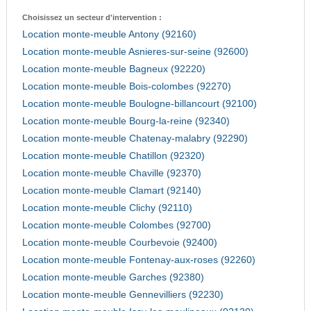
Choisissez un secteur d'intervention :
Location monte-meuble Antony (92160)
Location monte-meuble Asnieres-sur-seine (92600)
Location monte-meuble Bagneux (92220)
Location monte-meuble Bois-colombes (92270)
Location monte-meuble Boulogne-billancourt (92100)
Location monte-meuble Bourg-la-reine (92340)
Location monte-meuble Chatenay-malabry (92290)
Location monte-meuble Chatillon (92320)
Location monte-meuble Chaville (92370)
Location monte-meuble Clamart (92140)
Location monte-meuble Clichy (92110)
Location monte-meuble Colombes (92700)
Location monte-meuble Courbevoie (92400)
Location monte-meuble Fontenay-aux-roses (92260)
Location monte-meuble Garches (92380)
Location monte-meuble Gennevilliers (92230)