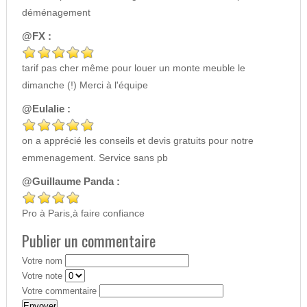
déménagement
@FX :
tarif pas cher même pour louer un monte meuble le
dimanche (!) Merci à l'équipe
@Eulalie :
on a apprécié les conseils et devis gratuits pour notre
emmenagement. Service sans pb
@Guillaume Panda :
Pro à Paris,à faire confiance
Publier un commentaire
Votre nom
Votre note
Votre commentaire