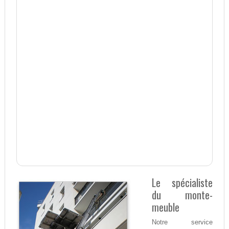
Le spécialiste
du monte-
meuble
Notre service