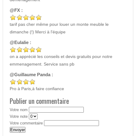
@FX :
tarif pas cher même pour louer un monte meuble le
dimanche (!) Merci à l'équipe
@Eulalie :
on a apprécié les conseils et devis gratuits pour notre
emmenagement. Service sans pb
@Guillaume Panda :
Pro à Paris,à faire confiance
Publier un commentaire
Votre nom
Votre note
Votre commentaire