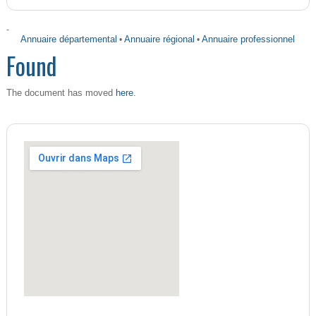
-
Annuaire départemental
•
Annuaire régional
•
Annuaire professionnel
Found
here
The document has moved
.