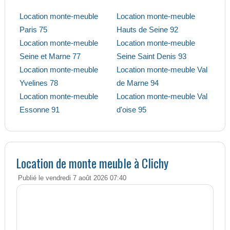
Location monte-meuble
Location monte-meuble
Paris 75
Hauts de Seine 92
Location monte-meuble
Location monte-meuble
Seine et Marne 77
Seine Saint Denis 93
Location monte-meuble
Location monte-meuble Val
Yvelines 78
de Marne 94
Location monte-meuble
Location monte-meuble Val
Essonne 91
d'oise 95
Location de monte meuble à Clichy
Publié le vendredi 7 août 2026 07:40