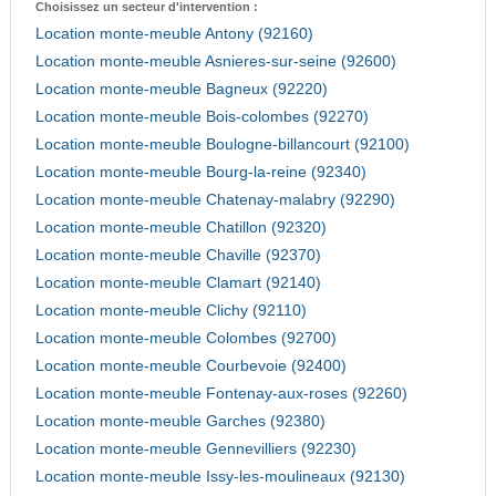
Choisissez un secteur d'intervention :
Location monte-meuble Antony (92160)
Location monte-meuble Asnieres-sur-seine (92600)
Location monte-meuble Bagneux (92220)
Location monte-meuble Bois-colombes (92270)
Location monte-meuble Boulogne-billancourt (92100)
Location monte-meuble Bourg-la-reine (92340)
Location monte-meuble Chatenay-malabry (92290)
Location monte-meuble Chatillon (92320)
Location monte-meuble Chaville (92370)
Location monte-meuble Clamart (92140)
Location monte-meuble Clichy (92110)
Location monte-meuble Colombes (92700)
Location monte-meuble Courbevoie (92400)
Location monte-meuble Fontenay-aux-roses (92260)
Location monte-meuble Garches (92380)
Location monte-meuble Gennevilliers (92230)
Location monte-meuble Issy-les-moulineaux (92130)