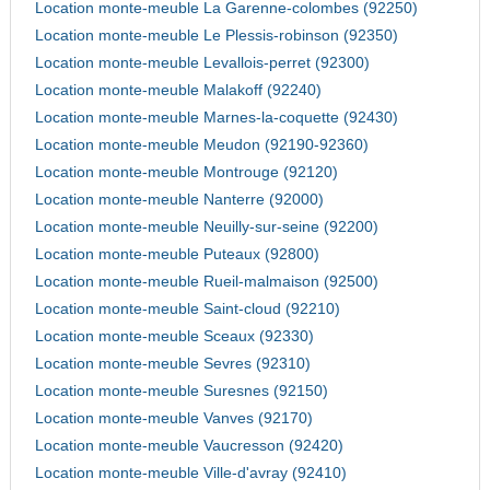
Location monte-meuble La Garenne-colombes (92250)
Location monte-meuble Le Plessis-robinson (92350)
Location monte-meuble Levallois-perret (92300)
Location monte-meuble Malakoff (92240)
Location monte-meuble Marnes-la-coquette (92430)
Location monte-meuble Meudon (92190-92360)
Location monte-meuble Montrouge (92120)
Location monte-meuble Nanterre (92000)
Location monte-meuble Neuilly-sur-seine (92200)
Location monte-meuble Puteaux (92800)
Location monte-meuble Rueil-malmaison (92500)
Location monte-meuble Saint-cloud (92210)
Location monte-meuble Sceaux (92330)
Location monte-meuble Sevres (92310)
Location monte-meuble Suresnes (92150)
Location monte-meuble Vanves (92170)
Location monte-meuble Vaucresson (92420)
Location monte-meuble Ville-d'avray (92410)