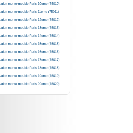
ation monte-meuble Paris 10eme (75010)
ation monte-meuble Paris 11eme (75011)
ation monte-meuble Paris 12eme (75012)
ation monte-meuble Paris 13eme (75013)
ation monte-meuble Paris 14eme (75014)
ation monte-meuble Paris 15eme (75015)
ation monte-meuble Paris 16eme (75016)
ation monte-meuble Paris 17eme (75017)
ation monte-meuble Paris 18eme (75018)
ation monte-meuble Paris 19eme (75019)
ation monte-meuble Paris 20eme (75020)