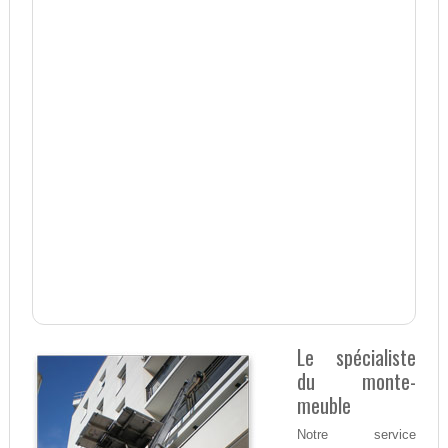
Le spécialiste
du monte-
meuble
Notre service