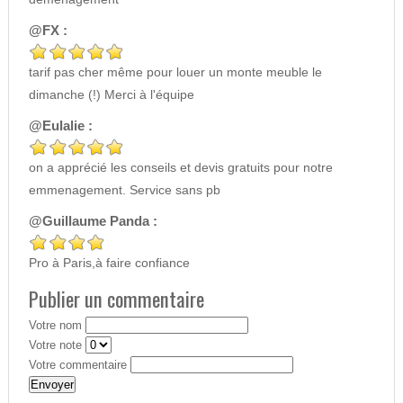
@FX :
tarif pas cher même pour louer un monte meuble le
dimanche (!) Merci à l'équipe
@Eulalie :
on a apprécié les conseils et devis gratuits pour notre
emmenagement. Service sans pb
@Guillaume Panda :
Pro à Paris,à faire confiance
Publier un commentaire
Votre nom
Votre note
Votre commentaire