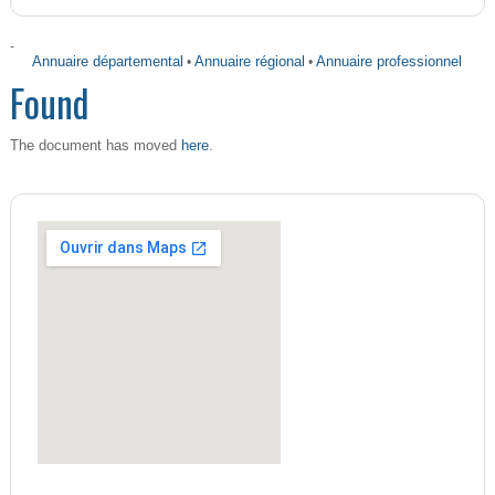
-
Annuaire départemental
•
Annuaire régional
•
Annuaire professionnel
Found
here
The document has moved
.