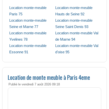
Location monte-meuble
Location monte-meuble
Paris 75
Hauts de Seine 92
Location monte-meuble
Location monte-meuble
Seine et Marne 77
Seine Saint Denis 93
Location monte-meuble
Location monte-meuble Val
Yvelines 78
de Marne 94
Location monte-meuble
Location monte-meuble Val
Essonne 91
d'oise 95
Location de monte meuble à Paris 4eme
Publié le vendredi 7 août 2026 09:18