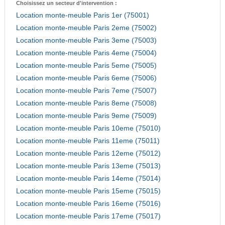
Choisissez un secteur d'intervention :
Location monte-meuble Paris 1er (75001)
Location monte-meuble Paris 2eme (75002)
Location monte-meuble Paris 3eme (75003)
Location monte-meuble Paris 4eme (75004)
Location monte-meuble Paris 5eme (75005)
Location monte-meuble Paris 6eme (75006)
Location monte-meuble Paris 7eme (75007)
Location monte-meuble Paris 8eme (75008)
Location monte-meuble Paris 9eme (75009)
Location monte-meuble Paris 10eme (75010)
Location monte-meuble Paris 11eme (75011)
Location monte-meuble Paris 12eme (75012)
Location monte-meuble Paris 13eme (75013)
Location monte-meuble Paris 14eme (75014)
Location monte-meuble Paris 15eme (75015)
Location monte-meuble Paris 16eme (75016)
Location monte-meuble Paris 17eme (75017)