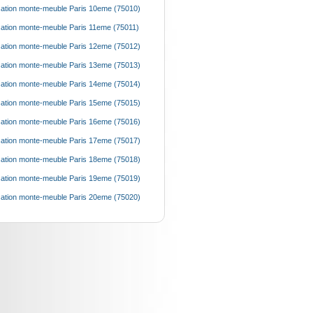
ation monte-meuble Paris 10eme (75010)
ation monte-meuble Paris 11eme (75011)
ation monte-meuble Paris 12eme (75012)
ation monte-meuble Paris 13eme (75013)
ation monte-meuble Paris 14eme (75014)
ation monte-meuble Paris 15eme (75015)
ation monte-meuble Paris 16eme (75016)
ation monte-meuble Paris 17eme (75017)
ation monte-meuble Paris 18eme (75018)
ation monte-meuble Paris 19eme (75019)
ation monte-meuble Paris 20eme (75020)