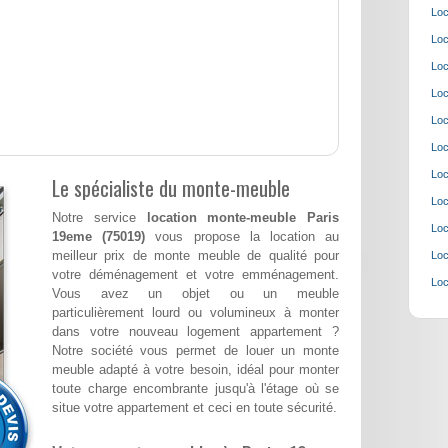
Loc
Loc
Loc
Loc
Loc
Loc
Loc
Le spécialiste du monte-meuble
Loc
Notre service
location monte-meuble Paris
Loc
19eme (75019)
vous propose la location au
meilleur prix de monte meuble de qualité pour
Loc
votre déménagement et votre emménagement.
Loc
Vous avez un objet ou un meuble
particulièrement lourd ou volumineux à monter
dans votre nouveau logement appartement ?
Notre société vous permet de louer un monte
meuble adapté à votre besoin, idéal pour monter
toute charge encombrante jusqu'à l'étage où se
situe votre appartement et ceci en toute sécurité.