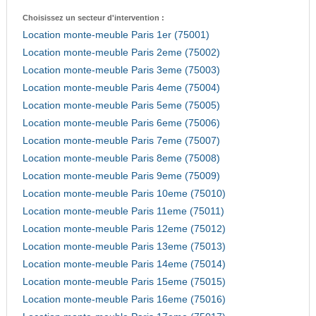
Choisissez un secteur d'intervention :
Location monte-meuble Paris 1er (75001)
Location monte-meuble Paris 2eme (75002)
Location monte-meuble Paris 3eme (75003)
Location monte-meuble Paris 4eme (75004)
Location monte-meuble Paris 5eme (75005)
Location monte-meuble Paris 6eme (75006)
Location monte-meuble Paris 7eme (75007)
Location monte-meuble Paris 8eme (75008)
Location monte-meuble Paris 9eme (75009)
Location monte-meuble Paris 10eme (75010)
Location monte-meuble Paris 11eme (75011)
Location monte-meuble Paris 12eme (75012)
Location monte-meuble Paris 13eme (75013)
Location monte-meuble Paris 14eme (75014)
Location monte-meuble Paris 15eme (75015)
Location monte-meuble Paris 16eme (75016)