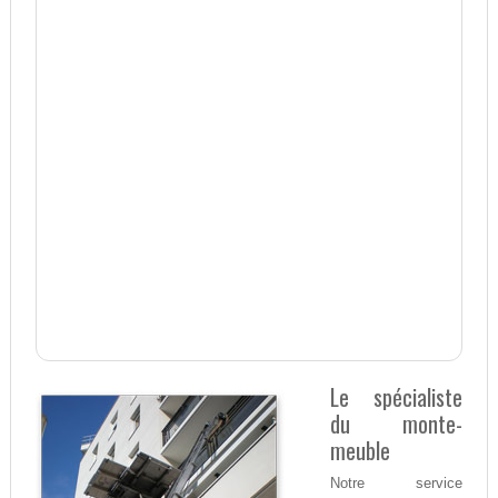
Le spécialiste
du monte-
meuble
Notre service