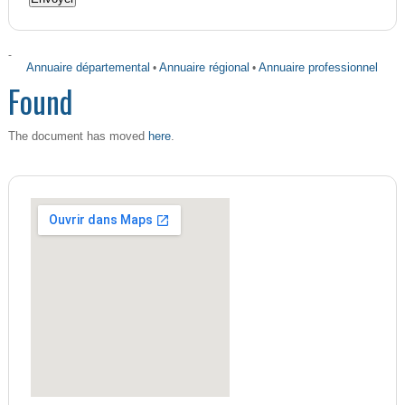
-
Annuaire départemental
•
Annuaire régional
•
Annuaire professionnel
Found
here
The document has moved
.