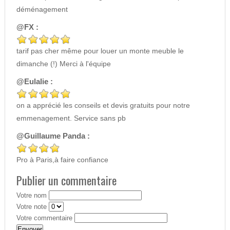
déménagement
@FX :
tarif pas cher même pour louer un monte meuble le
dimanche (!) Merci à l'équipe
@Eulalie :
on a apprécié les conseils et devis gratuits pour notre
emmenagement. Service sans pb
@Guillaume Panda :
Pro à Paris,à faire confiance
Publier un commentaire
Votre nom
Votre note
Votre commentaire