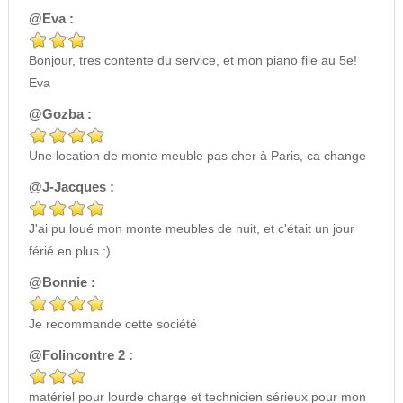
@Eva :
Bonjour, tres contente du service, et mon piano file au 5e!
Eva
@Gozba :
Une location de monte meuble pas cher à Paris, ca change
@J-Jacques :
J'ai pu loué mon monte meubles de nuit, et c'était un jour
férié en plus :)
@Bonnie :
Je recommande cette société
@Folincontre 2 :
matériel pour lourde charge et technicien sérieux pour mon