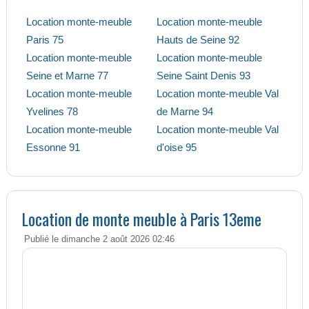
Location monte-meuble
Location monte-meuble
Paris 75
Hauts de Seine 92
Location monte-meuble
Location monte-meuble
Seine et Marne 77
Seine Saint Denis 93
Location monte-meuble
Location monte-meuble Val
Yvelines 78
de Marne 94
Location monte-meuble
Location monte-meuble Val
Essonne 91
d'oise 95
Location de monte meuble à Paris 13eme
Publié le dimanche 2 août 2026 02:46