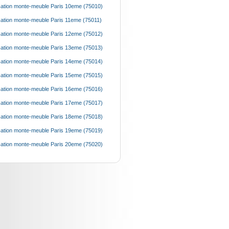
ation monte-meuble Paris 10eme (75010)
ation monte-meuble Paris 11eme (75011)
ation monte-meuble Paris 12eme (75012)
ation monte-meuble Paris 13eme (75013)
ation monte-meuble Paris 14eme (75014)
ation monte-meuble Paris 15eme (75015)
ation monte-meuble Paris 16eme (75016)
ation monte-meuble Paris 17eme (75017)
ation monte-meuble Paris 18eme (75018)
ation monte-meuble Paris 19eme (75019)
ation monte-meuble Paris 20eme (75020)