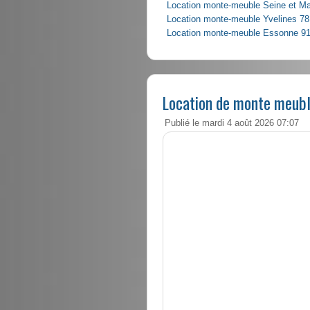
Location monte-meuble Seine et M
Location monte-meuble Yvelines 78
Location monte-meuble Essonne 9
Location de monte meubl
Publié le mardi 4 août 2026 07:07