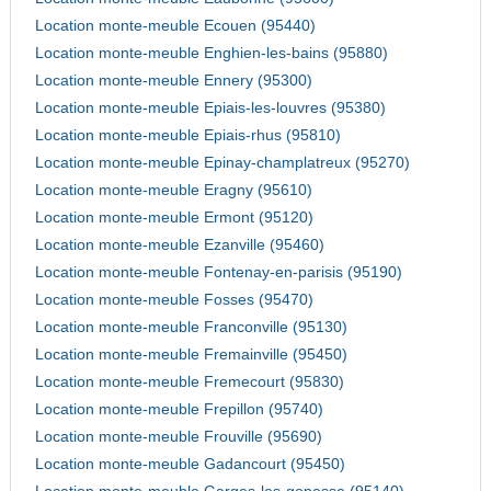
Location monte-meuble Ecouen (95440)
Location monte-meuble Enghien-les-bains (95880)
Location monte-meuble Ennery (95300)
Location monte-meuble Epiais-les-louvres (95380)
Location monte-meuble Epiais-rhus (95810)
Location monte-meuble Epinay-champlatreux (95270)
Location monte-meuble Eragny (95610)
Location monte-meuble Ermont (95120)
Location monte-meuble Ezanville (95460)
Location monte-meuble Fontenay-en-parisis (95190)
Location monte-meuble Fosses (95470)
Location monte-meuble Franconville (95130)
Location monte-meuble Fremainville (95450)
Location monte-meuble Fremecourt (95830)
Location monte-meuble Frepillon (95740)
Location monte-meuble Frouville (95690)
Location monte-meuble Gadancourt (95450)