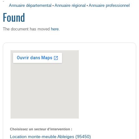
-
Annuaire départemental
•
Annuaire régional
•
Annuaire professionnel
Found
here
The document has moved
.
Choisissez un secteur d'intervention :
Location monte-meuble Ableiges (95450)