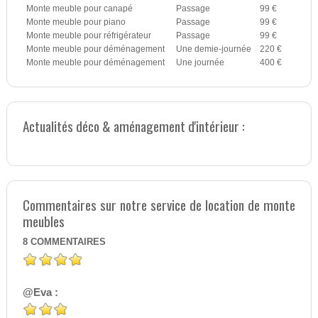
Monte meuble pour canapé
Passage
99 €
Monte meuble pour piano
Passage
99 €
Monte meuble pour réfrigérateur
Passage
99 €
Monte meuble pour déménagement
Une demie-journée
220 €
Monte meuble pour déménagement
Une journée
400 €
Actualités déco & aménagement d'intérieur :
Commentaires sur notre service de location de monte
meubles
8
COMMENTAIRES
@Eva :