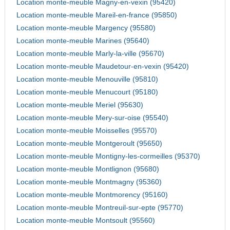
Location monte-meuble Magny-en-vexin (95420)
Location monte-meuble Mareil-en-france (95850)
Location monte-meuble Margency (95580)
Location monte-meuble Marines (95640)
Location monte-meuble Marly-la-ville (95670)
Location monte-meuble Maudetour-en-vexin (95420)
Location monte-meuble Menouville (95810)
Location monte-meuble Menucourt (95180)
Location monte-meuble Meriel (95630)
Location monte-meuble Mery-sur-oise (95540)
Location monte-meuble Moisselles (95570)
Location monte-meuble Montgeroult (95650)
Location monte-meuble Montigny-les-cormeilles (95370)
Location monte-meuble Montlignon (95680)
Location monte-meuble Montmagny (95360)
Location monte-meuble Montmorency (95160)
Location monte-meuble Montreuil-sur-epte (95770)
Location monte-meuble Montsoult (95560)