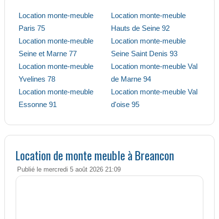
Location monte-meuble
Location monte-meuble
Paris 75
Hauts de Seine 92
Location monte-meuble
Location monte-meuble
Seine et Marne 77
Seine Saint Denis 93
Location monte-meuble
Location monte-meuble Val
Yvelines 78
de Marne 94
Location monte-meuble
Location monte-meuble Val
Essonne 91
d'oise 95
Location de monte meuble à Breancon
Publié le mercredi 5 août 2026 21:09