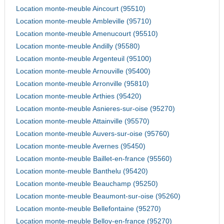
Location monte-meuble Aincourt (95510)
Location monte-meuble Ambleville (95710)
Location monte-meuble Amenucourt (95510)
Location monte-meuble Andilly (95580)
Location monte-meuble Argenteuil (95100)
Location monte-meuble Arnouville (95400)
Location monte-meuble Arronville (95810)
Location monte-meuble Arthies (95420)
Location monte-meuble Asnieres-sur-oise (95270)
Location monte-meuble Attainville (95570)
Location monte-meuble Auvers-sur-oise (95760)
Location monte-meuble Avernes (95450)
Location monte-meuble Baillet-en-france (95560)
Location monte-meuble Banthelu (95420)
Location monte-meuble Beauchamp (95250)
Location monte-meuble Beaumont-sur-oise (95260)
Location monte-meuble Bellefontaine (95270)
Location monte-meuble Belloy-en-france (95270)