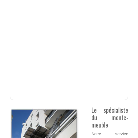
Le spécialiste
du monte-
meuble
Notre service