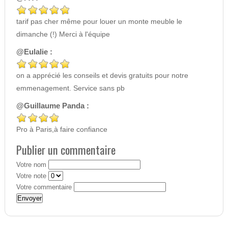
tarif pas cher même pour louer un monte meuble le
dimanche (!) Merci à l'équipe
@Eulalie :
on a apprécié les conseils et devis gratuits pour notre
emmenagement. Service sans pb
@Guillaume Panda :
Pro à Paris,à faire confiance
Publier un commentaire
Votre nom
Votre note
Votre commentaire