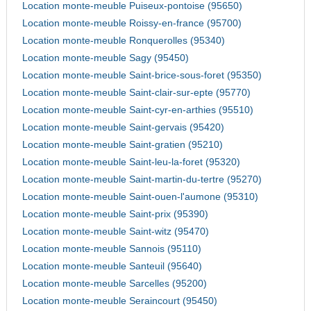
Location monte-meuble Puiseux-pontoise (95650)
Location monte-meuble Roissy-en-france (95700)
Location monte-meuble Ronquerolles (95340)
Location monte-meuble Sagy (95450)
Location monte-meuble Saint-brice-sous-foret (95350)
Location monte-meuble Saint-clair-sur-epte (95770)
Location monte-meuble Saint-cyr-en-arthies (95510)
Location monte-meuble Saint-gervais (95420)
Location monte-meuble Saint-gratien (95210)
Location monte-meuble Saint-leu-la-foret (95320)
Location monte-meuble Saint-martin-du-tertre (95270)
Location monte-meuble Saint-ouen-l'aumone (95310)
Location monte-meuble Saint-prix (95390)
Location monte-meuble Saint-witz (95470)
Location monte-meuble Sannois (95110)
Location monte-meuble Santeuil (95640)
Location monte-meuble Sarcelles (95200)
Location monte-meuble Seraincourt (95450)