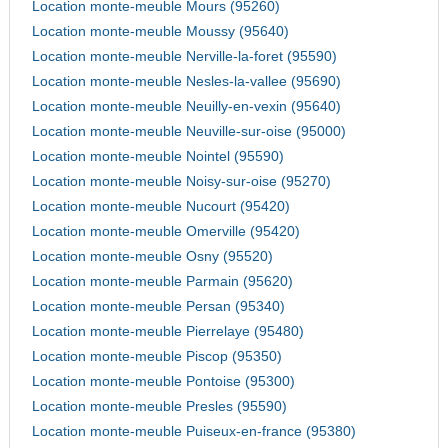
Location monte-meuble Mours (95260)
Location monte-meuble Moussy (95640)
Location monte-meuble Nerville-la-foret (95590)
Location monte-meuble Nesles-la-vallee (95690)
Location monte-meuble Neuilly-en-vexin (95640)
Location monte-meuble Neuville-sur-oise (95000)
Location monte-meuble Nointel (95590)
Location monte-meuble Noisy-sur-oise (95270)
Location monte-meuble Nucourt (95420)
Location monte-meuble Omerville (95420)
Location monte-meuble Osny (95520)
Location monte-meuble Parmain (95620)
Location monte-meuble Persan (95340)
Location monte-meuble Pierrelaye (95480)
Location monte-meuble Piscop (95350)
Location monte-meuble Pontoise (95300)
Location monte-meuble Presles (95590)
Location monte-meuble Puiseux-en-france (95380)