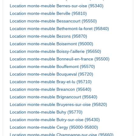
Location monte-meuble Bernes-sur-oise (95340)
Location monte-meuble Berville (95810)
Location monte-meuble Bessancourt (95550)
Location monte-meuble Bethemont-la-foret (95840)
Location monte-meuble Bezons (95870)
Location monte-meuble Boisemont (95000)
Location monte-meuble Boissy-l'aillerie (95650)
Location monte-meuble Bonneuil-en-france (95500)
Location monte-meuble Bouffemont (95570)
Location monte-meuble Bouqueval (95720)
Location monte-meuble Bray-et-lu (95710)
Location monte-meuble Breancon (95640)
Location monte-meuble Brignancourt (95640)
Location monte-meuble Bruyeres-sur-oise (95820)
Location monte-meuble Buhy (95770)
Location monte-meuble Butry-sur-oise (95430)
Location monte-meuble Cergy (95000-95800)
Location monte-meuble Champagne-sur-oise (95660)