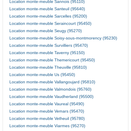
Location monte-meuble Sannois (95110)
Location monte-meuble Santeuil (95640)
Location monte-meuble Sarcelles (95200)
Location monte-meuble Seraincourt (95450)
Location monte-meuble Seugy (95270)
Location monte-meuble Soisy-sous-montmorency (95230)
Location monte-meuble Survilliers (95470)
Location monte-meuble Taverny (95150)
Location monte-meuble Themericourt (95450)
Location monte-meuble Theuville (95810)
Location monte-meuble Us (95450)
Location monte-meuble Vallangoujard (95810)
Location monte-meuble Valmondois (95760)
Location monte-meuble Vaudherland (95500)
Location monte-meuble Vaureal (95490)
Location monte-meuble Vemars (95470)
Location monte-meuble Vetheuil (95780)
Location monte-meuble Viarmes (95270)