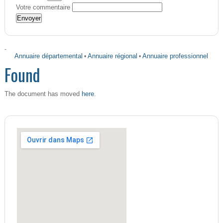
Votre commentaire
-
Annuaire départemental
•
Annuaire régional
•
Annuaire professionnel
Found
here
The document has moved
.