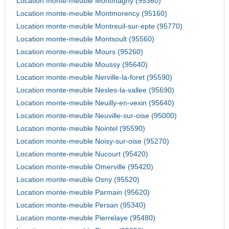
Location monte-meuble Montmagny (95360)
Location monte-meuble Montmorency (95160)
Location monte-meuble Montreuil-sur-epte (95770)
Location monte-meuble Montsoult (95560)
Location monte-meuble Mours (95260)
Location monte-meuble Moussy (95640)
Location monte-meuble Nerville-la-foret (95590)
Location monte-meuble Nesles-la-vallee (95690)
Location monte-meuble Neuilly-en-vexin (95640)
Location monte-meuble Neuville-sur-oise (95000)
Location monte-meuble Nointel (95590)
Location monte-meuble Noisy-sur-oise (95270)
Location monte-meuble Nucourt (95420)
Location monte-meuble Omerville (95420)
Location monte-meuble Osny (95520)
Location monte-meuble Parmain (95620)
Location monte-meuble Persan (95340)
Location monte-meuble Pierrelaye (95480)