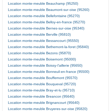
Location monte-meuble Beauchamp (95250)
Location monte-meuble Beaumont-sur-oise (95260)
Location monte-meuble Bellefontaine (95270)
Location monte-meuble Belloy-en-france (95270)
Location monte-meuble Bernes-sur-oise (95340)
Location monte-meuble Berville (95810)
Location monte-meuble Bessancourt (95550)
Location monte-meuble Bethemont-la-foret (95840)
Location monte-meuble Bezons (95870)
Location monte-meuble Boisemont (95000)
Location monte-meuble Boissy-l'aillerie (95650)
Location monte-meuble Bonneuil-en-france (95500)
Location monte-meuble Bouffemont (95570)
Location monte-meuble Bouqueval (95720)
Location monte-meuble Bray-et-lu (95710)
Location monte-meuble Breancon (95640)
Location monte-meuble Brignancourt (95640)
Location monte-meuble Bruyeres-sur-oise (95820)