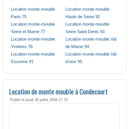
Location monte-meuble
Location monte-meuble
Paris 75
Hauts de Seine 92
Location monte-meuble
Location monte-meuble
Seine et Marne 77
Seine Saint Denis 93
Location monte-meuble
Location monte-meuble Val
Yvelines 78
de Marne 94
Location monte-meuble
Location monte-meuble Val
Essonne 91
d'oise 95
Location de monte meuble à Condecourt
Publié le jeudi 30 juillet 2026 17:15