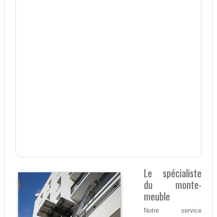
Le spécialiste
du monte-
meuble
Notre service