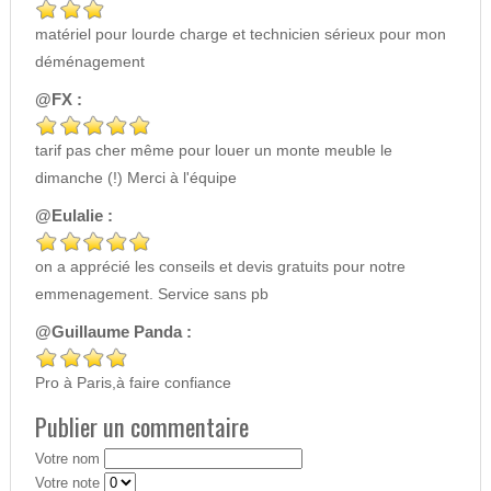
matériel pour lourde charge et technicien sérieux pour mon
déménagement
@FX :
tarif pas cher même pour louer un monte meuble le
dimanche (!) Merci à l'équipe
@Eulalie :
on a apprécié les conseils et devis gratuits pour notre
emmenagement. Service sans pb
@Guillaume Panda :
Pro à Paris,à faire confiance
Publier un commentaire
Votre nom
Votre note