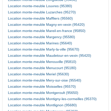
Location monte-meuble Louvres (95380)
Location monte-meuble Luzarches (95270)
Location monte-meuble Maffliers (95560)
Location monte-meuble Magny-en-vexin (95420)
Location monte-meuble Mareil-en-france (95850)
Location monte-meuble Margency (95580)
Location monte-meuble Marines (95640)
Location monte-meuble Marly-la-ville (95670)
Location monte-meuble Maudetour-en-vexin (95420)
Location monte-meuble Menouville (95810)
Location monte-meuble Menucourt (95180)
Location monte-meuble Meriel (95630)
Location monte-meuble Mery-sur-oise (95540)
Location monte-meuble Moisselles (95570)
Location monte-meuble Montgeroult (95650)
Location monte-meuble Montigny-les-cormeilles (95370)
Location monte-meuble Montlignon (95680)