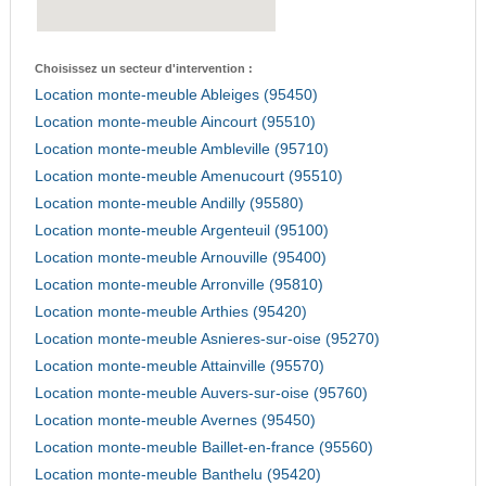
Choisissez un secteur d'intervention :
Location monte-meuble Ableiges (95450)
Location monte-meuble Aincourt (95510)
Location monte-meuble Ambleville (95710)
Location monte-meuble Amenucourt (95510)
Location monte-meuble Andilly (95580)
Location monte-meuble Argenteuil (95100)
Location monte-meuble Arnouville (95400)
Location monte-meuble Arronville (95810)
Location monte-meuble Arthies (95420)
Location monte-meuble Asnieres-sur-oise (95270)
Location monte-meuble Attainville (95570)
Location monte-meuble Auvers-sur-oise (95760)
Location monte-meuble Avernes (95450)
Location monte-meuble Baillet-en-france (95560)
Location monte-meuble Banthelu (95420)