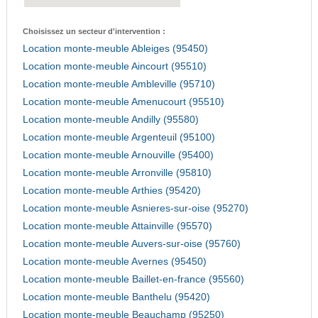
Choisissez un secteur d'intervention :
Location monte-meuble Ableiges (95450)
Location monte-meuble Aincourt (95510)
Location monte-meuble Ambleville (95710)
Location monte-meuble Amenucourt (95510)
Location monte-meuble Andilly (95580)
Location monte-meuble Argenteuil (95100)
Location monte-meuble Arnouville (95400)
Location monte-meuble Arronville (95810)
Location monte-meuble Arthies (95420)
Location monte-meuble Asnieres-sur-oise (95270)
Location monte-meuble Attainville (95570)
Location monte-meuble Auvers-sur-oise (95760)
Location monte-meuble Avernes (95450)
Location monte-meuble Baillet-en-france (95560)
Location monte-meuble Banthelu (95420)
Location monte-meuble Beauchamp (95250)