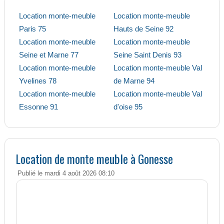
Location monte-meuble
Location monte-meuble
Paris 75
Hauts de Seine 92
Location monte-meuble
Location monte-meuble
Seine et Marne 77
Seine Saint Denis 93
Location monte-meuble
Location monte-meuble Val
Yvelines 78
de Marne 94
Location monte-meuble
Location monte-meuble Val
Essonne 91
d'oise 95
Location de monte meuble à Gonesse
Publié le mardi 4 août 2026 08:10