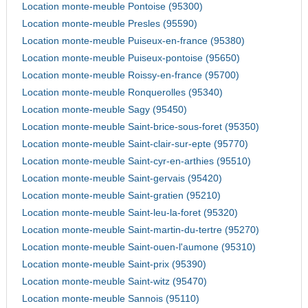
Location monte-meuble Pontoise (95300)
Location monte-meuble Presles (95590)
Location monte-meuble Puiseux-en-france (95380)
Location monte-meuble Puiseux-pontoise (95650)
Location monte-meuble Roissy-en-france (95700)
Location monte-meuble Ronquerolles (95340)
Location monte-meuble Sagy (95450)
Location monte-meuble Saint-brice-sous-foret (95350)
Location monte-meuble Saint-clair-sur-epte (95770)
Location monte-meuble Saint-cyr-en-arthies (95510)
Location monte-meuble Saint-gervais (95420)
Location monte-meuble Saint-gratien (95210)
Location monte-meuble Saint-leu-la-foret (95320)
Location monte-meuble Saint-martin-du-tertre (95270)
Location monte-meuble Saint-ouen-l'aumone (95310)
Location monte-meuble Saint-prix (95390)
Location monte-meuble Saint-witz (95470)
Location monte-meuble Sannois (95110)