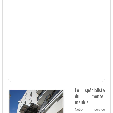
Le spécialiste
du monte-
meuble
Notre service