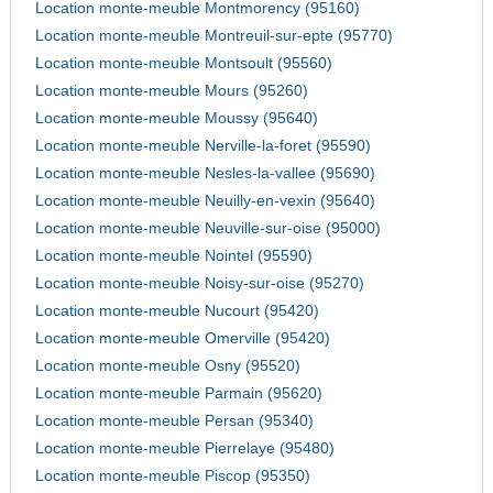
Location monte-meuble Montmorency (95160)
Location monte-meuble Montreuil-sur-epte (95770)
Location monte-meuble Montsoult (95560)
Location monte-meuble Mours (95260)
Location monte-meuble Moussy (95640)
Location monte-meuble Nerville-la-foret (95590)
Location monte-meuble Nesles-la-vallee (95690)
Location monte-meuble Neuilly-en-vexin (95640)
Location monte-meuble Neuville-sur-oise (95000)
Location monte-meuble Nointel (95590)
Location monte-meuble Noisy-sur-oise (95270)
Location monte-meuble Nucourt (95420)
Location monte-meuble Omerville (95420)
Location monte-meuble Osny (95520)
Location monte-meuble Parmain (95620)
Location monte-meuble Persan (95340)
Location monte-meuble Pierrelaye (95480)
Location monte-meuble Piscop (95350)