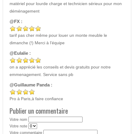
matériel pour lourde charge et technicien sérieux pour mon
déménagement
@FX :
tarif pas cher même pour louer un monte meuble le
dimanche (!) Merci à l'équipe
@Eulalie :
on a apprécié les conseils et devis gratuits pour notre
emmenagement. Service sans pb
@Guillaume Panda :
Pro à Paris,à faire confiance
Publier un commentaire
Votre nom
Votre note
Votre commentaire