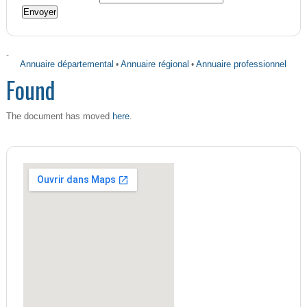
-
Annuaire départemental
•
Annuaire régional
•
Annuaire professionnel
Found
here
The document has moved
.