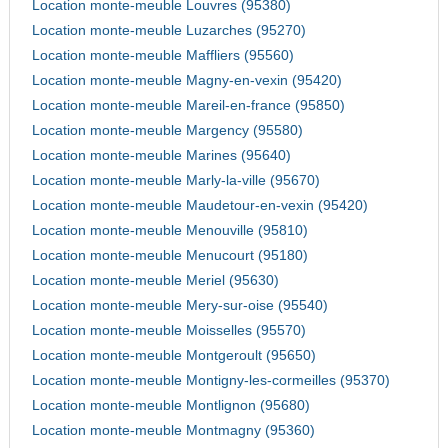
Location monte-meuble Louvres (95380)
Location monte-meuble Luzarches (95270)
Location monte-meuble Maffliers (95560)
Location monte-meuble Magny-en-vexin (95420)
Location monte-meuble Mareil-en-france (95850)
Location monte-meuble Margency (95580)
Location monte-meuble Marines (95640)
Location monte-meuble Marly-la-ville (95670)
Location monte-meuble Maudetour-en-vexin (95420)
Location monte-meuble Menouville (95810)
Location monte-meuble Menucourt (95180)
Location monte-meuble Meriel (95630)
Location monte-meuble Mery-sur-oise (95540)
Location monte-meuble Moisselles (95570)
Location monte-meuble Montgeroult (95650)
Location monte-meuble Montigny-les-cormeilles (95370)
Location monte-meuble Montlignon (95680)
Location monte-meuble Montmagny (95360)