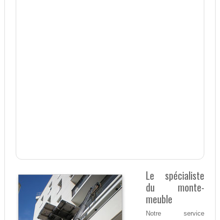
Le spécialiste
du monte-
meuble
Notre service