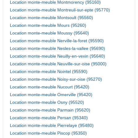
Location monte-meuble Montmorency (95160)
Location monte-meuble Montreuil-sur-epte (95770)
Location monte-meuble Montsoult (95560)
Location monte-meuble Mours (95260)
Location monte-meuble Moussy (95640)
Location monte-meuble Nerville-la-foret (95590)
Location monte-meuble Nesles-la-vallee (95690)
Location monte-meuble Neuilly-en-vexin (95640)
Location monte-meuble Neuville-sur-oise (95000)
Location monte-meuble Nointel (95590)
Location monte-meuble Noisy-sur-oise (95270)
Location monte-meuble Nucourt (95420)
Location monte-meuble Omerville (95420)
Location monte-meuble Osny (95520)
Location monte-meuble Parmain (95620)
Location monte-meuble Persan (95340)
Location monte-meuble Pierrelaye (95480)
Location monte-meuble Piscop (95350)