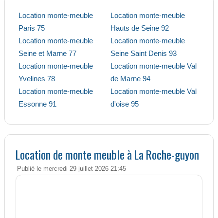
Location monte-meuble
Location monte-meuble
Paris 75
Hauts de Seine 92
Location monte-meuble
Location monte-meuble
Seine et Marne 77
Seine Saint Denis 93
Location monte-meuble
Location monte-meuble Val
Yvelines 78
de Marne 94
Location monte-meuble
Location monte-meuble Val
Essonne 91
d'oise 95
Location de monte meuble à La Roche-guyon
Publié le mercredi 29 juillet 2026 21:45