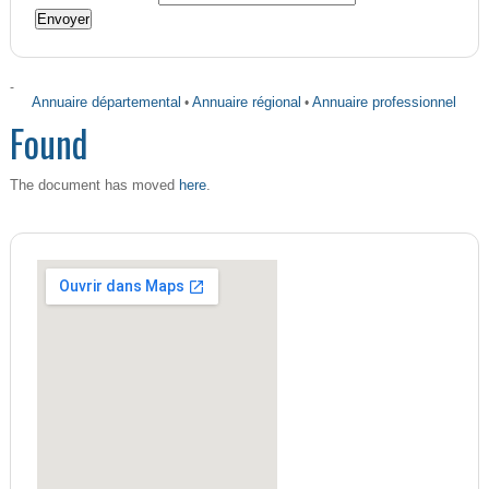
-
Annuaire départemental
•
Annuaire régional
•
Annuaire professionnel
Found
here
The document has moved
.