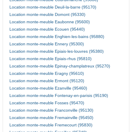
Location monte-meuble Deuil-la-barre (95170)
Location monte-meuble Domont (95330)
Location monte-meuble Eaubonne (95600)
Location monte-meuble Ecouen (95440)
Location monte-meuble Enghien-les-bains (95880)
Location monte-meuble Ennery (95300)
Location monte-meuble Epiais-les-louvres (95380)
Location monte-meuble Epiais-rhus (95810)
Location monte-meuble Epinay-champlatreux (95270)
Location monte-meuble Eragny (95610)
Location monte-meuble Ermont (95120)
Location monte-meuble Ezanville (95460)
Location monte-meuble Fontenay-en-parisis (95190)
Location monte-meuble Fosses (95470)
Location monte-meuble Franconville (95130)
Location monte-meuble Fremainville (95450)
Location monte-meuble Fremecourt (95830)