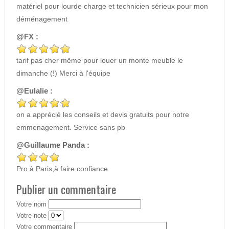
matériel pour lourde charge et technicien sérieux pour mon
déménagement
@FX :
tarif pas cher même pour louer un monte meuble le
dimanche (!) Merci à l'équipe
@Eulalie :
on a apprécié les conseils et devis gratuits pour notre
emmenagement. Service sans pb
@Guillaume Panda :
Pro à Paris,à faire confiance
Publier un commentaire
Votre nom
Votre note
Votre commentaire