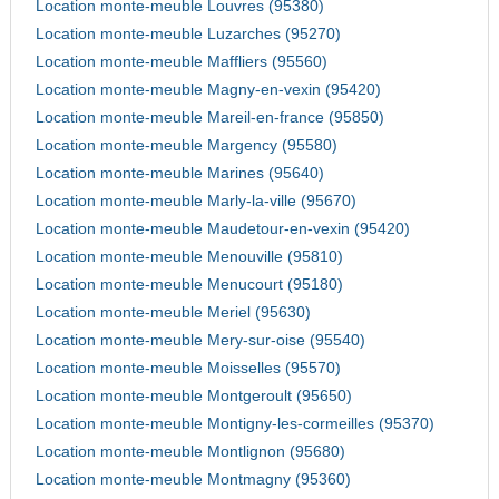
Location monte-meuble Louvres (95380)
Location monte-meuble Luzarches (95270)
Location monte-meuble Maffliers (95560)
Location monte-meuble Magny-en-vexin (95420)
Location monte-meuble Mareil-en-france (95850)
Location monte-meuble Margency (95580)
Location monte-meuble Marines (95640)
Location monte-meuble Marly-la-ville (95670)
Location monte-meuble Maudetour-en-vexin (95420)
Location monte-meuble Menouville (95810)
Location monte-meuble Menucourt (95180)
Location monte-meuble Meriel (95630)
Location monte-meuble Mery-sur-oise (95540)
Location monte-meuble Moisselles (95570)
Location monte-meuble Montgeroult (95650)
Location monte-meuble Montigny-les-cormeilles (95370)
Location monte-meuble Montlignon (95680)
Location monte-meuble Montmagny (95360)