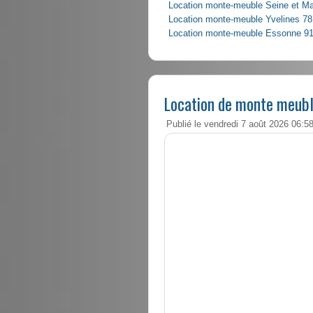
Location monte-meuble Seine et M
Location monte-meuble Yvelines 78
Location monte-meuble Essonne 9
Location de monte meubl
Publié le vendredi 7 août 2026 06:5